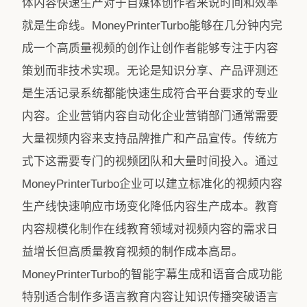
体内容快速生产对于自媒体创作者来说时间和效率
就是生命线。MoneyPrinterTurbo能够在几分钟内完
成一个高质量视频的创作让创作者能够专注于内容
策划而非技术实现。无论是知识分享、产品评测还
是生活记录系统都能快速生成符合平台要求的专业
内容。企业营销内容自动化企业营销部门通常需要
大量视频内容来支持品牌推广和产品宣传。传统方
式下这需要专门的视频团队和大量时间投入。通过
MoneyPrinterTurbo企业可以建立标准化的视频内容
生产线快速响应市场变化降低内容生产成本。教育
内容规模化制作在线教育领域对视频内容的需求日
益增长但高质量教育视频的制作成本高昂。
MoneyPrinterTurbo的智能字幕生成和语音合成功能
特别适合制作多语言教育内容让知识传播突破语言