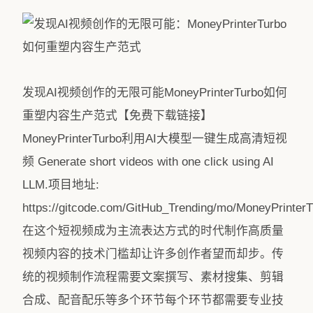
发现AI视频创作的无限可能MoneyPrinterTurbo如何
重塑内容生产范式【免费下载链接】
MoneyPrinterTurbo利用AI大模型一键生成高清短视
频 Generate short videos with one click using AI
LLM.项目地址:
https://gitcode.com/GitHub_Trending/mo/MoneyPrinterT
在这个短视频成为主流表达方式的时代制作高质量
视频内容的技术门槛却让许多创作者望而却步。传
统的视频制作流程需要文案撰写、素材搜集、剪辑
合成、配音配乐等多个环节每个环节都需要专业技