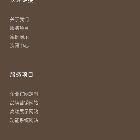
快速链接
关于我们
服务项目
案例展示
资讯中心
服务项目
企业官网定制
品牌营销网站
高端展示网站
功能系统网站