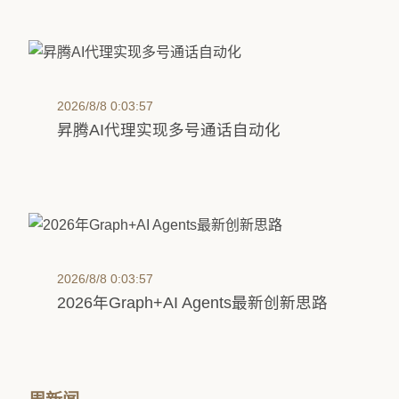
2026/8/8 0:03:57
昇腾AI代理实现多号通话自动化
2026/8/8 0:03:57
2026年Graph+AI Agents最新创新思路