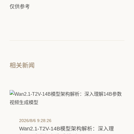
仅供参考
相关新闻
2026/8/6 9:28:26
Wan2.1-T2V-14B模型架构解析：深入理