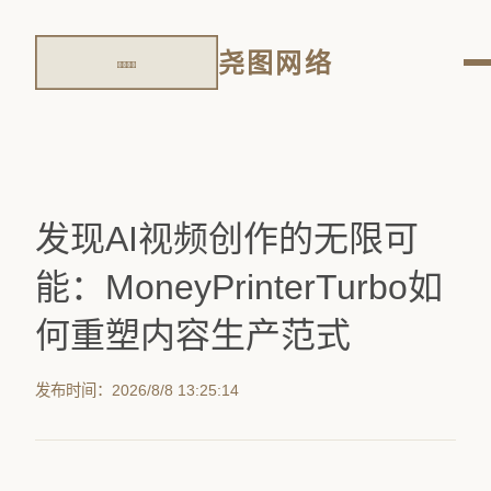
尧图网络
发现AI视频创作的无限可
能：MoneyPrinterTurbo如
何重塑内容生产范式
发布时间：2026/8/8 13:25:14