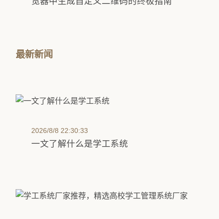
览器中生成自定义二维码的终极指南
最新新闻
2026/8/8 22:30:33
一文了解什么是学工系统