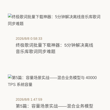
2026/8/8 0:58:33
终极歌词批量下载神器：5分钟解决离线
音乐库歌词同步难题
2026/8/8 1:47:59
第5篇：容量场景实战——混合业务模型