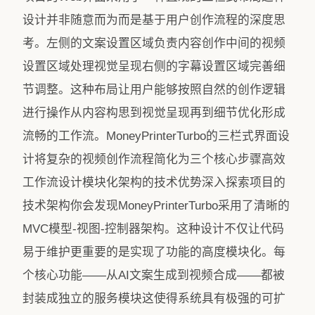
设计并非随意而为而是基于用户创作流程的深度思
考。左侧的文案设置区域负责内容创作中间的视频
设置区域处理视觉呈现右侧的字幕设置区域完善细
节调整。这种布局让用户能够按照自然的创作逻辑
进行操作从内容构思到视觉呈现再到细节优化形成
流畅的工作流。MoneyPrinterTurbo的三栏式界面设
计将复杂的视频创作流程简化为三个核心步骤高效
工作流设计模块化架构的技术优势深入探索项目的
技术架构你会发现MoneyPrinterTurbo采用了清晰的
MVC模型-视图-控制器架构。这种设计不仅让代码
易于维护更重要的是实现了功能的高度模块化。每
个核心功能——从AI文案生成到视频合成——都被
封装成独立的服务模块这使得系统具有极强的可扩