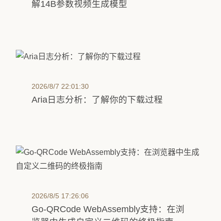
解14B参数视频生成模型
2026/8/7 22:01:30
Aria日志分析：了解你的下载过程
2026/8/5 17:26:06
Go-QRCode WebAssembly支持：在浏