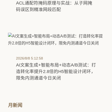
ACL通配符掩码原理与实战：从子网掩
码误区到精准网段匹配
2026/8/8 5:12:58
AI文案生成+智能布局+动态A/B测试：打
造转化率提升2.8倍的H5智能设计闭环，
限免内测通道今日关闭
月新闻