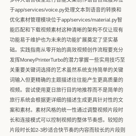
于app/services/voice.py处理文本到语音的转换和
优化素材管理模块位于app/services/material.py智
能匹配和下载视频素材这种清晰的架构不仅让现有
功能易于维护也为未来的功能扩展奠定了坚实基
础。实践指南从零开始的高效视频创作流程要充分
发挥MoneyPrinterTurbo的潜力掌握一些实用技巧至
关重要关键词选择的艺术虽然系统支持简单的关键
词输入但更精确的主题描述往往能产生更高质量的
视频。尝试使用夏日旅行目的地推荐而不是简单的
旅行系统会根据更详细的描述生成更具针对性的文
案和素材。素材风格的统一性通过调整视频片段时
长和连接模式可以控制视频的整体节奏感。较短的
片段时长如2-3秒适合快节奏的内容而较长的片段则