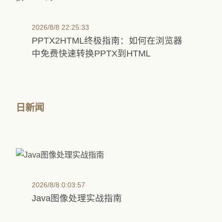
2026/8/8 22:25:33
PPTX2HTML终极指南：如何在浏览器
中免费快速转换PPTX到HTML
日新闻
2026/8/8 0:03:57
Java图像处理实战指南