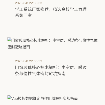
2026/8/8 22:30:33
学工系统厂家推荐，精选高校学工管理
系统厂家
2026/8/8 22:30:33
门窗玻璃核心技术解析：中空层、暖边
条与惰性气体密封避坑指南