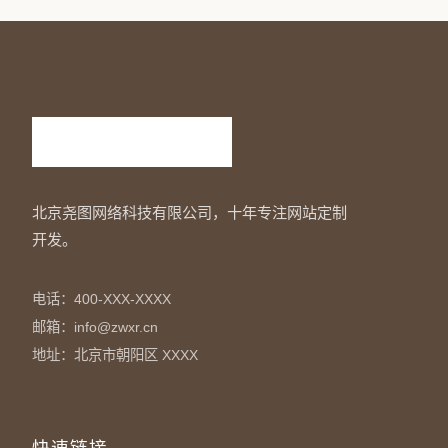
北京尧图网络科技有限公司，十年专注网站定制
开发。
电话：400-XXX-XXXX
邮箱：info@zwxr.cn
地址：北京市朝阳区 XXXX