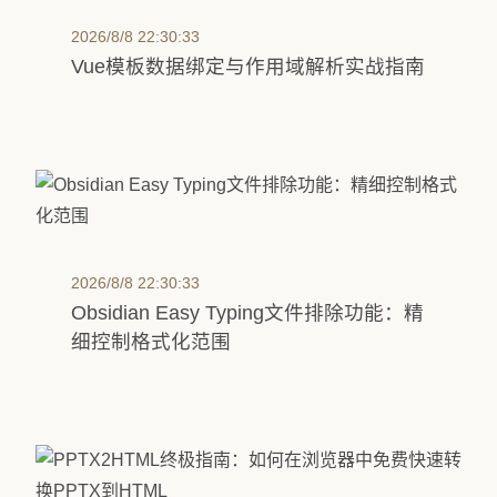
2026/8/8 22:30:33
Vue模板数据绑定与作用域解析实战指南
2026/8/8 22:30:33
Obsidian Easy Typing文件排除功能：精
细控制格式化范围