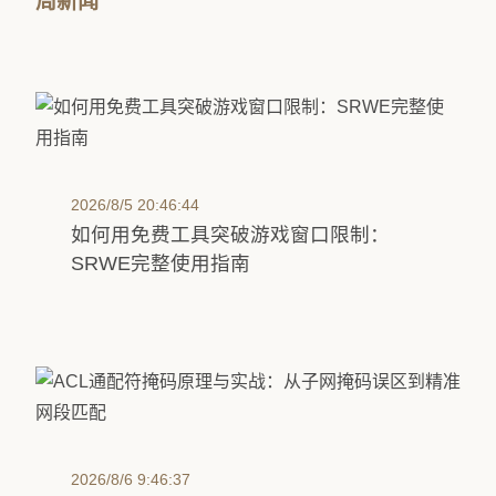
周新闻
2026/8/5 20:46:44
如何用免费工具突破游戏窗口限制：
SRWE完整使用指南
2026/8/6 9:46:37