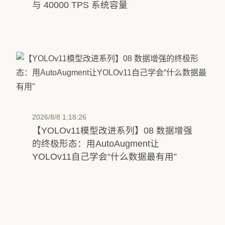
与 40000 TPS 系统容量
2026/8/8 1:18:26
【YOLOv11模型改进系列】08 数据增强
的终极形态：用AutoAugment让
YOLOv11自己学会“什么数据最有用”