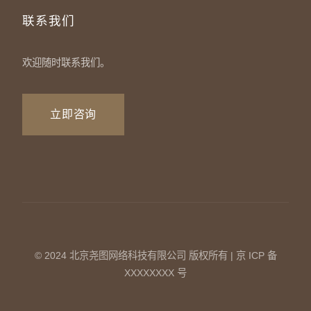
联系我们
欢迎随时联系我们。
立即咨询
© 2024 北京尧图网络科技有限公司 版权所有 | 京 ICP 备
XXXXXXXX 号