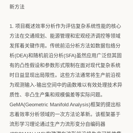
1. 项目概述效率分析作为评估复杂系统性能的核心
方法在交通规划、能源管理和宏观经济调控等领域
发挥着关键作用。传统前沿分析方法如数据包络分
析(DEA)和随机前沿分析(SFA)虽然应用广泛但其固
有的凸性假设和参数形式限制在面对现代复杂系统
时日益显现出局限性。这些方法通常将生产前沿视
为观测输入-输出空间中的函数难以有效处理技术异
质性、非凸生产集和规模偏差等实际问题。
GeMA(Geometric Manifold Analysis)框架的提出标
志着效率分析领域的一次方法论革新。该框架基于
流形学习理论通过生产力流形变分自编码器