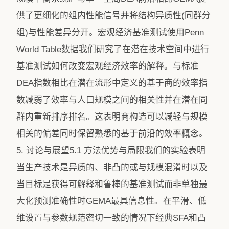
供了更细化的组内性能信号并将结构异质性(同群分
组)与性能差异分开。宏观经济基准测试使用Penn
World Table数据我们研究了在潜在技术空间中进行
基准测试如何改变宏观经济效率的解释。与标准
DEA指数相比在潜在流形中定义的基于商的效率指
数减弱了效率与人口规模之间的相关性并在潜在同
群内重新排序排名。这表明商构造可以减轻与规模
相关的偏差同时保留熟悉的基于前沿的效率概念。
5. 讨论与展望5.1 方法优势与局限我们的实验表明
当生产技术是异质的、非凸的或与规模混淆时以及
当目标是获得可解释和鲁棒的基准测试而非单独最
大化预测准确性时GEMA最具信息性。在平滑、低
维设置与参数规范密切一致的情况下经典SFA和凸