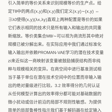
引入简单的等价关系来识别规模等价的生产点。给
定Tθ中的两点(x,y)和(x,y)我们定义(x,y)∼(x,y) ⇔
∃λ0使得(x,y)(λx,λy)直观上两种配置是等价的如果
它们表示相同的技术只是所有输入和输出的共同重
新缩放。等价类集合Mθ/∼可以视为商流形其中绝对
规模已被分解出来。在实际应用中我们通过标准化
输入输出并依赖PROMAN-VAE学习的潜在技术变量
zi来近似这一商映射该变量被鼓励捕获结构而非纯
粹与规模相关的变异。在商空间中进行基准测试相
当于基于单位在潜在技术空间中的位置而非输入输
出的绝对量级进行比较。3.2 效率得分的几何认证
从任何模型计算出的效率得分都可能对基础数据的
微小扰动或估计前沿的局部不规则性敏感。为提供
简单的局部鲁棒性指示我们基于解码器在给定输入