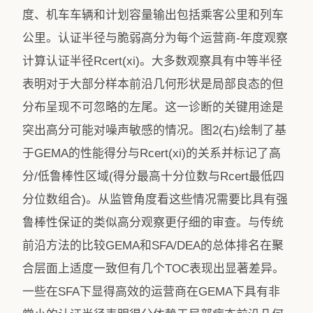
度、机车车辆和计划容量输出包括乘客公里和列车
公里。认证半径与脆弱高分为每个运营商-年度观察
计算认证半径Rcert(xi)。大多数观察具有中等半径
表明对于大部分样本前沿几何形状是局部良态的但
分布呈现不可忽略的左尾。这一诊断的关键用途是
突出高分可能对噪声敏感的情况。图2(右)绘制了基
于GEMA的性能得分与Rcert(xi)的关系并标记了高
分/低鲁棒性区域(得分最高十分位数与Rcert最低四
分位数组合)。从监管角度看这些情况需要比具有强
鲁棒性保证的类似高分观察更仔细的审查。与传统
前沿方法的比较GEMA和SFA/DEA的总体排名在聚
合层面上适度一致但有几个TOC表现出显著差异。
一些在SFA下显得高效的运营商在GEMA下具有非