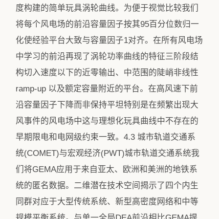
度构建的简单玩具涡轮曲线。为便于视觉比较我们
将每个风电场的前沿容量因子按其95百分位数归一
化使经验平台大致与容量因子1对齐。在所有风电场
中学习的前沿再现了涡轮功率曲线的特征三阶段结
构切入速度以下的近零输出、中范围的陡峭非线性
ramp-up 以及额定容量附近的平台。在高风速下前
沿容量因子下降而非保持平坦特别是在频繁出现大
风事件的风电场中这与理想化玩具曲线中不存在的
早期限电和电网级约束一致。4.3 城市轨道交通系
统(COMET)与宏观经济(PWT)城市轨道交通系统我
们将GEMA应用于来自亚太、欧洲和美洲的地铁系
统的匿名数据。二维潜在技术空间揭示了四个内生
同群对应于大型传统系统、新型高密度网络和中等
规模平衡系统。与单一全局DEA前沿相比GEMA提