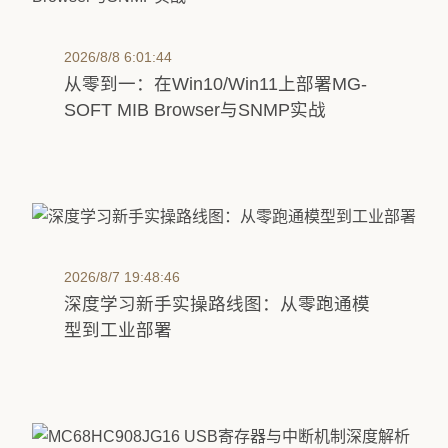
2026/8/8 6:01:44
从零到一：在Win10/Win11上部署MG-
SOFT MIB Browser与SNMP实战
2026/8/7 19:48:46
深度学习新手实操路线图：从零跑通模
型到工业部署