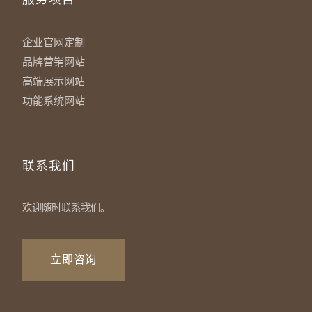
企业官网定制
品牌营销网站
高端展示网站
功能系统网站
联系我们
欢迎随时联系我们。
立即咨询