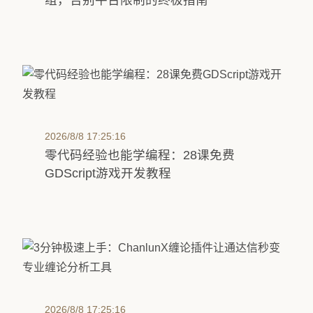
组，告别平台限制的终极指南
2026/8/8 17:25:16
零代码经验也能学编程：28课免费
GDScript游戏开发教程
2026/8/8 17:25:16