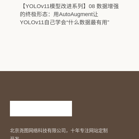
【YOLOv11模型改进系列】08 数据增强
的终极形态：用AutoAugment让
YOLOv11自己学会“什么数据最有用”
北京尧图网络科技有限公司，十年专注网站定制
开发。