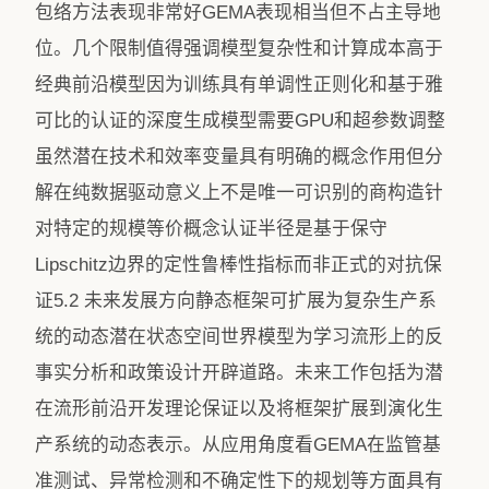
包络方法表现非常好GEMA表现相当但不占主导地
位。几个限制值得强调模型复杂性和计算成本高于
经典前沿模型因为训练具有单调性正则化和基于雅
可比的认证的深度生成模型需要GPU和超参数调整
虽然潜在技术和效率变量具有明确的概念作用但分
解在纯数据驱动意义上不是唯一可识别的商构造针
对特定的规模等价概念认证半径是基于保守
Lipschitz边界的定性鲁棒性指标而非正式的对抗保
证5.2 未来发展方向静态框架可扩展为复杂生产系
统的动态潜在状态空间世界模型为学习流形上的反
事实分析和政策设计开辟道路。未来工作包括为潜
在流形前沿开发理论保证以及将框架扩展到演化生
产系统的动态表示。从应用角度看GEMA在监管基
准测试、异常检测和不确定性下的规划等方面具有