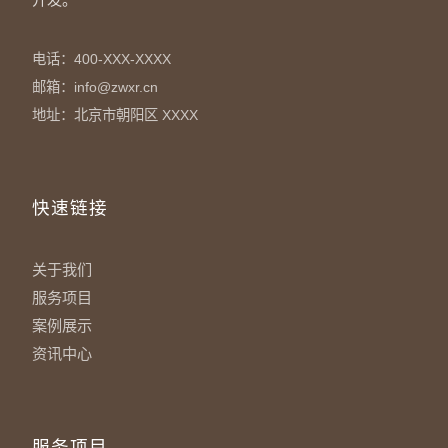
电话：400-XXX-XXXX
邮箱：info@zwxr.cn
地址：北京市朝阳区 XXXX
快速链接
关于我们
服务项目
案例展示
资讯中心
服务项目