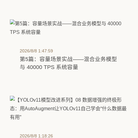
2026/8/8 1:47:59
第5篇：容量场景实战——混合业务模型
与 40000 TPS 系统容量
2026/8/8 1:18:26