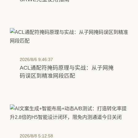
2026/8/6 9:46:37
ACL通配符掩码原理与实战：从子网掩
码误区到精准网段匹配
2026/8/8 5:12:58