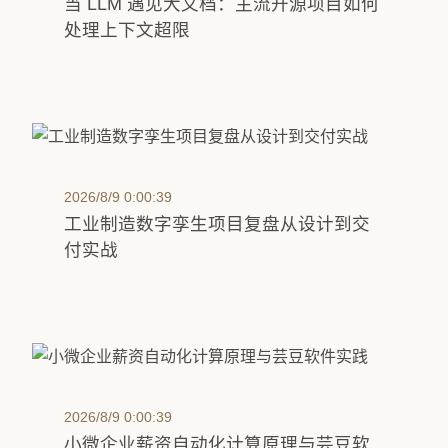
当 LLM 遇见大文档：主流开源项目如何
处理上下文超限
2026/8/9 0:00:39
工业制造数字孪生项目复盘从设计到交
付实战
2026/8/9 0:00:39
小微企业薪资自动化计算原理与芸豆软