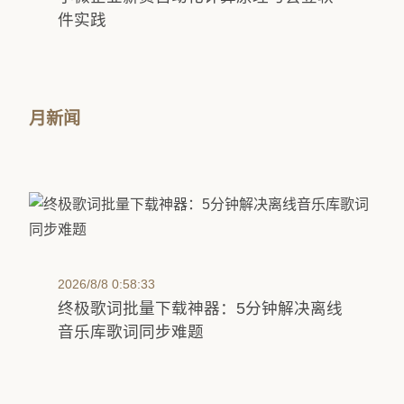
件实践
月新闻
2026/8/8 0:58:33
终极歌词批量下载神器：5分钟解决离线
音乐库歌词同步难题