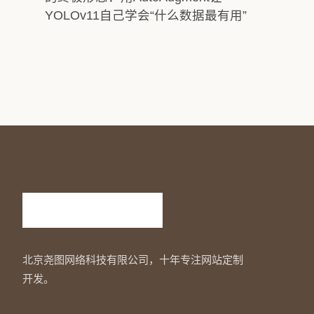
YOLOv11自己学会“什么数据最有用”
北京尧图网络科技有限公司，十年专注网站定制
开发。