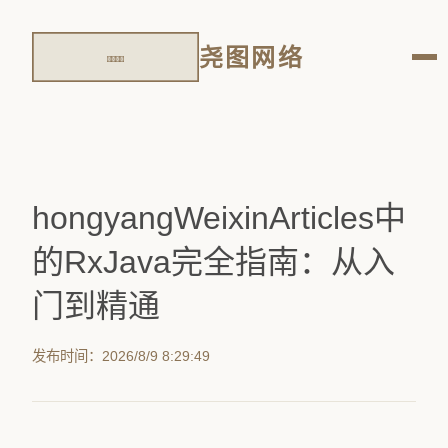
尧图网络
hongyangWeixinArticles中
的RxJava完全指南：从入
门到精通
发布时间：2026/8/9 8:29:49