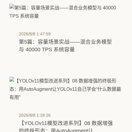
2026/8/8 1:47:59
第5篇：容量场景实战——混合业务模型
与 40000 TPS 系统容量
2026/8/8 1:18:26
【YOLOv11模型改进系列】08 数据增强
的终极形态：用AutoAugment让