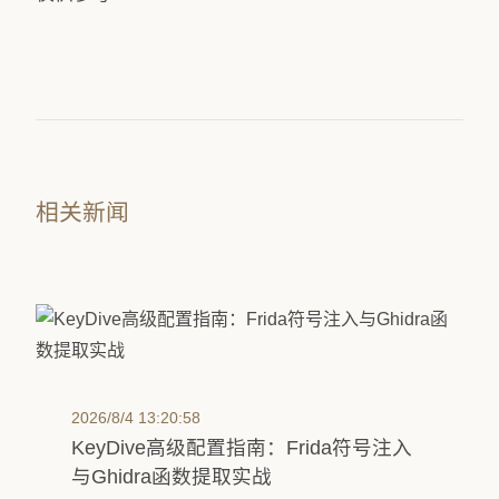
相关新闻
2026/8/4 13:20:58
KeyDive高级配置指南：Frida符号注入
与Ghidra函数提取实战