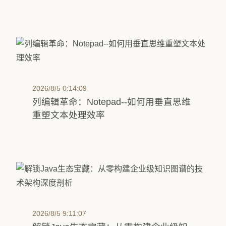
2026/8/5 0:14:09
列编辑革命：Notepad--如何用垂直思维
重塑文本处理效率
2026/8/5 9:11:07