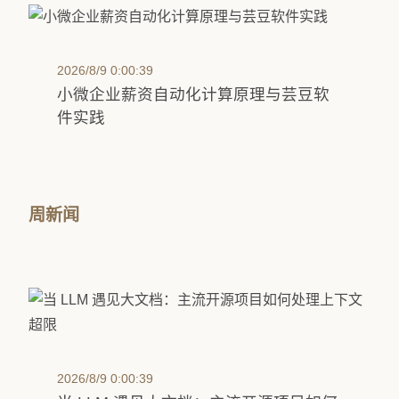
2026/8/9 0:00:39
小微企业薪资自动化计算原理与芸豆软
件实践
周新闻
2026/8/9 0:00:39