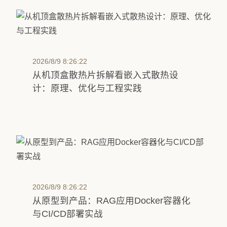
2026/8/9 8:26:22
从机顶盒散热片拆解看嵌入式散热设
计：原理、优化与工程实践
2026/8/9 8:26:22
从原型到产品：RAG应用Docker容器化
与CI/CD部署实战