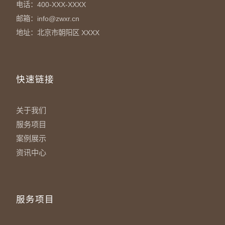
电话：400-XXX-XXXX
邮箱：info@zwxr.cn
地址：北京市朝阳区 XXXX
快速链接
关于我们
服务项目
案例展示
资讯中心
服务项目