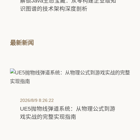
解锁Java生态宝藏：从零构建企业级知
识图谱的技术架构深度剖析
最新新闻
2026/8/9 8:26:22
UE5抛物线弹道系统：从物理公式到游
戏实战的完整实现指南