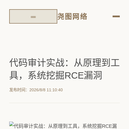
尧图网络
代码审计实战：从原理到工
具，系统挖掘RCE漏洞
发布时间：2026/8/8 11:10:40