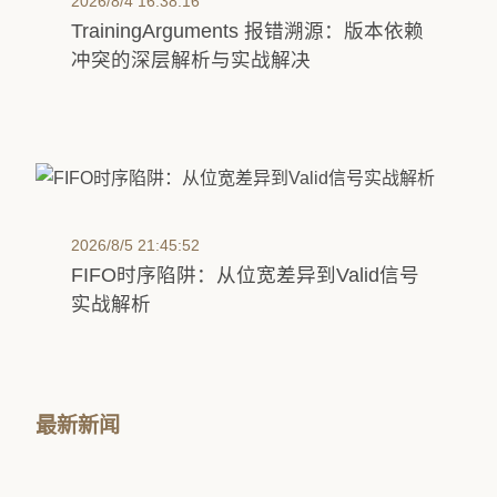
2026/8/4 16:38:16
TrainingArguments 报错溯源：版本依赖
冲突的深层解析与实战解决
2026/8/5 21:45:52
FIFO时序陷阱：从位宽差异到Valid信号
实战解析
最新新闻