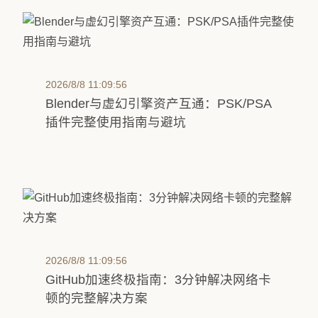
2026/8/8 11:09:56
Blender与虚幻引擎资产互通：PSK/PSA
插件完整使用指南与避坑
2026/8/8 11:09:56
GitHub加速终极指南：3分钟解决网络卡
顿的完整解决方案