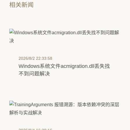
相关新闻
2026/8/2 22:33:58
Windows系统文件acmigration.dll丢失找
不到问题解决