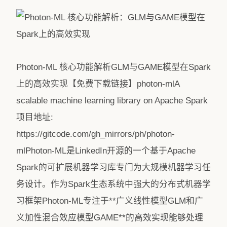
Photon-ML 核心功能解析GLM与GAME模型在Spark
上的高效实现【免费下载链接】photon-mlA
scalable machine learning library on Apache Spark
项目地址:
https://gitcode.com/gh_mirrors/ph/photon-
mlPhoton-ML是LinkedIn开源的一个基于Apache
Spark的可扩展机器学习库专门为大规模机器学习任
务设计。作为Spark生态系统中强大的分布式机器学
习框架Photon-ML专注于**广义线性模型GLM和广
义加性混合效应模型GAME**的高效实现能够处理