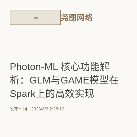
尧图网络
Photon-ML 核心功能解
析：GLM与GAME模型在
Spark上的高效实现
发布时间：2026/8/9 2:28:16