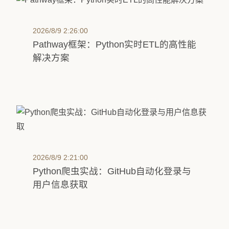
2026/8/9 2:26:00
Pathway框架：Python实时ETL的高性能
解决方案
2026/8/9 2:21:00
Python爬虫实战：GitHub自动化登录与
用户信息获取