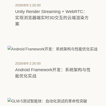
2026/8/9 2:26:00
Unity Render Streaming + WebRTC：
实现浏览器端实时3D交互的云端渲染方
案
2026/8/9 2:26:00
Android Framework开发：系统架构与性
能优化实战