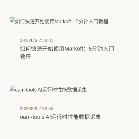
2026/8/6 2:38:31
如何快速开始使用Markoff：5分钟入门
教程
2026/8/6 2:38:55
oam-tools AI运行时性能数据采集