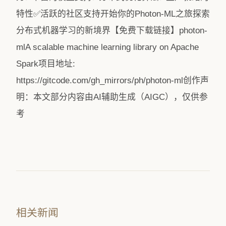
特性✅活跃的社区支持开始你的Photon-ML之旅探索
分布式机器学习的新境界【免费下载链接】photon-
mlA scalable machine learning library on Apache
Spark项目地址:
https://gitcode.com/gh_mirrors/ph/photon-ml创作声
明：本文部分内容由AI辅助生成（AIGC），仅供参
考
相关新闻