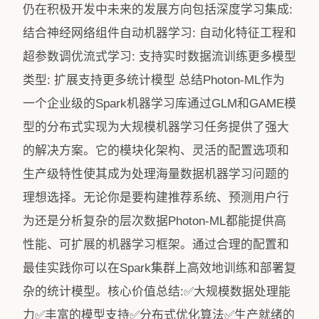
仍在积极开发中未来的发展方向包括深度学习集成:
结合神经网络组件自动机器学习: 自动化特征工程和
超参数调优流式学习: 支持实时数据流训练更多模型
类型: 扩展支持更多统计模型 总结Photon-ML作为
一个企业级的Spark机器学习库通过GLM和GAME模
型的分布式实现为大规模机器学习任务提供了强大
的解决方案。它的模块化架构、灵活的配置选项和
生产级特性使其成为处理海量数据机器学习问题的
理想选择。无论你是要构建推荐系统、预测用户行
为还是分析复杂的层次数据Photon-ML都能提供高
性能、可扩展的机器学习框架。通过合理的配置和
最佳实践你可以在Spark集群上高效地训练和部署复
杂的统计模型。核心价值总结:✅大规模数据处理能
力✅丰富的模型支持✅分布式优化算法✅生产就绪的