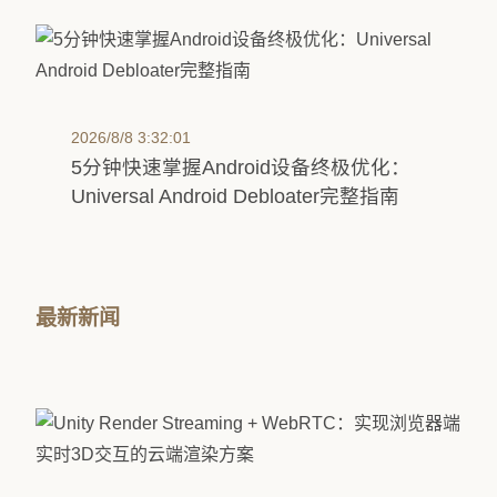
2026/8/8 3:32:01
5分钟快速掌握Android设备终极优化：
Universal Android Debloater完整指南
最新新闻