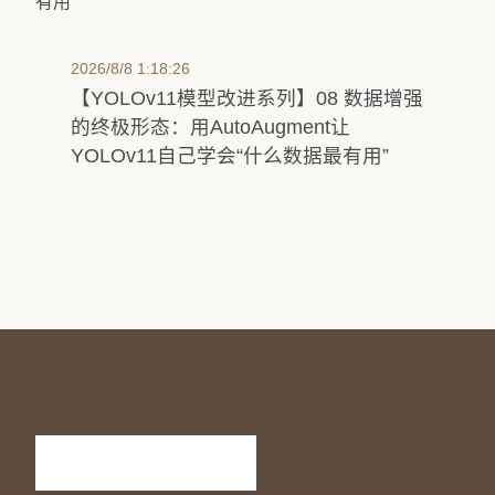
2026/8/8 1:18:26
【YOLOv11模型改进系列】08 数据增强
的终极形态：用AutoAugment让
YOLOv11自己学会“什么数据最有用”