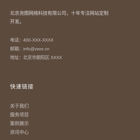
北京尧图网络科技有限公司，十年专注网站定制
开发。
电话：400-XXX-XXXX
邮箱：info@zwxr.cn
地址：北京市朝阳区 XXXX
快速链接
关于我们
服务项目
案例展示
资讯中心