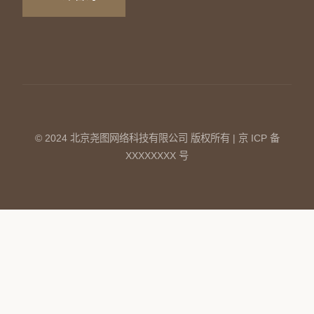
© 2024 北京尧图网络科技有限公司 版权所有 | 京 ICP 备
XXXXXXXX 号