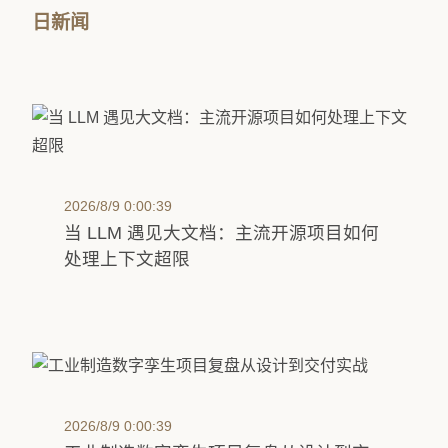
日新闻
2026/8/9 0:00:39
当 LLM 遇见大文档：主流开源项目如何
处理上下文超限
2026/8/9 0:00:39