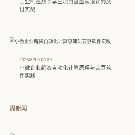
工业制造数字孪生项目复盘从设计到交
付实战
2026/8/9 0:00:39
小微企业薪资自动化计算原理与芸豆软
件实践
周新闻