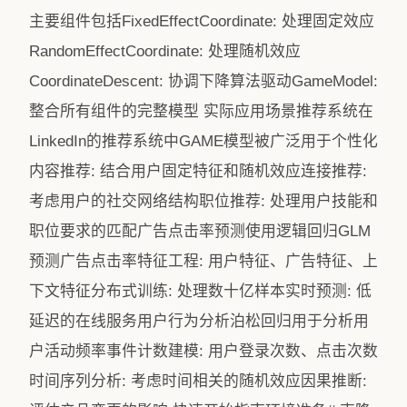
主要组件包括FixedEffectCoordinate: 处理固定效应
RandomEffectCoordinate: 处理随机效应
CoordinateDescent: 协调下降算法驱动GameModel:
整合所有组件的完整模型 实际应用场景推荐系统在
LinkedIn的推荐系统中GAME模型被广泛用于个性化
内容推荐: 结合用户固定特征和随机效应连接推荐:
考虑用户的社交网络结构职位推荐: 处理用户技能和
职位要求的匹配广告点击率预测使用逻辑回归GLM
预测广告点击率特征工程: 用户特征、广告特征、上
下文特征分布式训练: 处理数十亿样本实时预测: 低
延迟的在线服务用户行为分析泊松回归用于分析用
户活动频率事件计数建模: 用户登录次数、点击次数
时间序列分析: 考虑时间相关的随机效应因果推断: