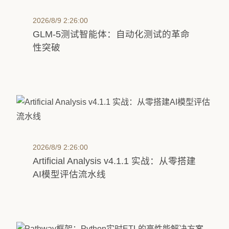
2026/8/9 2:26:00
GLM-5测试智能体：自动化测试的革命
性突破
2026/8/9 2:26:00
Artificial Analysis v4.1.1 实战：从零搭建
AI模型评估流水线