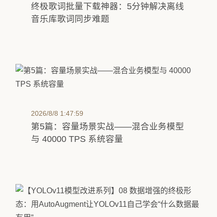
终极歌词批量下载神器：5分钟解决离线
音乐库歌词同步难题
2026/8/8 1:47:59
第5篇：容量场景实战——混合业务模型
与 40000 TPS 系统容量