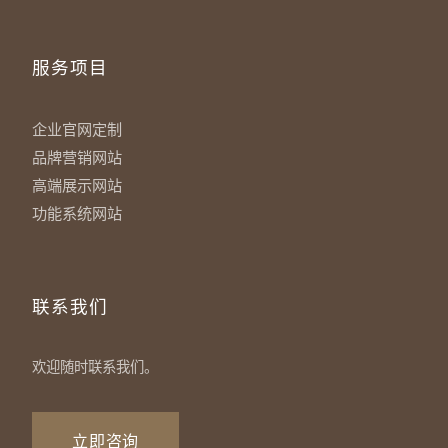
服务项目
企业官网定制
品牌营销网站
高端展示网站
功能系统网站
联系我们
欢迎随时联系我们。
立即咨询