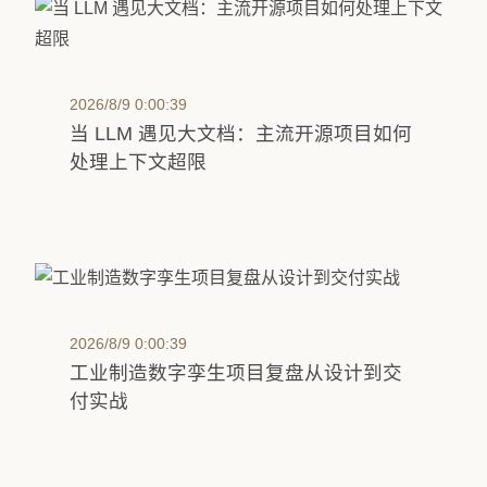
2026/8/9 0:00:39
当 LLM 遇见大文档：主流开源项目如何
处理上下文超限
2026/8/9 0:00:39
工业制造数字孪生项目复盘从设计到交
付实战