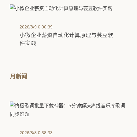
2026/8/9 0:00:39
小微企业薪资自动化计算原理与芸豆软
件实践
月新闻
2026/8/8 0:58:33