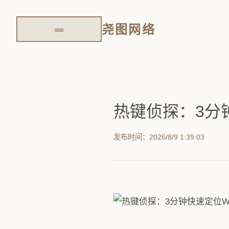
尧图网络
热键侦探：3分
发布时间：2026/8/9 1:39:03