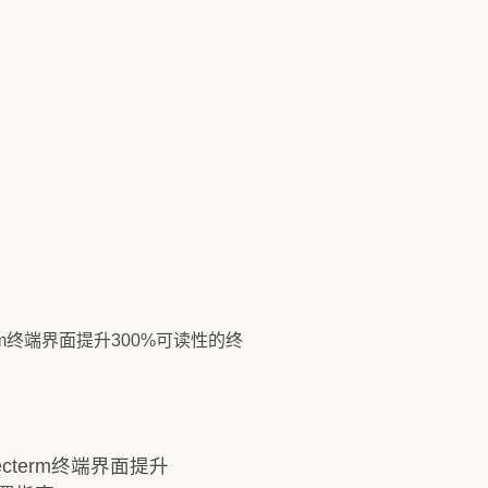
cterm终端界面提升