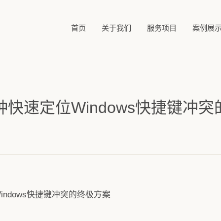
首页
关于我们
服务项目
案例展
钟快速定位Windows快捷键冲