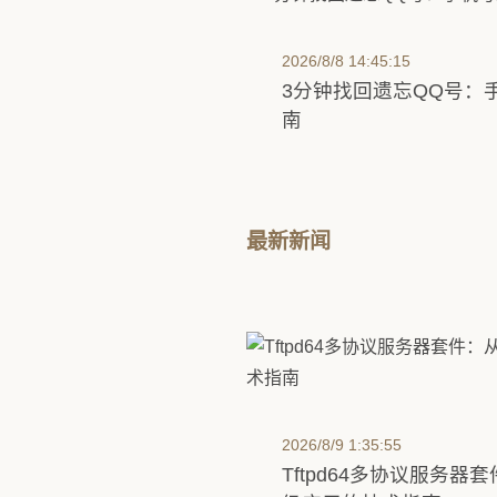
剖析CAN总线双雄：高
南
2026/8/8 14:45:15
3分钟找回遗忘QQ号：
南
最新新闻
2026/8/9 1:35:55
Tftpd64多协议服务