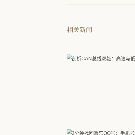
相关新闻
2026/8/7 22:34:14