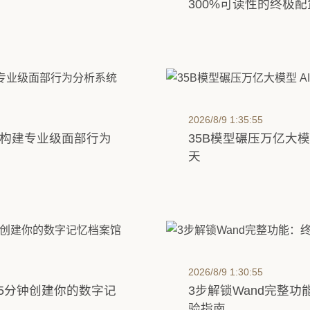
300%可读性的终极
2026/8/9 1:35:55
：5分钟构建专业级面部行为
35B模型碾压万亿大模
天
2026/8/9 1:30:55
5分钟创建你的数字记
3步解锁Wand完整
验指南