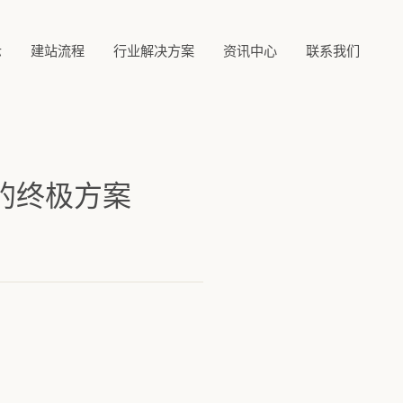
示
建站流程
行业解决方案
资讯中心
联系我们
突的终极方案