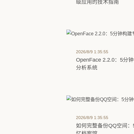
级应用的技术指南
2026/8/9 1:35:55
OpenFace 2.2.0
分析系统
2026/8/9 1:35:55
如何完整备份QQ空间：
忆档案馆