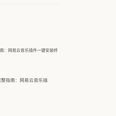
ller 完整指南：网易云音乐插