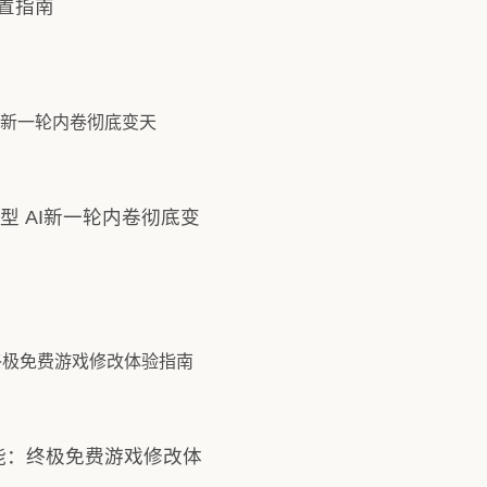
配置指南
型 AI新一轮内卷彻底变
功能：终极免费游戏修改体