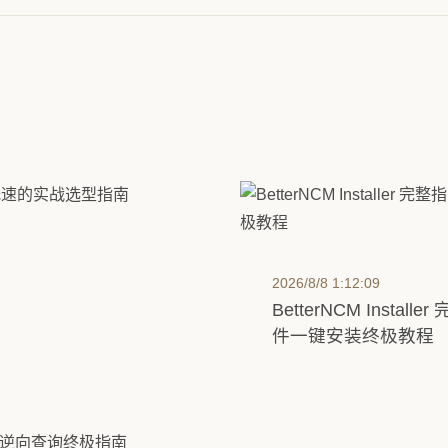
2026/8/8 1:12:09
BetterNCM Insta
件一键安装终极教程