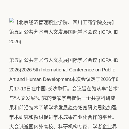
第五届公共艺术与人文发展国际学术会议 (ICPAHD
2026)2026 5th International Conference on Public
Art and Human Development本次会议定于2026年8
月17-19日在中国-长沙举行。会议旨在为从事“艺术”
与“人文发展”研究的专家学者提供一个共享科研成
果和前沿技术了解学术发展趋势拓宽研究思路加强
学术研究和探讨促进学术成果产业化合作的平台。
大会诚邀国内外高校、科研机构专家、学者企业界