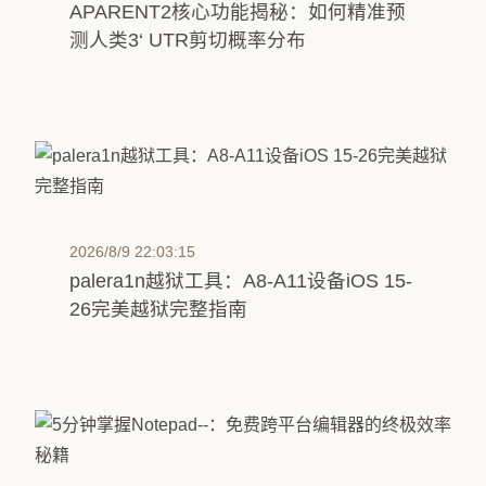
APARENT2核心功能揭秘：如何精准预
测人类3‘ UTR剪切概率分布
2026/8/9 22:03:15
palera1n越狱工具：A8-A11设备iOS 15-
26完美越狱完整指南