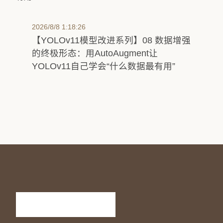
2026/8/8 1:18:26
【YOLOv11模型改进系列】08 数据增强
的终极形态：用AutoAugment让
YOLOv11自己学会“什么数据最有用”