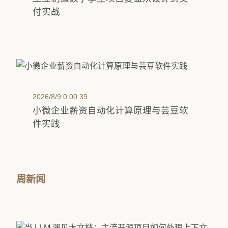
付实战
2026/8/9 0:00:39
小微企业薪资自动化计算原理与芸豆软
件实践
周新闻