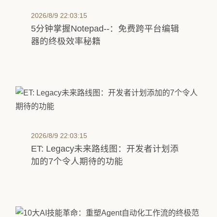
2026/8/9 22:03:15
5分钟掌握Notepad--：免费跨平台编辑
器的终极效率秘籍
2026/8/9 22:03:15
ET: Legacy未来路线图：开发者计划添
加的7个令人期待的功能