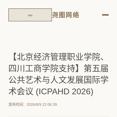
尧图网络
【北京经济管理职业学院、
四川工商学院支持】第五届
公共艺术与人文发展国际学
术会议 (ICPAHD 2026)
发布时间：2026/8/9 22:06:39