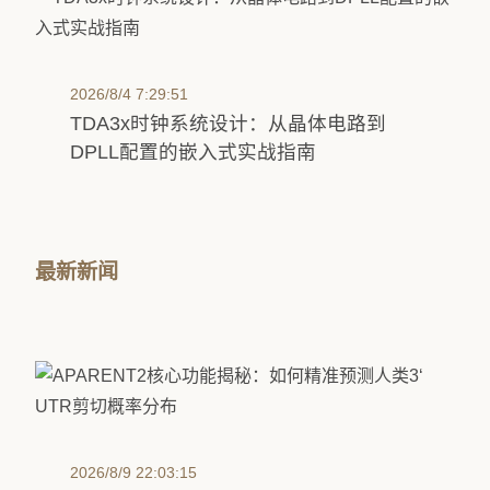
2026/8/4 7:29:51
TDA3x时钟系统设计：从晶体电路到
DPLL配置的嵌入式实战指南
最新新闻
2026/8/9 22:03:15