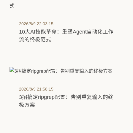
2026/8/9 22:03:15
10大AI技能革命：重塑Agent自动化工作
流的终极范式
2026/8/9 21:58:15
3招搞定ripgrep配置：告别重复输入的终
极方案