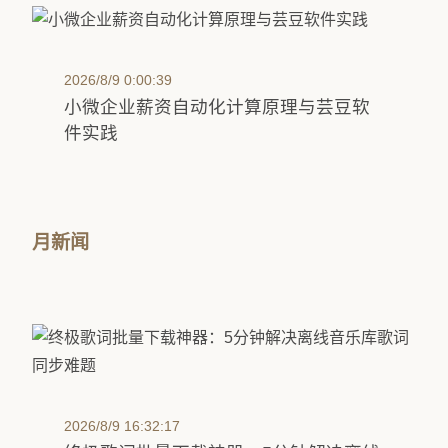
2026/8/9 0:00:39
小微企业薪资自动化计算原理与芸豆软
件实践
月新闻
2026/8/9 16:32:17