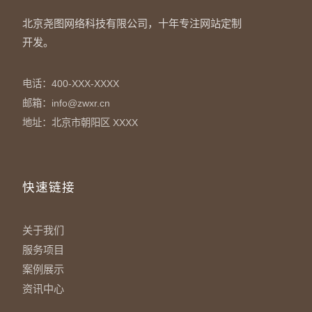
北京尧图网络科技有限公司，十年专注网站定制
开发。
电话：400-XXX-XXXX
邮箱：info@zwxr.cn
地址：北京市朝阳区 XXXX
快速链接
关于我们
服务项目
案例展示
资讯中心