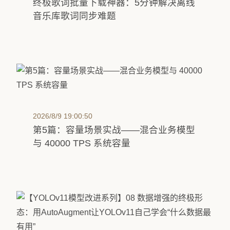
终极歌词批量下载神器：5分钟解决离线
音乐库歌词同步难题
2026/8/9 19:00:50
第5篇：容量场景实战——混合业务模型
与 40000 TPS 系统容量