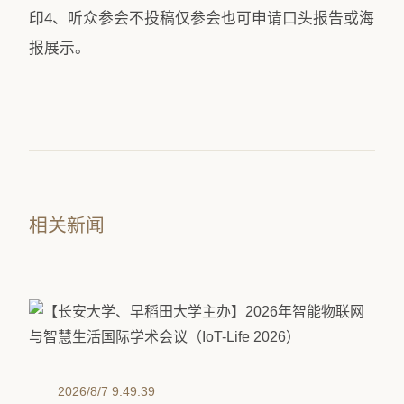
印4、听众参会不投稿仅参会也可申请口头报告或海
报展示。
相关新闻
2026/8/7 9:49:39