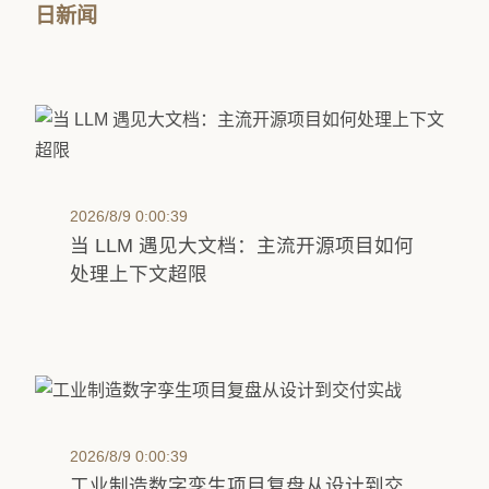
日新闻
2026/8/9 0:00:39
当 LLM 遇见大文档：主流开源项目如何
处理上下文超限
2026/8/9 0:00:39
工业制造数字孪生项目复盘从设计到交