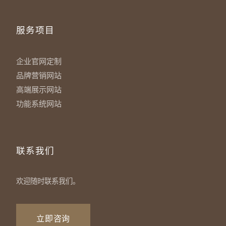
服务项目
企业官网定制
品牌营销网站
高端展示网站
功能系统网站
联系我们
欢迎随时联系我们。
立即咨询