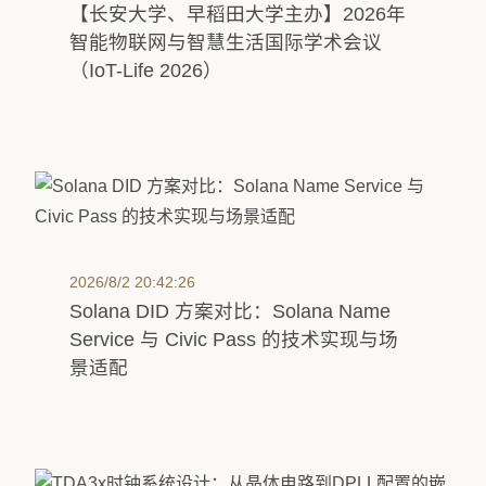
【长安大学、早稻田大学主办】2026年
智能物联网与智慧生活国际学术会议
（IoT-Life 2026）
2026/8/2 20:42:26
Solana DID 方案对比：Solana Name
Service 与 Civic Pass 的技术实现与场
景适配