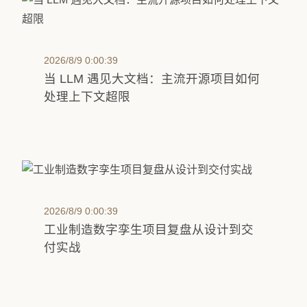
2026/8/9 0:00:39
当 LLM 遇见大文档：主流开源项目如何
处理上下文超限
2026/8/9 0:00:39
工业制造数字孪生项目复盘从设计到交
付实战