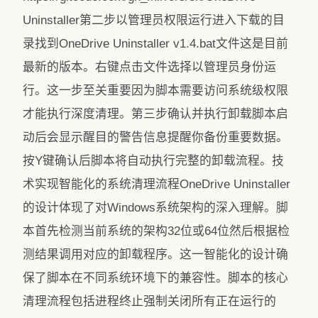
Uninstaller第二步以管理员权限运行进入下载的目
录找到OneDrive Uninstaller v1.4.bat文件这是目前
最新的版本。右键点击文件选择以管理员身份运
行。这一步至关重要因为脚本需要访问系统级权限
才能执行深度清理。第三步确认并执行卸载脚本启
动后会显示醒目的警告信息提醒你备份重要数据。
按Y键确认后脚本将自动执行完整的卸载流程。技
术实现智能化的系统清理流程OneDrive Uninstaller
的设计体现了对Windows系统架构的深入理解。脚
本首先检测当前系统的架构32位或64位然后根据检
测结果调用对应的卸载程序。这一智能化的设计确
保了脚本在不同系统环境下的兼容性。脚本的核心
清理流程包括进程终止强制关闭所有正在运行的