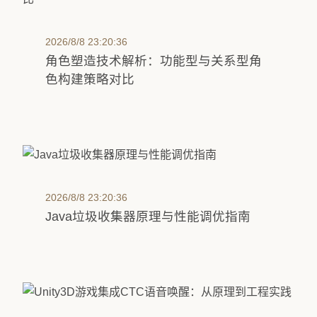
2026/8/8 23:20:36
角色塑造技术解析：功能型与关系型角
色构建策略对比
2026/8/8 23:20:36
Java垃圾收集器原理与性能调优指南