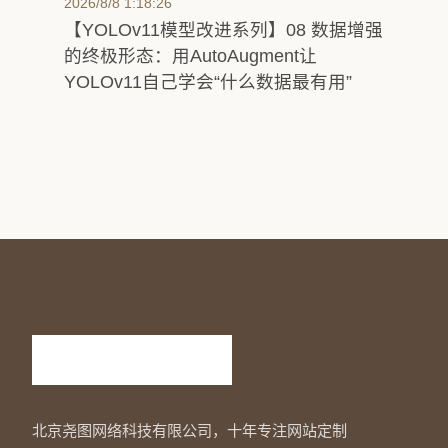
2026/8/8 1:18:26
【YOLOv11模型改进系列】08 数据增强
的终极形态：用AutoAugment让
YOLOv11自己学会“什么数据最有用”
北京尧图网络科技有限公司，十年专注网站定制