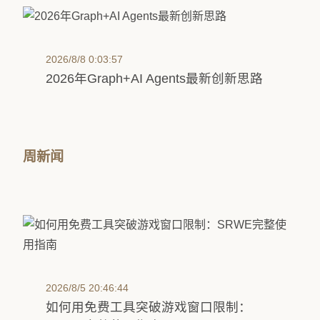
2026/8/8 0:03:57
2026年Graph+AI Agents最新创新思路
周新闻
2026/8/5 20:46:44
如何用免费工具突破游戏窗口限制：