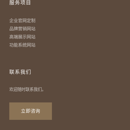
服务项目
企业官网定制
品牌营销网站
高端展示网站
功能系统网站
联系我们
欢迎随时联系我们。
立即咨询