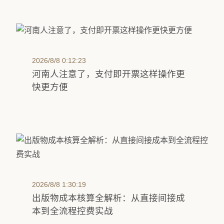
2026/8/8 0:12:23
河南人注意了，支付即开票这样操作更
快更方便
2026/8/8 1:30:19
出版物成本核算全解析：从直接间接成
本到全流程控费实战