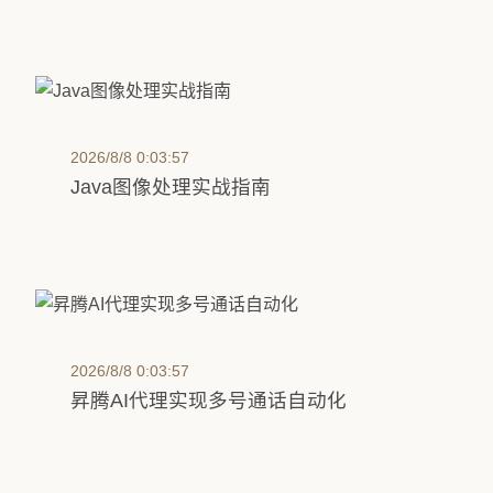
2026/8/8 0:03:57
Java图像处理实战指南
2026/8/8 0:03:57
昇腾AI代理实现多号通话自动化