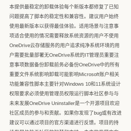
本提供最稳定的卸载体验每个新版本都修复了已知
问题提高了脚本的稳定性和兼容性。建议用户始终
使用最新版本以获得最佳体验。适用场景与注意事
项适合使用的情况需要释放系统资源的用户不使用
OneDrive云存储服务的用户追求纯净系统环境的用
户需要批量部署无OneDrive系统的IT管理员重要注
意事项数据备份卸载前务必备份OneDrive中的所有
重要文件系统影响卸载可能影响Microsoft账户相关
功能兼容性脚本主要针对Windows 10和11系统设计
权限要求必须使用管理员权限运行脚本社区参与与
未来发展OneDrive Uninstaller是一个开源项目欢迎
社区成员的参与和贡献。如果你发现了bug或有改进
建议可以通过项目的官方渠道进行反馈。项目的持