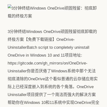
3分钟终结Windows OneDrive顽固残留彻底卸载的
终极方案【免费下载链接】OneDrive-
UninstallerBatch script to completely uninstall
OneDrive in Windows 10 and 11项目地址:
https://gitcode.com/gh_mirrors/on/OneDrive-
Uninstaller你是否厌倦了Windows系统中那个无法
彻底清除的OneDrive这个看似普通的云存储应用实
际上已经深度嵌入到系统的各个角落。OneDrive
Uninstaller项目提供了一个简洁而强大的解决方案
帮助你在Windows 10和11系统中实现OneDrive完全