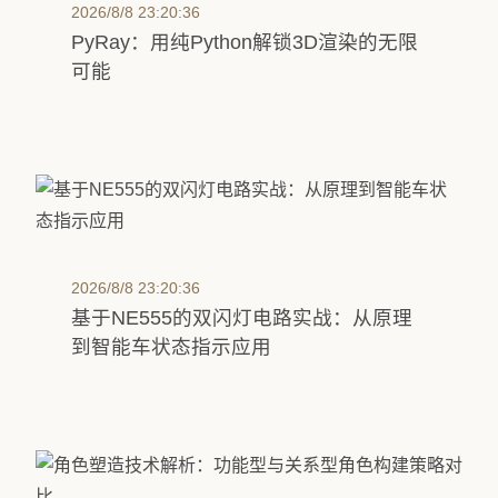
2026/8/8 23:20:36
PyRay：用纯Python解锁3D渲染的无限
可能
2026/8/8 23:20:36
基于NE555的双闪灯电路实战：从原理
到智能车状态指示应用