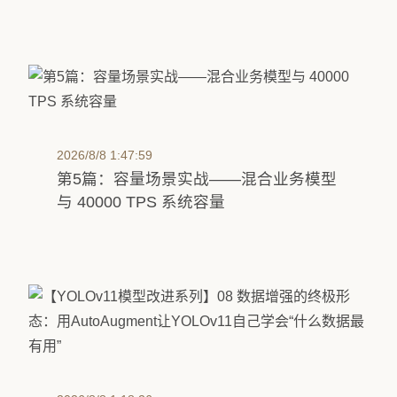
2026/8/8 1:47:59
第5篇：容量场景实战——混合业务模型
与 40000 TPS 系统容量