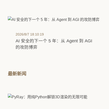
2026/8/7 18:10:19
AI 安全的下一个 5 年：从 Agent 到 AGI
的攻防博弈
最新新闻