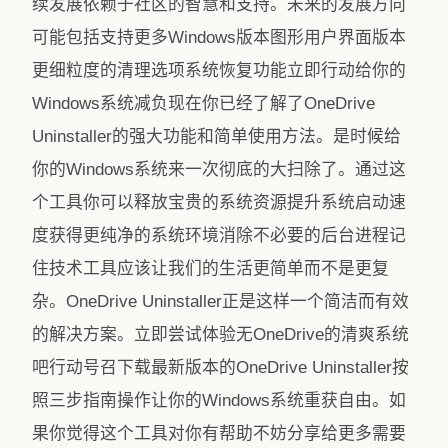
续发展依赖于社区的智慧和支持。未来的发展方向
可能包括支持更多Windows版本图形用户界面版本
更细粒度的清理选项系统恢复功能立即行动给你的
Windows系统减负现在你已经了解了OneDrive
Uninstaller的强大功能和简单使用方法。是时候给
你的Windows系统来一次彻底的大扫除了。通过这
个工具你可以释放宝贵的系统资源提升系统启动速
度获得更纯净的系统环境消除不必要的后台进程记
住技术工具应该让我们的生活更简单而不是更复
杂。OneDrive Uninstaller正是这样一个简洁而有效
的解决方案。立即尝试体验无OneDrive的清爽系统
吧行动号召下载最新版本的OneDrive Uninstaller按
照三步指南操作让你的Windows系统重获自由。如
果你觉得这个工具对你有帮助不妨分享给更多需要