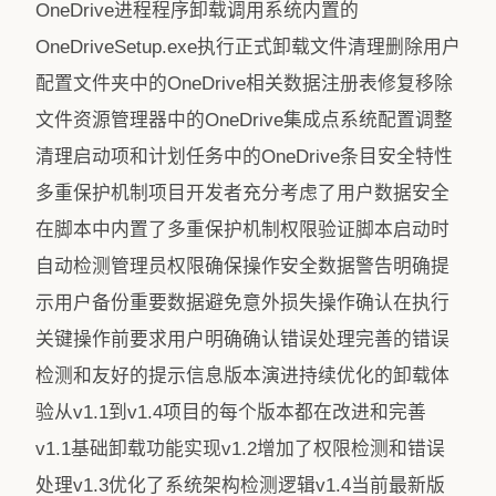
OneDrive进程程序卸载调用系统内置的
OneDriveSetup.exe执行正式卸载文件清理删除用户
配置文件夹中的OneDrive相关数据注册表修复移除
文件资源管理器中的OneDrive集成点系统配置调整
清理启动项和计划任务中的OneDrive条目安全特性
多重保护机制项目开发者充分考虑了用户数据安全
在脚本中内置了多重保护机制权限验证脚本启动时
自动检测管理员权限确保操作安全数据警告明确提
示用户备份重要数据避免意外损失操作确认在执行
关键操作前要求用户明确确认错误处理完善的错误
检测和友好的提示信息版本演进持续优化的卸载体
验从v1.1到v1.4项目的每个版本都在改进和完善
v1.1基础卸载功能实现v1.2增加了权限检测和错误
处理v1.3优化了系统架构检测逻辑v1.4当前最新版