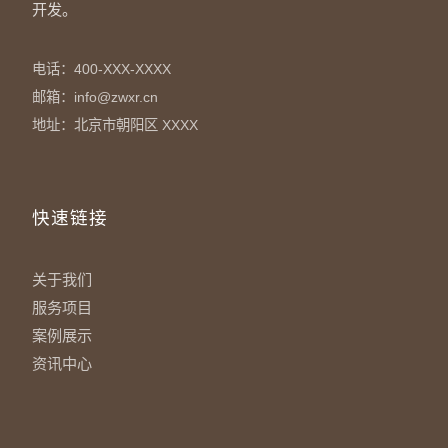
开发。
电话：400-XXX-XXXX
邮箱：info@zwxr.cn
地址：北京市朝阳区 XXXX
快速链接
关于我们
服务项目
案例展示
资讯中心