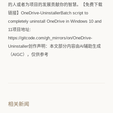
的人或者为项目的发展贡献你的智慧。【免费下载
链接】OneDrive-UninstallerBatch script to
completely uninstall OneDrive in Windows 10 and
11项目地址:
https://gitcode.com/gh_mirrors/on/OneDrive-
Uninstaller创作声明：本文部分内容由AI辅助生成
（AIGC），仅供参考
相关新闻