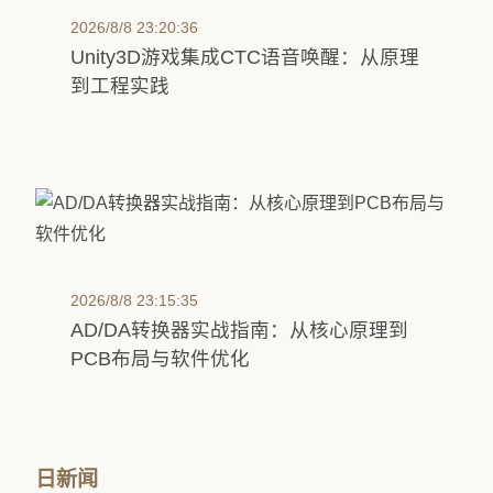
2026/8/8 23:20:36
Unity3D游戏集成CTC语音唤醒：从原理
到工程实践
2026/8/8 23:15:35
AD/DA转换器实战指南：从核心原理到
PCB布局与软件优化
日新闻