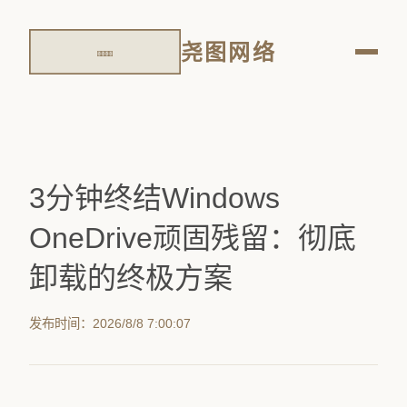
尧图网络
3分钟终结Windows
OneDrive顽固残留：彻底
卸载的终极方案
发布时间：2026/8/8 7:00:07