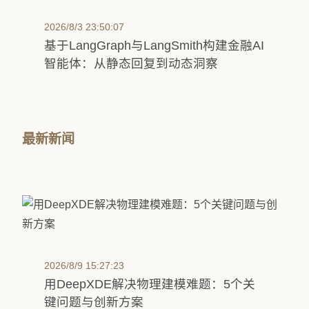
2026/8/3 23:50:07
基于LangGraph与LangSmith构建金融AI
智能体：从静态回复到动态洞察
最新新闻
2026/8/9 15:27:23
用DeepXDE解决物理建模难题：5个关
键问题与创新方案