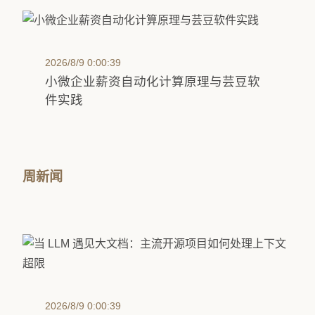
2026/8/9 0:00:39
小微企业薪资自动化计算原理与芸豆软
件实践
周新闻
2026/8/9 0:00:39