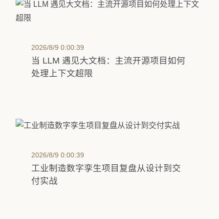
2026/8/9 0:00:39
当 LLM 遇见大文档：主流开源项目如何
处理上下文超限
2026/8/9 0:00:39
工业制造数字孪生项目复盘从设计到交
付实战