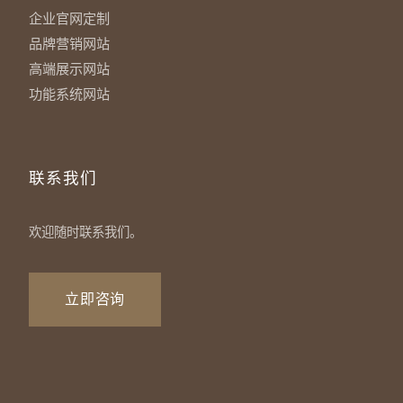
企业官网定制
品牌营销网站
高端展示网站
功能系统网站
联系我们
欢迎随时联系我们。
立即咨询