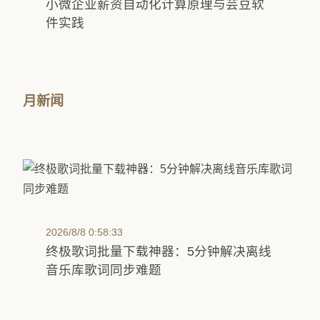
小微企业薪资自动化计算原理与芸豆软
件实践
月新闻
2026/8/8 0:58:33
终极歌词批量下载神器：5分钟解决离线
音乐库歌词同步难题