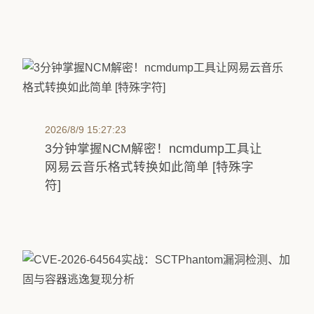
2026/8/9 15:27:23
3分钟掌握NCM解密！ncmdump工具让
网易云音乐格式转换如此简单 [特殊字
符]