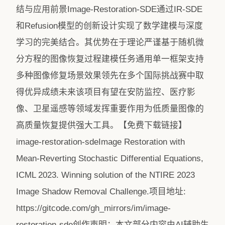
结与应用前景Image-Restoration-SDE通过IR-SDE
和Refusion模型的创新设计实现了数学建模与深度
学习的完美结合。其优势在于理论严谨基于随机微
分方程的图像恢复过程建模任务通用单一框架支持
多种图像修复场景效果领先在多个国际挑战赛中取
得优异成绩未来该项目有望在安防监控、医疗影
像、卫星遥感等领域发挥重要作用为低质量图像的
高质量恢复提供强大工具。【免费下载链接】
image-restoration-sdeImage Restoration with
Mean-Reverting Stochastic Differential Equations,
ICML 2023. Winning solution of the NTIRE 2023
Image Shadow Removal Challenge.项目地址:
https://gitcode.com/gh_mirrors/im/image-
restoration-sde创作声明：本文部分内容由AI辅助生