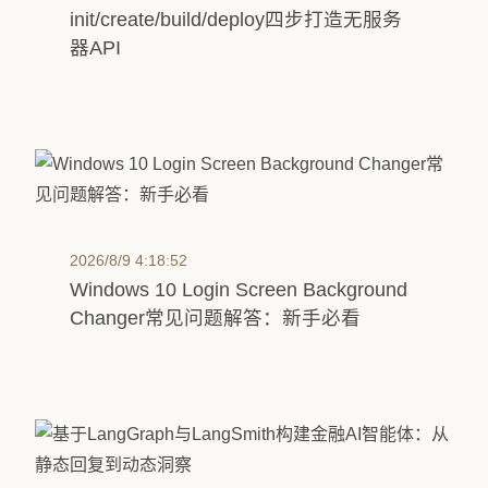
init/create/build/deploy四步打造无服务
器API
2026/8/9 4:18:52
Windows 10 Login Screen Background
Changer常见问题解答：新手必看