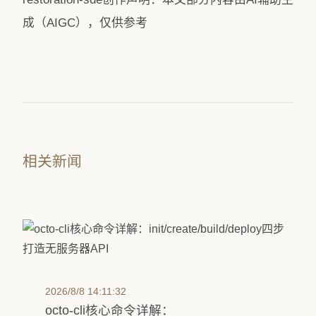
成（AIGC），仅供参考
相关新闻
2026/8/8 14:11:32
octo-cli核心命令详解：