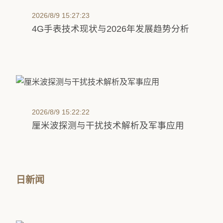
2026/8/9 15:27:23
4G手表技术现状与2026年发展趋势分析
2026/8/9 15:22:22
厘米波探测与干扰技术解析及军事应用
日新闻