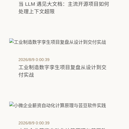
当 LLM 遇见大文档：主流开源项目如何
处理上下文超限
2026/8/9 0:00:39
工业制造数字孪生项目复盘从设计到交
付实战
2026/8/9 0:00:39