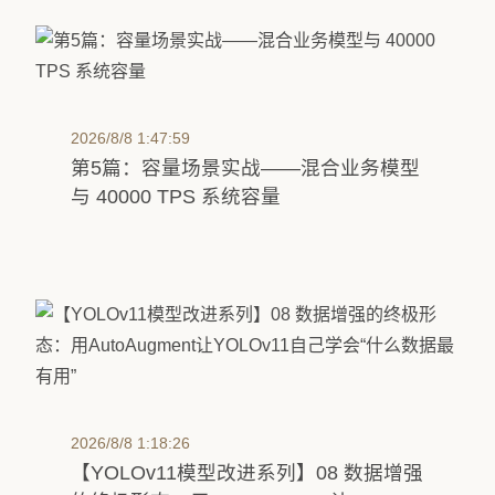
2026/8/8 1:47:59
第5篇：容量场景实战——混合业务模型
与 40000 TPS 系统容量
2026/8/8 1:18:26
【YOLOv11模型改进系列】08 数据增强