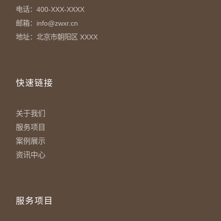
电话：400-XXX-XXXX
邮箱：info@zwxr.cn
地址：北京市朝阳区 XXXX
快速链接
关于我们
服务项目
案例展示
资讯中心
服务项目