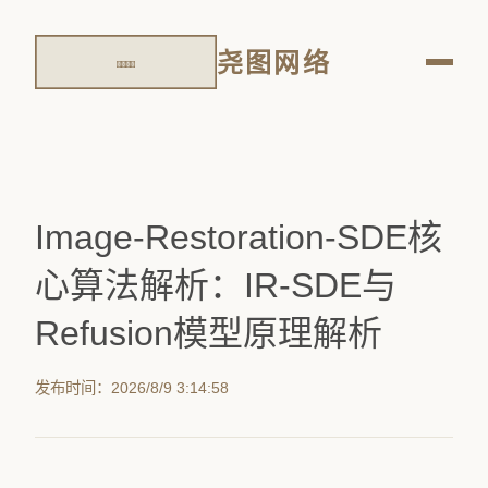
尧图网络
Image-Restoration-SDE核
心算法解析：IR-SDE与
Refusion模型原理解析
发布时间：2026/8/9 3:14:58