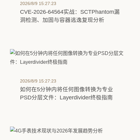
2026/8/9 15:27:23
CVE‑2026‑64564实战：SCTPhantom漏
洞检测、加固与容器逃逸复现分析
2026/8/9 15:27:23
如何在5分钟内将任何图像转换为专业
PSD分层文件：Layerdivider终极指南