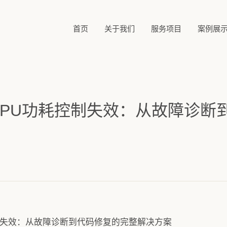
首页
关于我们
服务项目
案例展
er CPU功耗控制失效：从故障诊