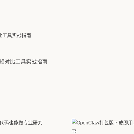
2026/8/8 22:48:36
Decoder-only 模型结
专业视频对比工具实战指南