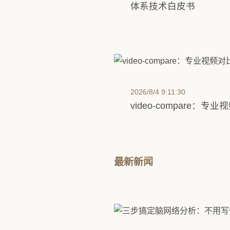
体系技术白皮书
2026/8/4 9:11:30
video-compare：
最新新闻