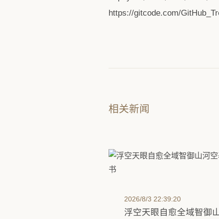
https://gitcode.com/G
相关新闻
2026/8/3 22:39:20
浮空天眼自愈全域智御