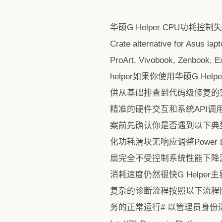
华硕G Helper CPU功耗控制
Crate alternative for Asus lap
ProArt, Vivobook, Zenbook, 
helper如果你使用华硕G 
供从基础排查到代码级修复的完整
精准的硬件交互和系统API
案前先确认你是否遇到以下典
化功耗滑块无响应调整Power
扇完全不受控制系统性能下降
消耗速度仍然很快G Helpe
复杂的诊断流程按照以下流程
务的正常运行# 以管理员身份运行命令提示