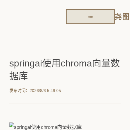
尧图
springai使用chroma向量数
据库
发布时间：2026/8/6 5:49:05