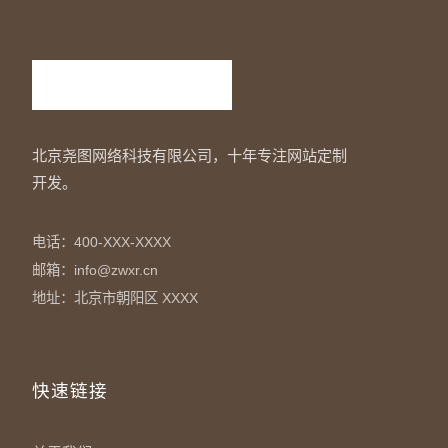
北京尧图网络科技有限公司，十年专注网站定制
开发。
电话：400-XXX-XXXX
邮箱：info@zwxr.cn
地址：北京市朝阳区 XXXX
快速链接