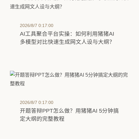
2026/8/7 0:17:00
AI工具聚合平台实操：如何利用猪猪AI
多模型对比快速生成网文人设与大纲？
2026/8/7 0:17:00
开题答辩PPT怎么做？用猪猪AI 5分钟搞
定大纲的完整教程