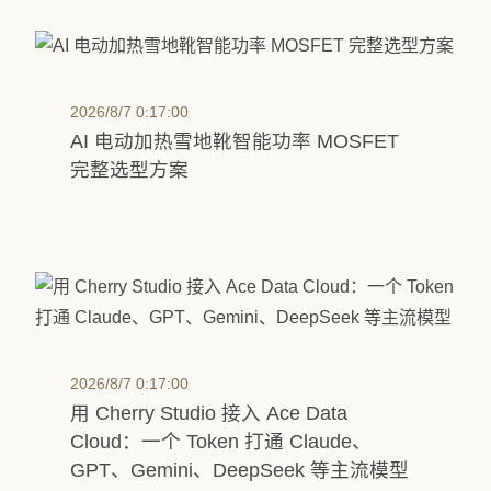
2026/8/7 0:17:00
AI 电动加热雪地靴智能功率 MOSFET
完整选型方案
2026/8/7 0:17:00
用 Cherry Studio 接入 Ace Data
Cloud：一个 Token 打通 Claude、
GPT、Gemini、DeepSeek 等主流模型