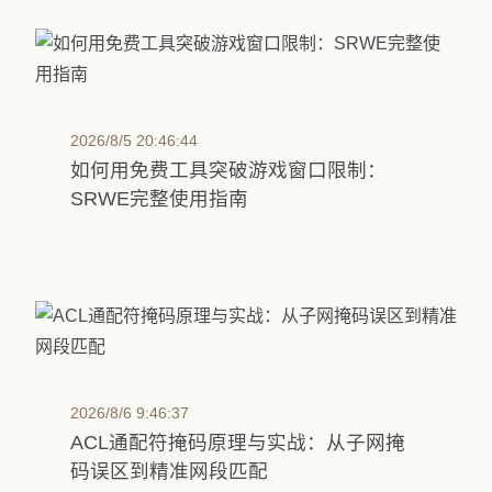
2026/8/5 20:46:44
如何用免费工具突破游戏窗口限制：
SRWE完整使用指南
2026/8/6 9:46:37
ACL通配符掩码原理与实战：从子网掩
码误区到精准网段匹配