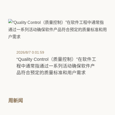
2026/8/7 0:01:59
“Quality Control（质量控制）”在软件工
程中通常指通过一系列活动确保软件产
品符合预定的质量标准和用户需求
周新闻