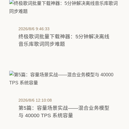
2026/8/6 9:46:33
终极歌词批量下载神器：5分钟解决离线
音乐库歌词同步难题
2026/8/6 12:10:08
第5篇：容量场景实战——混合业务模型
与 40000 TPS 系统容量