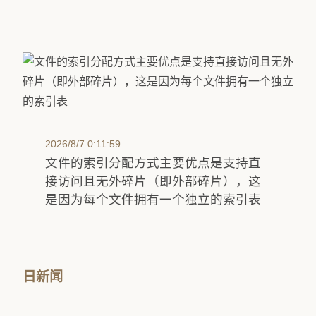
2026/8/7 0:11:59
文件的索引分配方式主要优点是支持直
接访问且无外碎片（即外部碎片），这
是因为每个文件拥有一个独立的索引表
日新闻