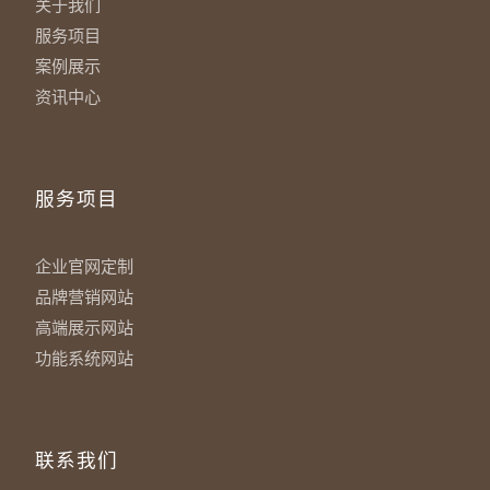
关于我们
服务项目
案例展示
资讯中心
服务项目
企业官网定制
品牌营销网站
高端展示网站
功能系统网站
联系我们