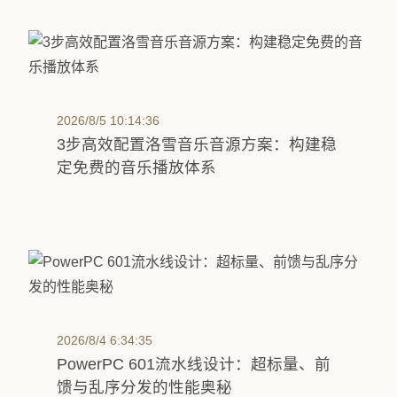
2026/8/5 10:14:36
3步高效配置洛雪音乐音源方案：构建稳
定免费的音乐播放体系
2026/8/4 6:34:35
PowerPC 601流水线设计：超标量、前
馈与乱序分发的性能奥秘