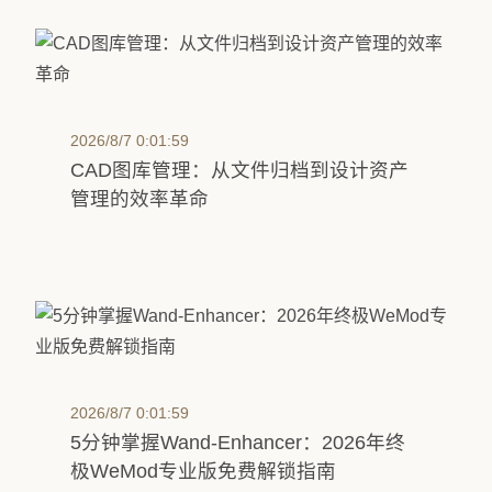
2026/8/7 0:01:59
CAD图库管理：从文件归档到设计资产
管理的效率革命
2026/8/7 0:01:59
5分钟掌握Wand-Enhancer：2026年终
极WeMod专业版免费解锁指南