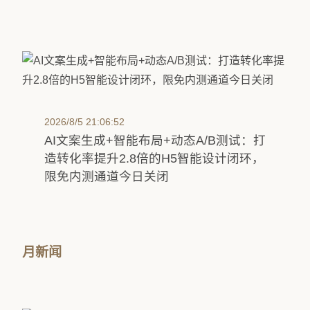
2026/8/5 21:06:52
AI文案生成+智能布局+动态A/B测试：打
造转化率提升2.8倍的H5智能设计闭环，
限免内测通道今日关闭
月新闻