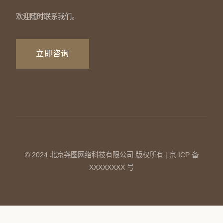
欢迎随时联系我们。
立即咨询
© 2024 北京尧图网络科技有限公司 版权所有 | 京 ICP 备
XXXXXXXX 号