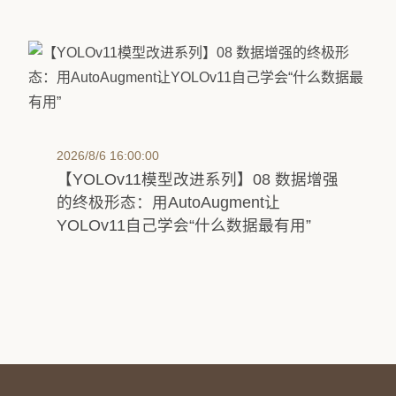
2026/8/6 16:00:00
【YOLOv11模型改进系列】08 数据增强
的终极形态：用AutoAugment让
YOLOv11自己学会“什么数据最有用”