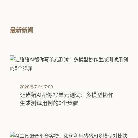
最新新闻
2026/8/7 0:17:00
让猪猪AI帮你写单元测试：多模型协作
生成测试用例的5个步骤