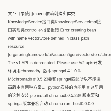
文章目录使用maven依赖创建实体类
KnowledgeService接口类KnowledgeServiceImpl接
口实现类controller报错报错 Error creating bean
with name vectorStore defined in class path
resource
[org/springframework/ai/autoconfigure/vectorstore/chr
The v1 API is deprecated. Please use /v2 apis开发
环境用chromadb。版本springai # 1.0.0-
M6chromadb # 0.5.23要和springai匹配所以不能选
高版本有两种方案1、python安装的也能用 # 这里用
的这种安装 pip install chromadb0.5.23# 版本要和
springai版本兼容启动 chroma run--host0.0.0.0--