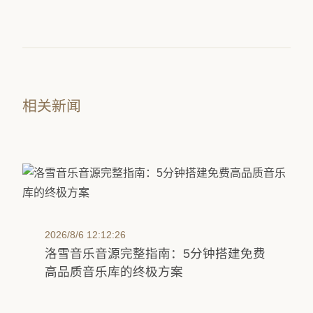
相关新闻
2026/8/6 12:12:26
洛雪音乐音源完整指南：5分钟搭建免费
高品质音乐库的终极方案