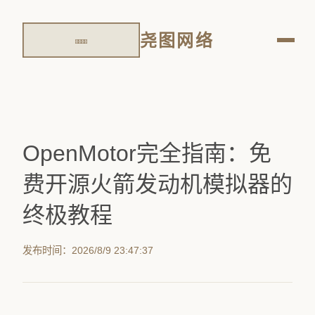
尧图网络
OpenMotor完全指南：免
费开源火箭发动机模拟器的
终极教程
发布时间：2026/8/9 23:47:37