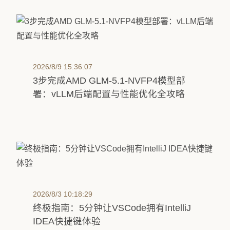
2026/8/9 15:36:07
3步完成AMD GLM-5.1-NVFP4模型部
署：vLLM后端配置与性能优化全攻略
2026/8/3 10:18:29
终极指南：5分钟让VSCode拥有IntelliJ
IDEA快捷键体验