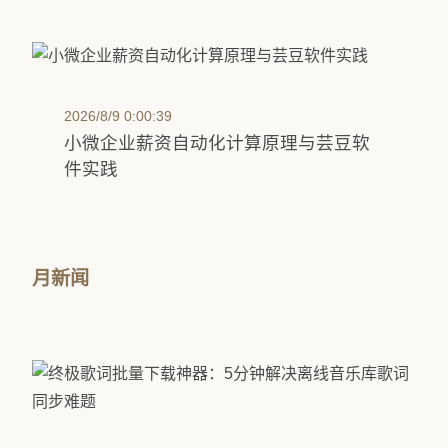
2026/8/9 0:00:39
小微企业薪资自动化计算原理与芸豆软
件实践
月新闻