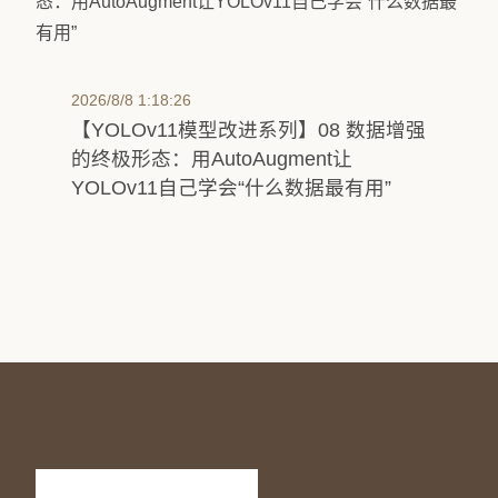
2026/8/8 1:18:26
【YOLOv11模型改进系列】08 数据增强
的终极形态：用AutoAugment让
YOLOv11自己学会“什么数据最有用”