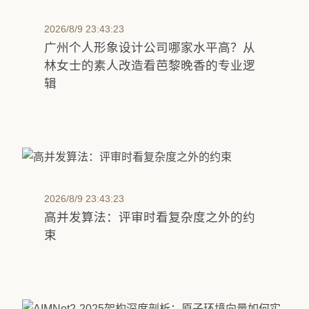
2026/8/9 23:43:23
广州个人形象设计公司哪家水平高？从
林女士的素人改造看芭黎晚香的专业逻
辑
2026/8/9 23:43:23
高并发算法：评审时看复杂度之外的约
束