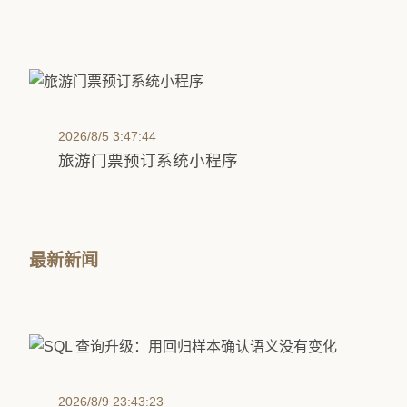
2026/8/5 3:47:44
旅游门票预订系统小程序
最新新闻
2026/8/9 23:43:23