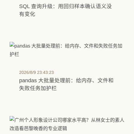
SQL 查询升级：用回归样本确认语义没
有变化
2026/8/9 23:43:23
pandas 大批量处理前：给内存、文件和
失败任务加护栏