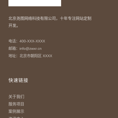
北京尧图网络科技有限公司，十年专注网站定制
开发。
电话：400-XXX-XXXX
邮箱：info@zwxr.cn
地址：北京市朝阳区 XXXX
快速链接
关于我们
服务项目
案例展示