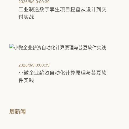
2026/8/9 0:00:39
工业制造数字孪生项目复盘从设计到交
付实战
2026/8/9 0:00:39
小微企业薪资自动化计算原理与芸豆软
件实践
周新闻