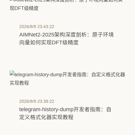
2026/8/9 23:43:22
AIMNet2-2025架构深度剖析：原子环境
向量如何实现DFT级精度
2026/8/9 23:38:22
telegram-history-dump开发者指南：自
定义格式化器实现教程