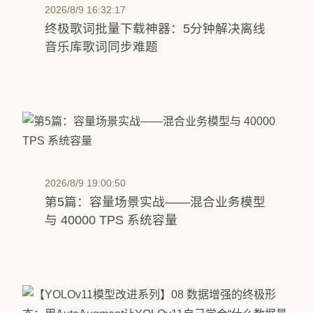
2026/8/9 16:32:17
终极歌词批量下载神器：5分钟解决离线
音乐库歌词同步难题
2026/8/9 19:00:50
第5篇：容量场景实战——混合业务模型
与 40000 TPS 系统容量