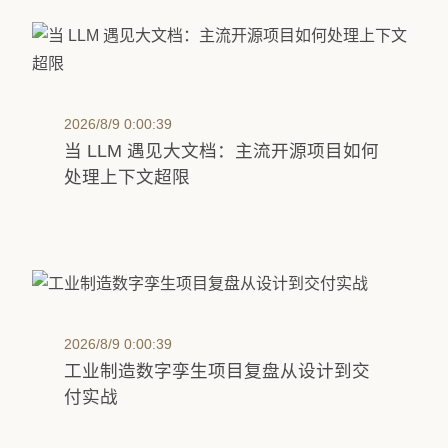
2026/8/9 0:00:39
当 LLM 遇见大文档：主流开源项目如何
处理上下文超限
2026/8/9 0:00:39
工业制造数字孪生项目复盘从设计到交
付实战