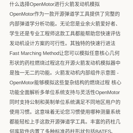
什么选择OpenMotor进行火箭发动机模拟
OpenMotor作为一款开源弹道学工具提供了完整的
内部弹道学分析功能。无论您是业余火箭爱好者、
学生还是专业工程师这款工具都能帮助您快速评估
发动机设计方案的可行性。其独特的快速行进法
Fast Marching Method让您可以模拟任意核心几何
形状的药柱燃烧过程这在开源火箭发动机模拟器中
是独一无二的功能。火箭发动机内部组件示意图 -
OpenMotor能够模拟这些复杂结构的燃烧过程 核心
功能全面解析多单位系统支持与灵活性OpenMotor
同时支持公制和英制单位系统满足不同地区用户的
使用习惯。这意味着无论您习惯使用哪种测量系统
都能轻松上手这款开源弹道学工具。丰富的药柱几
何库软件内置了多种标准药柱形状包括BATES、