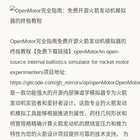
OpenMotor完全指南免费开源火箭发动机模拟器的
终极教程【免费下载链接】openMotorAn open-
source internal ballistics simulator for rocket motor
experimenters项目地址:
https://gitcode.com/gh_mirrors/op/openMotorOpenMoto
是一款功能强大的开源内部弹道学模拟器专为火箭
发动机实验者和爱好者设计。这款专业的火箭发动
机模拟工具能够根据推进剂属性、药柱几何形状和
喷管规格精确计算火箭发动机的燃烧室压力和推力
特性为您的火箭设计项目提供可靠的技术支持。 为