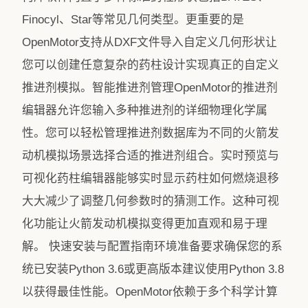
Finocyl、Star等常见几何类型。更重要的是
OpenMotor支持从DXF文件导入自定义几何形状让
您可以创建任意复杂的药柱设计实现真正的自定义
推进剂模拟。智能推进剂管理OpenMotor的推进剂
编辑器允许您输入多种推进剂的详细物理化学属
性。您可以轻松管理推进剂数据库为不同的火箭发
动机模拟场景选择合适的推进剂组合。实时预览与
可视化药柱编辑器能够实时显示药柱如何燃烧退移
大大减少了调整几何参数时的猜测工作。这种可视
化功能让火箭发动机模拟变得更加直观和易于理
解。 快速安装与配置指南环境准备要求确保您的系
统已安装Python 3.6或更高版本建议使用Python 3.8
以获得最佳性能。OpenMotor依赖于多个科学计算