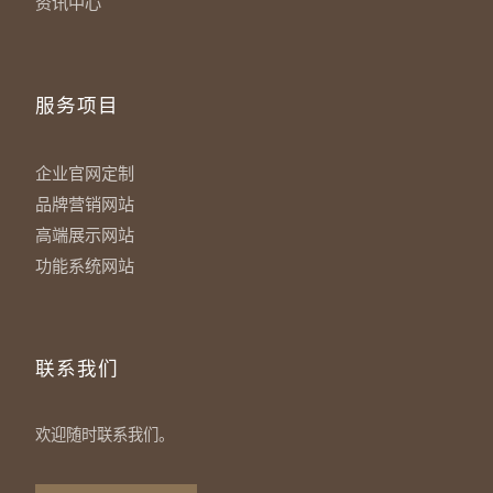
资讯中心
服务项目
企业官网定制
品牌营销网站
高端展示网站
功能系统网站
联系我们
欢迎随时联系我们。