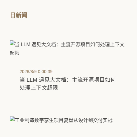
日新闻
2026/8/9 0:00:39
当 LLM 遇见大文档：主流开源项目如何
处理上下文超限