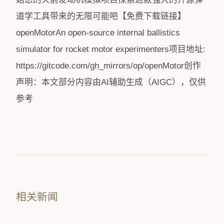
道学工具带来的无限可能吧【免费下载链接】
openMotorAn open-source internal ballistics
simulator for rocket motor experimenters项目地址:
https://gitcode.com/gh_mirrors/op/openMotor创作
声明：本文部分内容由AI辅助生成（AIGC），仅供
参考
相关新闻