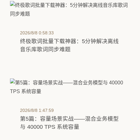
2026/8/8 0:58:33
终极歌词批量下载神器：5分钟解决离线
音乐库歌词同步难题
2026/8/8 1:47:59
第5篇：容量场景实战——混合业务模型
与 40000 TPS 系统容量