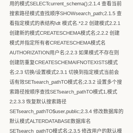
用的模式SELECTcurrent_schema();2.1.4 查看当前
搜索路径模式查找顺序SHOWsearch_path;2.1.5 查
看指定模式的表结构\dt 模式名.*2.2 创建模式2.2.1
创建新的模式CREATESCHEMA模式名;2.2.2 创建
模式并指定所有者CREATESCHEMA模式名
AUTHORIZATION用户名;2.2.3 如果模式不存在则
创建防重复CREATESCHEMAIFNOTEXISTS模式
名;2.3 切换/设置模式2.3.1 切换到指定模式当前会
话有效SETsearch_pathTO模式名;2.3.2 设置多个搜
索路径按顺序查找SETsearch_pathTO模式1,模式
2;2.3.3 恢复默认搜索路径
SETsearch_pathTO$user,public;2.3.4 修改数据库的
默认模式ALTERDATABASE数据库名
SETsearch_pathTO模式名;2.3.5 修改用户的默认模