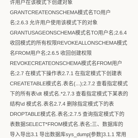
许用户在该模式下创建对象
GRANTCREATEONSCHEMA模式名TO用户
名;2.6.3 允许用户使用该模式下的对象
GRANTUSAGEONSCHEMA模式名TO用户名;2.6.4
收回模式的所有权限REVOKEALLONSCHEMA模式
名FROM用户名;2.6.5 收回创建权限
REVOKECREATEONSCHEMA模式名FROM用户
名;2.7 在模式下操作表2.7.1 在指定模式下创建表
CREATETABLE模式名.表名(...);2.7.2 查看指定模式
下的所有表\dt 模式名.*2.7.3 查看指定模式下某表的
结构\d 模式名.表名2.7.4 删除指定模式下的表
DROPTABLE模式名.表名;2.7.5 查询指定模式下的
表数据SELECT*FROM模式名.表名;三、数据库的
导入导出3.1 导出数据库sys_dump[参数]3.1.1 常用