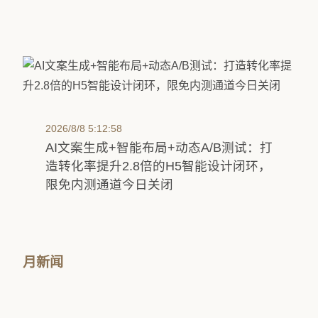
2026/8/8 5:12:58
AI文案生成+智能布局+动态A/B测试：打
造转化率提升2.8倍的H5智能设计闭环，
限免内测通道今日关闭
月新闻