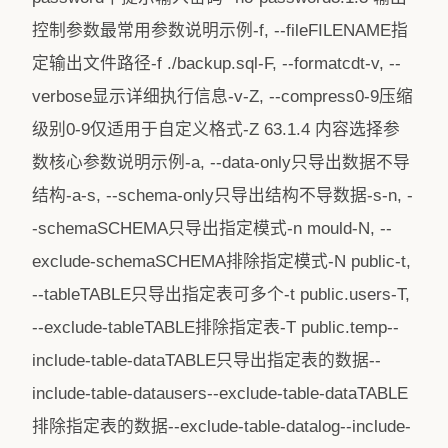
控制参数最常用参数说明示例-f, --fileFILENAME指
定输出文件路径-f ./backup.sql-F, --formatcdt-v, --
verbose显示详细执行信息-v-Z, --compress0-9压缩
级别0-9仅适用于自定义格式-Z 63.1.4 内容选择参
数核心参数说明示例-a, --data-only只导出数据不导
结构-a-s, --schema-only只导出结构不导数据-s-n, -
-schemaSCHEMA只导出指定模式-n mould-N, --
exclude-schemaSCHEMA排除指定模式-N public-t,
--tableTABLE只导出指定表可多个-t public.users-T,
--exclude-tableTABLE排除指定表-T public.temp--
include-table-dataTABLE只导出指定表的数据--
include-table-datausers--exclude-table-dataTABLE
排除指定表的数据--exclude-table-datalog--include-