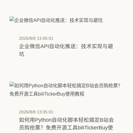
2026/8/8 13:05:01
企业微信API自动化推送：技术实现与避
坑
2026/8/8 13:05:01
如何用Python自动化脚本轻松搞定B站会
员购抢票？免费开源工具biliTickerBuy使