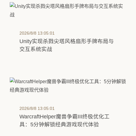
2026/8/8 13:05:01
Unity实现杀戮尖塔风格扇形手牌布局与
交互系统实战
2026/8/8 13:05:01
WarcraftHelper魔兽争霸III终极优化工
具：5分钟解锁经典游戏现代体验