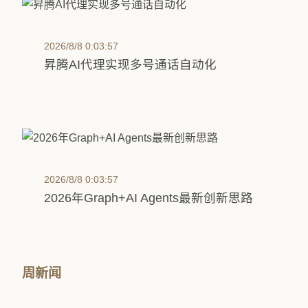
2026/8/8 0:03:57
昇腾AI代理实现多号通话自动化
2026/8/8 0:03:57
2026年Graph+AI Agents最新创新思路
周新闻