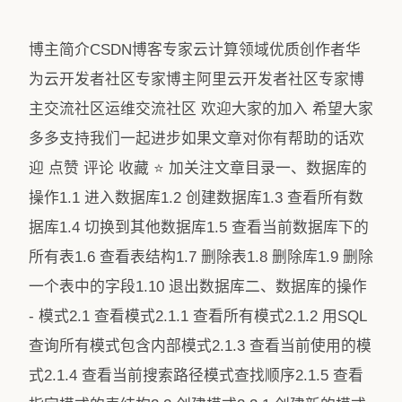
‍博主简介CSDN博客专家云计算领域优质创作者华
为云开发者社区专家博主阿里云开发者社区专家博
主交流社区运维交流社区 欢迎大家的加入 希望大家
多多支持我们一起进步如果文章对你有帮助的话欢
迎 点赞 评论 收藏 ⭐️ 加关注文章目录一、数据库的
操作1.1 进入数据库1.2 创建数据库1.3 查看所有数
据库1.4 切换到其他数据库1.5 查看当前数据库下的
所有表1.6 查看表结构1.7 删除表1.8 删除库1.9 删除
一个表中的字段1.10 退出数据库二、数据库的操作
- 模式2.1 查看模式2.1.1 查看所有模式2.1.2 用SQL
查询所有模式包含内部模式2.1.3 查看当前使用的模
式2.1.4 查看当前搜索路径模式查找顺序2.1.5 查看