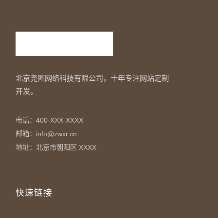
北京尧图网络科技有限公司，十年专注网站定制
开发。
电话：400-XXX-XXXX
邮箱：info@zwxr.cn
地址：北京市朝阳区 XXXX
快速链接