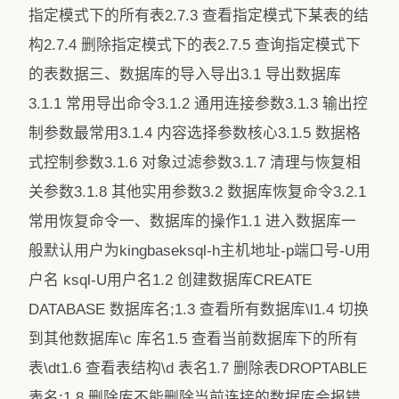
指定模式下的所有表2.7.3 查看指定模式下某表的结
构2.7.4 删除指定模式下的表2.7.5 查询指定模式下
的表数据三、数据库的导入导出3.1 导出数据库
3.1.1 常用导出命令3.1.2 通用连接参数3.1.3 输出控
制参数最常用3.1.4 内容选择参数核心3.1.5 数据格
式控制参数3.1.6 对象过滤参数3.1.7 清理与恢复相
关参数3.1.8 其他实用参数3.2 数据库恢复命令3.2.1
常用恢复命令一、数据库的操作1.1 进入数据库一
般默认用户为kingbaseksql-h主机地址-p端口号-U用
户名 ksql-U用户名1.2 创建数据库CREATE
DATABASE 数据库名;1.3 查看所有数据库\l1.4 切换
到其他数据库\c 库名1.5 查看当前数据库下的所有
表\dt1.6 查看表结构\d 表名1.7 删除表DROPTABLE
表名;1.8 删除库不能删除当前连接的数据库会报错