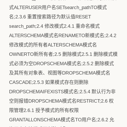
式ALTERUSER用户名SETsearch_pathTO模式
名;2.3.6 重置搜索路径为默认值RESET
search_path;2.4 修改模式2.4.1 重命名模式
ALTERSCHEMA模式名RENAMETO新模式名;2.4.2
修改模式的所有者ALTERSCHEMA模式名
OWNERTO新所有者;2.5 删除模式2.5.1 删除模式模
式必须为空DROPSCHEMA模式名;2.5.2 删除模式
及其所有对象表、视图等DROPSCHEMA模式名
CASCADE;2.5.3 如果模式存在则删除
DROPSCHEMAIFEXISTS模式名;2.5.4 默认行为非
空则报错DROPSCHEMA模式名RESTRICT;2.6 权
限管理2.6.1 授予模式的所有权限
GRANTALLONSCHEMA模式名TO用户名;2.6.2 允