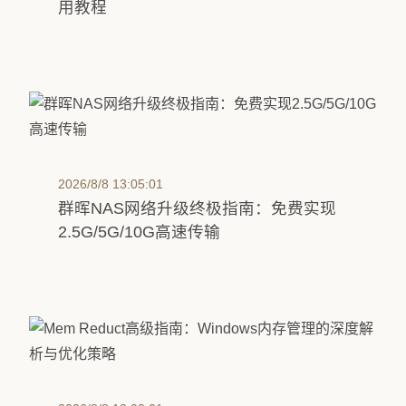
用教程
2026/8/8 13:05:01
群晖NAS网络升级终极指南：免费实现
2.5G/5G/10G高速传输