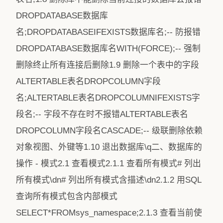
DROPDATABASE数据库
名;DROPDATABASEIFEXISTS数据库名;-- 防报错
DROPDATABASE数据库名WITH(FORCE);-- 强制
删除终止所有连接后删除1.9 删除一个表中的字段
ALTERTABLE表名DROPCOLUMN字段
名;ALTERTABLE表名DROPCOLUMNIFEXISTS字
段名;-- 字段不存在时不报错ALTERTABLE表名
DROPCOLUMN字段名CASCADE;-- 级联删除依赖
对象视图、外键等1.10 退出数据库\q二、数据库的
操作 - 模式2.1 查看模式2.1.1 查看所有模式# 列出
所有模式\dn# 列出所有模式含描述\dn2.1.2 用SQL
查询所有模式包含内部模式
SELECT*FROMsys_namespace;2.1.3 查看当前使