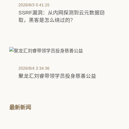
2026/8/3 0:41:15
SSRF漏洞：从内网探测到云元数据窃
取，黑客是怎么绕过的？
2026/8/4 3:34:36
聚龙汇刘睿带领学员投身慈善公益
最新新闻