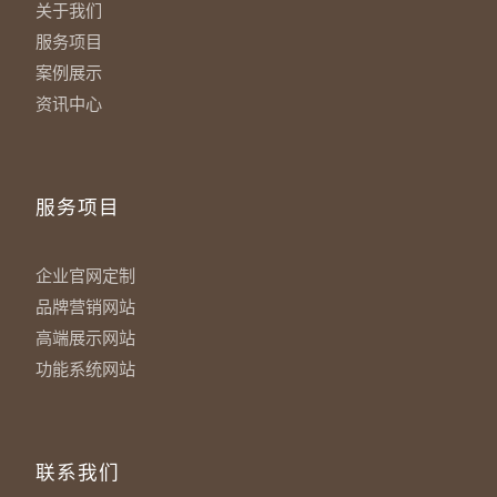
关于我们
服务项目
案例展示
资讯中心
服务项目
企业官网定制
品牌营销网站
高端展示网站
功能系统网站
联系我们