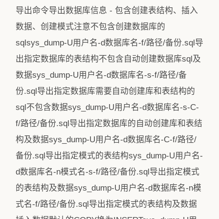
导出命令导出数据库信息 - 包含创建表结构、插入
数据、创建模式注意不包含创建数据库的
sqlsys_dump-U用户名-d数据库名-f/路径/备份.sql导
出指定数据库的表结构不包含自动创建数据库sql及
数据sys_dump-U用户名-d数据库名-s-f/路径/备
份.sql导出指定数据库需要自动创建库和表结构的
sql不包含数据sys_dump-U用户名-d数据库名-s-C-
f/路径/备份.sql导出指定数据库的自动创建库和表结
构及数据sys_dump-U用户名-d数据库名-C-f/路径/
备份.sql导出指定模式的表结构sys_dump-U用户名-
d数据库名-n模式名-s-f/路径/备份.sql导出指定模式
的表结构及数据sys_dump-U用户名-d数据库名-n模
式名-f/路径/备份.sql导出指定模式的表结构及数据