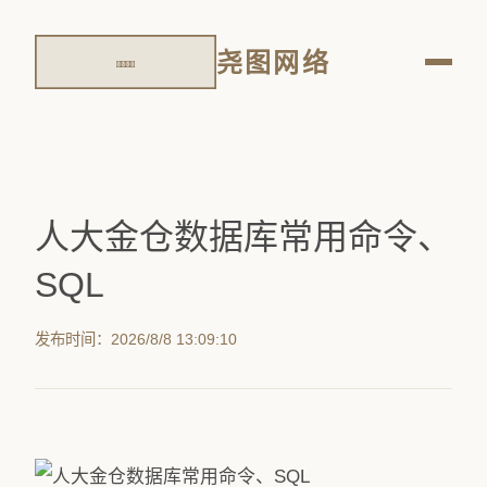
尧图网络
人大金仓数据库常用命令、
SQL
发布时间：2026/8/8 13:09:10