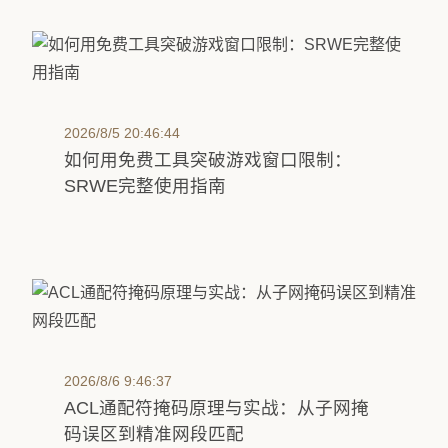
2026/8/5 20:46:44
如何用免费工具突破游戏窗口限制：
SRWE完整使用指南
2026/8/6 9:46:37
ACL通配符掩码原理与实战：从子网掩
码误区到精准网段匹配