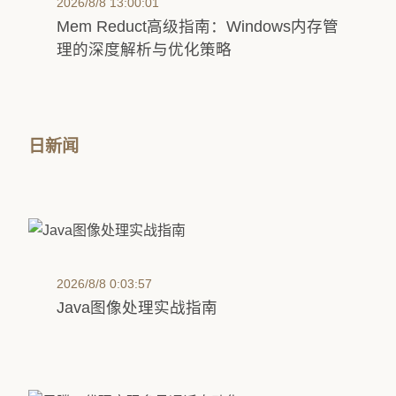
2026/8/8 13:00:01
Mem Reduct高级指南：Windows内存管
理的深度解析与优化策略
日新闻
2026/8/8 0:03:57
Java图像处理实战指南