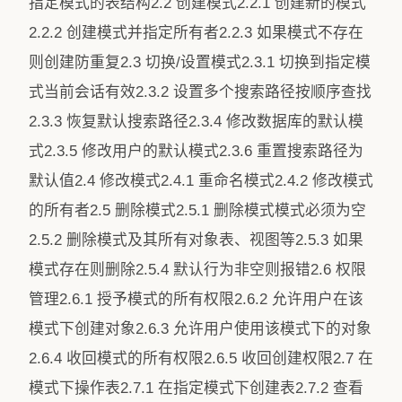
指定模式的表结构2.2 创建模式2.2.1 创建新的模式
2.2.2 创建模式并指定所有者2.2.3 如果模式不存在
则创建防重复2.3 切换/设置模式2.3.1 切换到指定模
式当前会话有效2.3.2 设置多个搜索路径按顺序查找
2.3.3 恢复默认搜索路径2.3.4 修改数据库的默认模
式2.3.5 修改用户的默认模式2.3.6 重置搜索路径为
默认值2.4 修改模式2.4.1 重命名模式2.4.2 修改模式
的所有者2.5 删除模式2.5.1 删除模式模式必须为空
2.5.2 删除模式及其所有对象表、视图等2.5.3 如果
模式存在则删除2.5.4 默认行为非空则报错2.6 权限
管理2.6.1 授予模式的所有权限2.6.2 允许用户在该
模式下创建对象2.6.3 允许用户使用该模式下的对象
2.6.4 收回模式的所有权限2.6.5 收回创建权限2.7 在
模式下操作表2.7.1 在指定模式下创建表2.7.2 查看