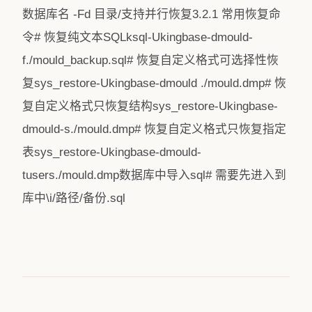
数据库名 -Fd 目录/支持并行恢复3.2.1 常用恢复命
令# 恢复纯文本SQLksql-Ukingbase-dmould-
f./mould_backup.sql# 恢复自定义格式可选择性恢
复sys_restore-Ukingbase-dmould ./mould.dmp# 恢
复自定义格式只恢复结构sys_restore-Ukingbase-
dmould-s./mould.dmp# 恢复自定义格式只恢复指定
表sys_restore-Ukingbase-dmould-
tusers./mould.dmp数据库中导入sql# 需要先进入到
库中\i/路径/备份.sql