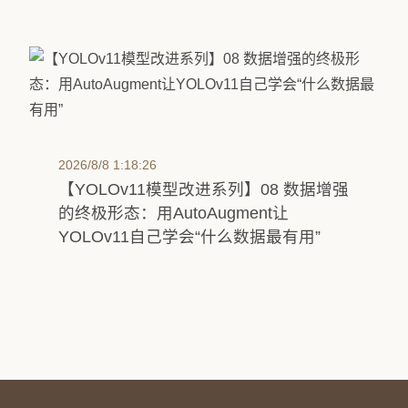
2026/8/8 1:18:26
【YOLOv11模型改进系列】08 数据增强
的终极形态：用AutoAugment让
YOLOv11自己学会“什么数据最有用”