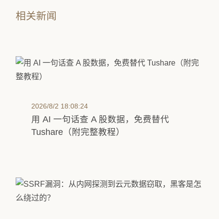
相关新闻
2026/8/2 18:08:24
用 AI 一句话查 A 股数据，免费替代
Tushare（附完整教程）