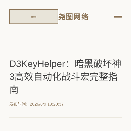
尧图网络
D3KeyHelper：暗黑破坏神
3高效自动化战斗宏完整指
南
发布时间：2026/8/9 19:20:37