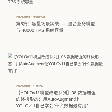
2026/8/9 19:00:50
第5篇：容量场景实战——混合业务模型
与 40000 TPS 系统容量
2026/8/8 1:18:26
【YOLOv11模型改进系列】08 数据增强
的终极形态：用AutoAugment让
YOLOv11自己学会“什么数据最有用”