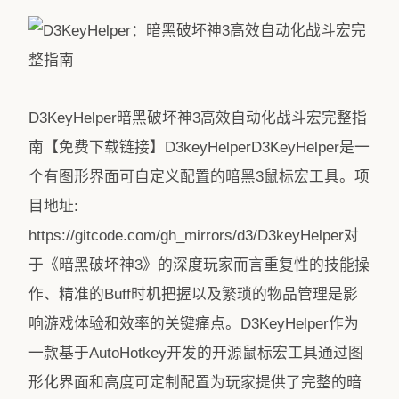
D3KeyHelper暗黑破坏神3高效自动化战斗宏完整指
南【免费下载链接】D3keyHelperD3KeyHelper是一
个有图形界面可自定义配置的暗黑3鼠标宏工具。项
目地址:
https://gitcode.com/gh_mirrors/d3/D3keyHelper对
于《暗黑破坏神3》的深度玩家而言重复性的技能操
作、精准的Buff时机把握以及繁琐的物品管理是影
响游戏体验和效率的关键痛点。D3KeyHelper作为
一款基于AutoHotkey开发的开源鼠标宏工具通过图
形化界面和高度可定制配置为玩家提供了完整的暗