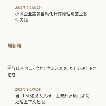
2026/8/9 0:00:39
小微企业薪资自动化计算原理与芸豆软
件实践
周新闻
2026/8/9 0:00:39
当 LLM 遇见大文档：主流开源项目如何
处理上下文超限