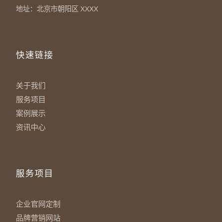
地址：北京市朝阳区 XXXX
快速链接
关于我们
服务项目
案例展示
资讯中心
服务项目
企业官网定制
品牌营销网站