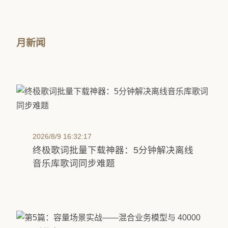
月新闻
2026/8/9 16:32:17
终极歌词批量下载神器：5分钟解决离线
音乐库歌词同步难题