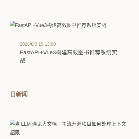
2026/8/9 19:13:00
FastAPI+Vue3构建高效图书推荐系统实
战
日新闻