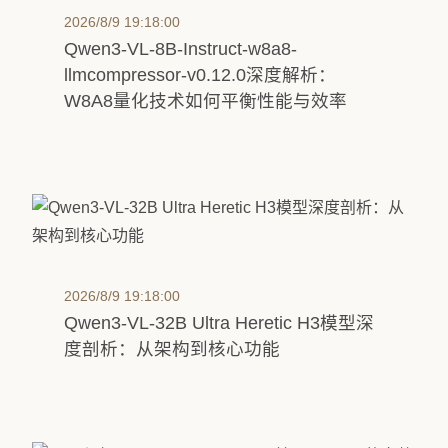
2026/8/9 19:18:00
Qwen3-VL-8B-Instruct-w8a8-
llmcompressor-v0.12.0深度解析：
W8A8量化技术如何平衡性能与效率
2026/8/9 19:18:00
Qwen3-VL-32B Ultra Heretic H3模型深
度剖析：从架构到核心功能