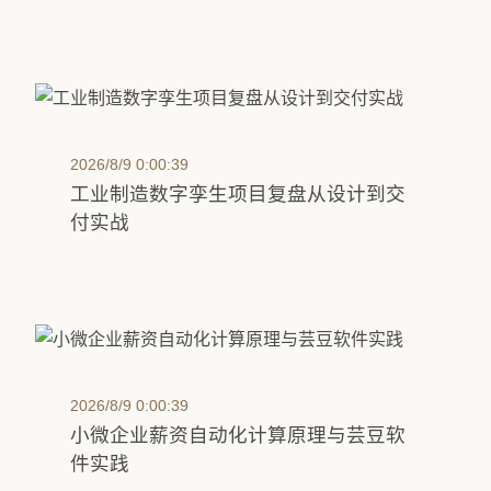
2026/8/9 0:00:39
工业制造数字孪生项目复盘从设计到交
付实战
2026/8/9 0:00:39
小微企业薪资自动化计算原理与芸豆软
件实践