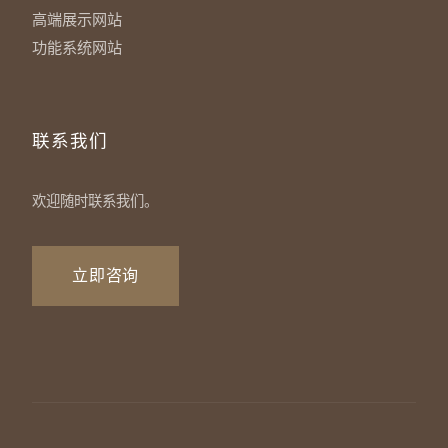
高端展示网站
功能系统网站
联系我们
欢迎随时联系我们。
立即咨询