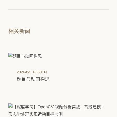
相关新闻
2026/8/5 18:59:04
题目与动画构思