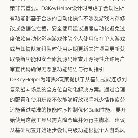
策非常重要。D3KeyHelper设计时考虑了合规性所
有功能都基于合法的自动化操作不涉及游戏内存修
改或数据包拦截。安全使用建议适度自动化避免过
度依赖自动化影响游戏体验个人使用仅在单人游戏
或与知情队友组队时使用定期更新关注项目更新获
取最新功能和安全修复源码审查开源特性允许用户
审查代码确保无恶意功能结语与行动指引
D3KeyHelper为暗黑3玩家提供了从基础技能连点到
复杂战斗场景的全方位自动化解决方案。通过合理
的配置和使用玩家不仅能够解放双手减少操作疲劳
还能通过精准的技能时序控制优化Build性能。要开
始使用这款工具只需克隆仓库并运行主脚本。建议
从基础配置开始逐步尝试高级功能根据个人游戏风