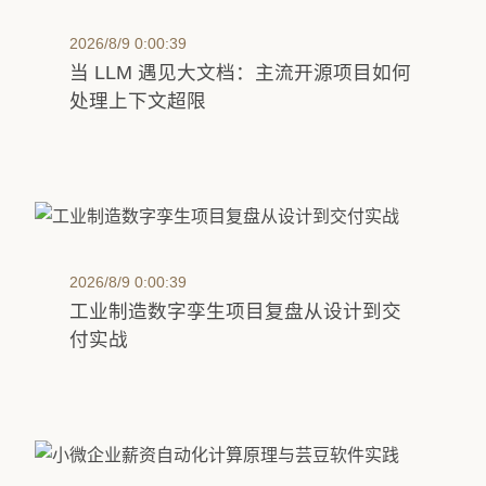
2026/8/9 0:00:39
当 LLM 遇见大文档：主流开源项目如何
处理上下文超限
2026/8/9 0:00:39
工业制造数字孪生项目复盘从设计到交
付实战