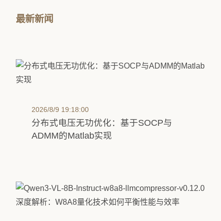
最新新闻
2026/8/9 19:18:00
分布式电压无功优化：基于SOCP与
ADMM的Matlab实现