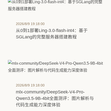
2026/8/9 19:18:00
从0到1部署Ling-3.0-flash-int4：基于
SGLang的完整服务器搭建教程
2026/8/9 19:18:00
mlx-community/DeepSeek-V4-Pro-
Qwen3.5-9B-4bit全面测评：图片解析与
代码生成能力深度体验