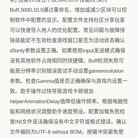
Buff,5000,10,0通过重命名、增加或减少区块可以控
制软件中配置的显示。配置文件支持社区分享玩家
可以快速导入他人的优化配置。常见问题与故障排
除技能宏不生效检查游戏窗口是否为活动状态确认
d3only参数设置正确。如果使用Input发送模式确保
没有其他软件占用相同的快捷键。Buff检测失败可
能是分辨率识别错误尝试手动设置gameresolution
参数。检查Gamma值是否正确确保与游戏内设置一
致。助手操作过快导致游戏卡顿增加
helperAnimationDelay值降低操作频率。根据电脑性
能和网络状况调整助手速度预设。配置加载失败检
查INI文件语法确保没有中文字符或格式错误。确认
文件编码为UTF-8 without BOM。按键冲突避免使