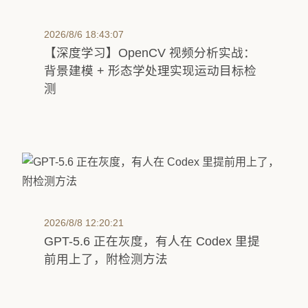
2026/8/6 18:43:07
【深度学习】OpenCV 视频分析实战：
背景建模 + 形态学处理实现运动目标检
测
2026/8/8 12:20:21
GPT-5.6 正在灰度，有人在 Codex 里提
前用上了，附检测方法