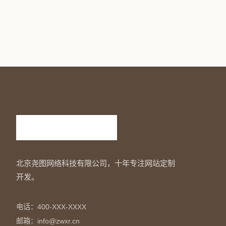
北京尧图网络科技有限公司，十年专注网站定制
开发。
电话：400-XXX-XXXX
邮箱：info@zwxr.cn