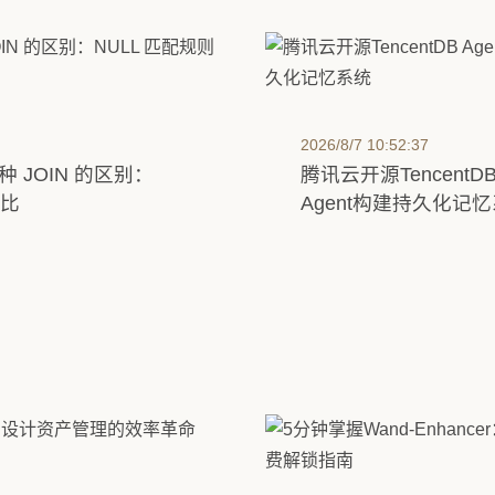
2026/8/7 10:52:37
 七种 JOIN 的区别：
腾讯云开源TencentDB 
对比
Agent构建持久化记