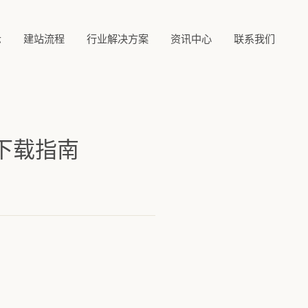
示
建站流程
行业解决方案
资讯中心
联系我们
下载指南