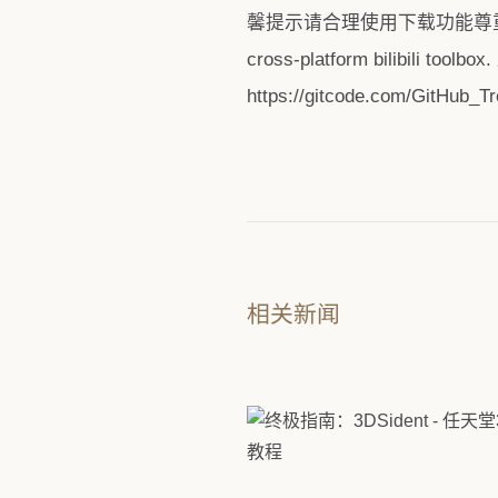
馨提示请合理使用下载功能尊重
cross-platform bili
https://gitcode.com/Gi
相关新闻