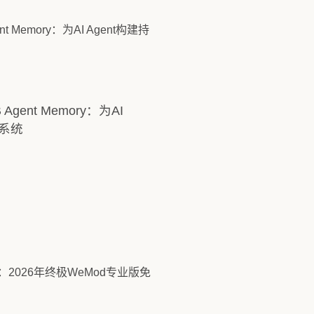
Agent Memory：为AI
忆系统