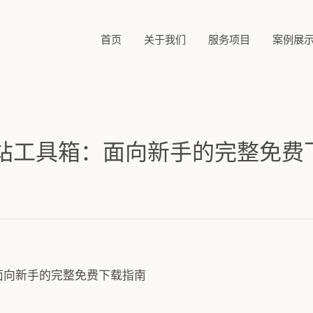
首页
关于我们
服务项目
案例展
站工具箱：面向新手的完整免费