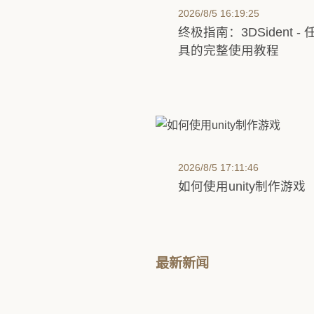
2026/8/5 16:19:25
终极指南：3DSident 
具的完整使用教程
2026/8/5 17:11:46
如何使用unity制作游戏
最新新闻