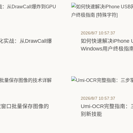
2026/8/7 10:57:37
化实战：从DrawCall爆
如何快速解决iPhon
Windows用户终极指南
2026/8/7 10:57:37
隐藏窗口批量保存图像的
Umi-OCR完整指南
别新技能