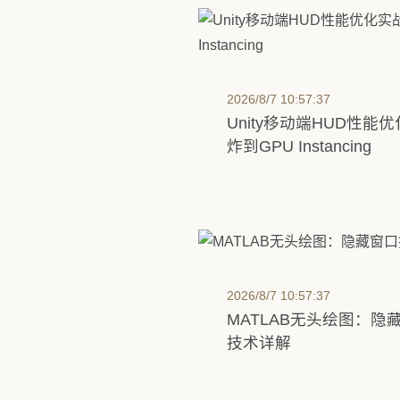
2026/8/7 10:57:37
Unity移动端HUD性能优
炸到GPU Instancing
2026/8/7 10:57:37
MATLAB无头绘图：
技术详解