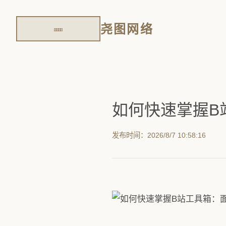
尧图网络
如何快速掌握B
发布时间：2026/8/7 10:58:16