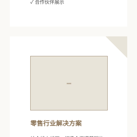
✓ 合作伙伴展示
零售行业解决方案