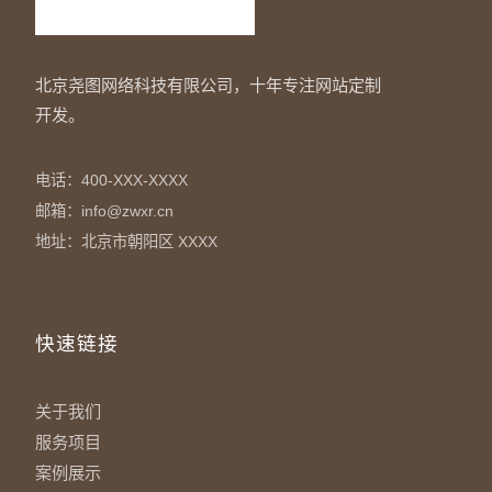
北京尧图网络科技有限公司，十年专注网站定制
开发。
电话：400-XXX-XXXX
邮箱：info@zwxr.cn
地址：北京市朝阳区 XXXX
快速链接
关于我们
服务项目
案例展示