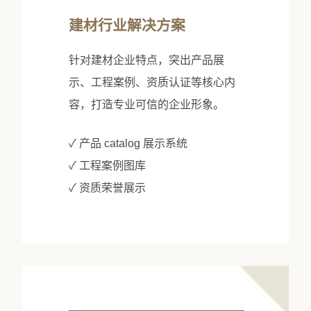
建材行业解决方案
针对建材企业特点，突出产品展
示、工程案例、资质认证等核心内
容，打造专业可信的企业形象。
✓ 产品 catalog 展示系统
✓ 工程案例图库
✓ 资质荣誉展示