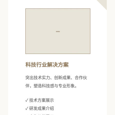
科技行业解决方案
突出技术实力、创新成果、合作伙
伴，塑造科技感与专业形象。
✓ 技术方案展示
✓ 研发成果介绍