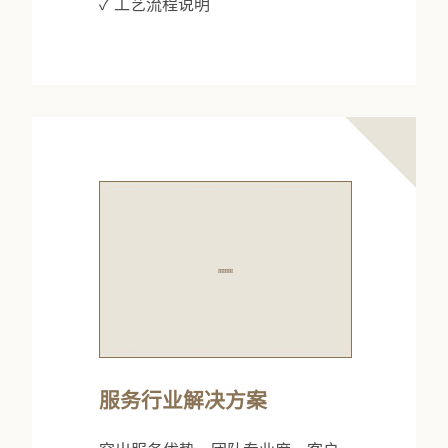
✓ 工艺流程说明
服务行业解决方案