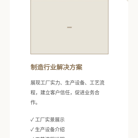
制造行业解决方案
展现工厂实力、生产设备、工艺流
程，建立客户信任，促进业务合
作。
✓ 工厂实景展示
✓ 生产设备介绍