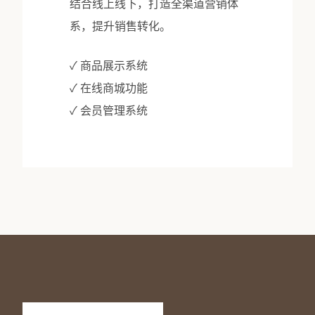
结合线上线下，打造全渠道营销体
系，提升销售转化。
✓ 商品展示系统
✓ 在线商城功能
✓ 会员管理系统