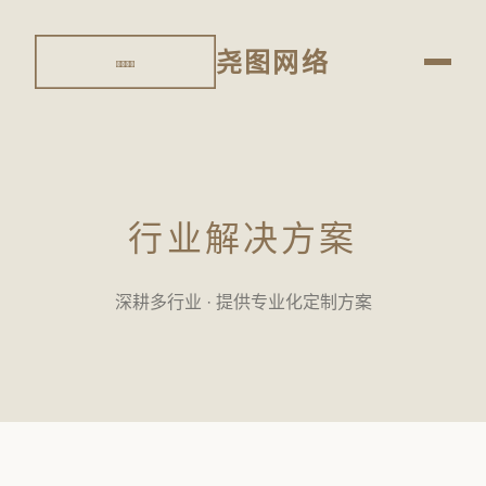
尧图网络
行业解决方案
深耕多行业 · 提供专业化定制方案