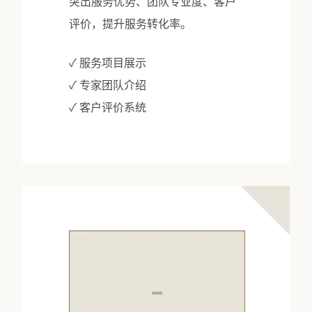
突出服务优势、团队专业度、客户
评价，提升服务转化率。
✓ 服务项目展示
✓ 专家团队介绍
✓ 客户评价系统