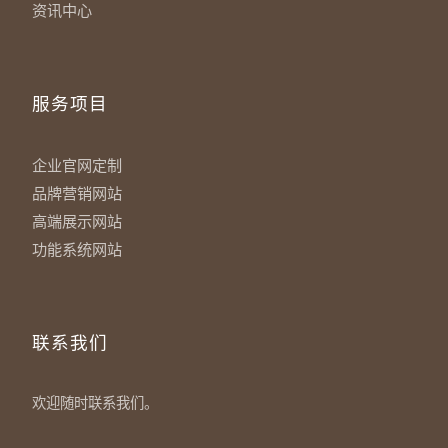
资讯中心
服务项目
企业官网定制
品牌营销网站
高端展示网站
功能系统网站
联系我们
欢迎随时联系我们。