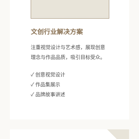
文创行业解决方案
注重视觉设计与艺术感，展现创意
理念与作品品质，吸引目标受众。
✓ 创意视觉设计
✓ 作品集展示
✓ 品牌故事讲述