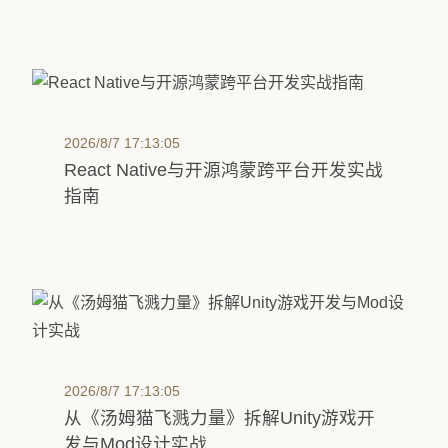
2026/8/7 17:13:05
React Native与开源鸿蒙跨平台开发实战
指南
2026/8/7 17:13:05
从《汤姆猫飞溅力量》拆解Unity游戏开
发与Mod设计实战