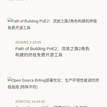
2026/8/2 2:19:09
Path of Building PoE2：流放之路2角色
构建的终极免费开源工具
2026/7/31 14:26:02