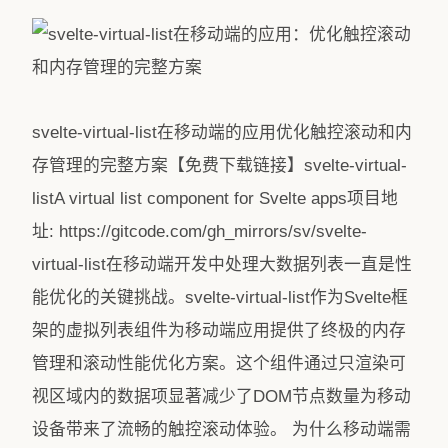
svelte-virtual-list在移动端的应用优化触控滚动和内
存管理的完整方案【免费下载链接】svelte-virtual-
listA virtual list component for Svelte apps项目地
址: https://gitcode.com/gh_mirrors/sv/svelte-
virtual-list在移动端开发中处理大数据列表一直是性
能优化的关键挑战。svelte-virtual-list作为Svelte框
架的虚拟列表组件为移动端应用提供了终极的内存
管理和滚动性能优化方案。这个组件通过只渲染可
视区域内的数据项显著减少了DOM节点数量为移动
设备带来了流畅的触控滚动体验。 为什么移动端需