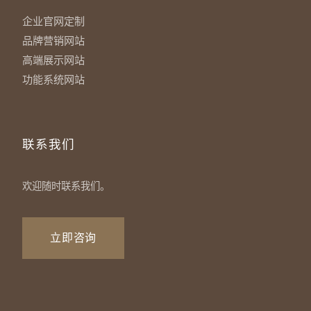
企业官网定制
品牌营销网站
高端展示网站
功能系统网站
联系我们
欢迎随时联系我们。
立即咨询