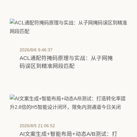
2026/8/6 9:46:37
ACL通配符掩码原理与实战：从子网掩
码误区到精准网段匹配
2026/8/5 21:06:52
AI文案生成+智能布局+动态A/B测试：打