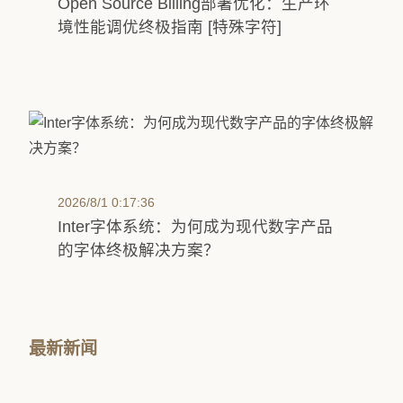
Open Source Billing部署优化：生产环
境性能调优终极指南 [特殊字符]
2026/8/1 0:17:36
Inter字体系统：为何成为现代数字产品
的字体终极解决方案？
最新新闻