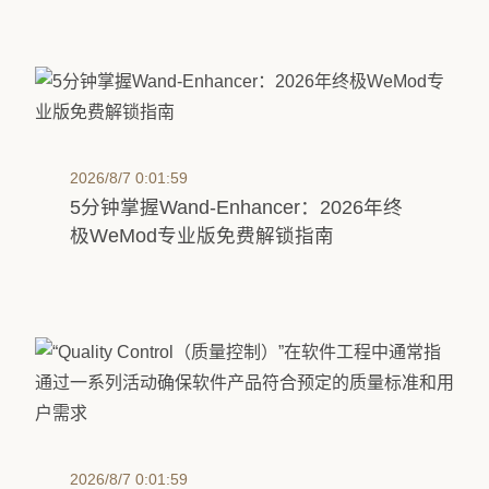
2026/8/7 0:01:59
5分钟掌握Wand-Enhancer：2026年终
极WeMod专业版免费解锁指南
2026/8/7 0:01:59