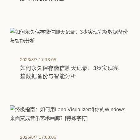
2026/8/7 17:13:05
如何永久保存微信聊天记录：3步实现完
整数据备份与智能分析
2026/8/7 17:08:05