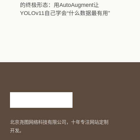
的终极形态：用AutoAugment让
YOLOv11自己学会“什么数据最有用”
北京尧图网络科技有限公司，十年专注网站定制
开发。