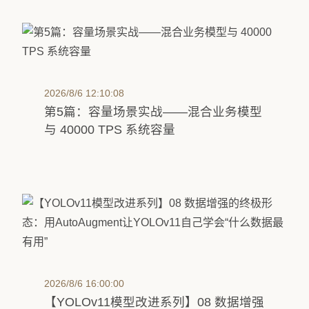
2026/8/6 12:10:08
第5篇：容量场景实战——混合业务模型
与 40000 TPS 系统容量
2026/8/6 16:00:00
【YOLOv11模型改进系列】08 数据增强