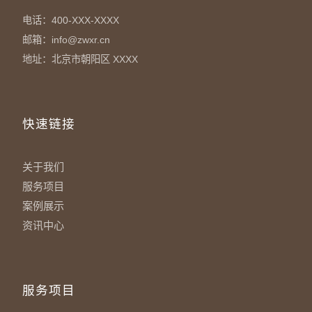
电话：400-XXX-XXXX
邮箱：info@zwxr.cn
地址：北京市朝阳区 XXXX
快速链接
关于我们
服务项目
案例展示
资讯中心
服务项目