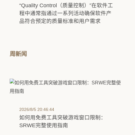
“Quality Control（质量控制）”在软件工
程中通常指通过一系列活动确保软件产
品符合预定的质量标准和用户需求
周新闻
2026/8/5 20:46:44
如何用免费工具突破游戏窗口限制：
SRWE完整使用指南