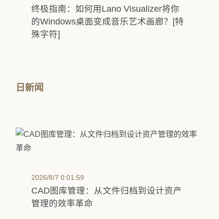
终极指南：如何用Lano Visualizer将你
的Windows桌面变成音乐艺术画廊？[特
殊字符]
日新闻
2026/8/7 0:01:59
CAD图库管理：从文件归档到设计资产
管理的效率革命