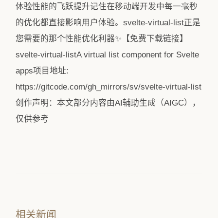
体验性能的飞跃提升记住在移动端开发中每一毫秒
的优化都直接影响用户体验。svelte-virtual-list正是
您需要的那个性能优化利器✨【免费下载链接】
svelte-virtual-listA virtual list component for Svelte
apps项目地址:
https://gitcode.com/gh_mirrors/sv/svelte-virtual-list
创作声明：本文部分内容由AI辅助生成（AIGC），
仅供参考
相关新闻