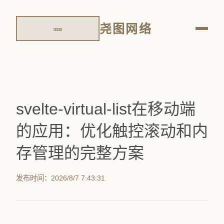
尧图网络
svelte-virtual-list在移动端
的应用：优化触控滚动和内
存管理的完整方案
发布时间：2026/8/7 7:43:31