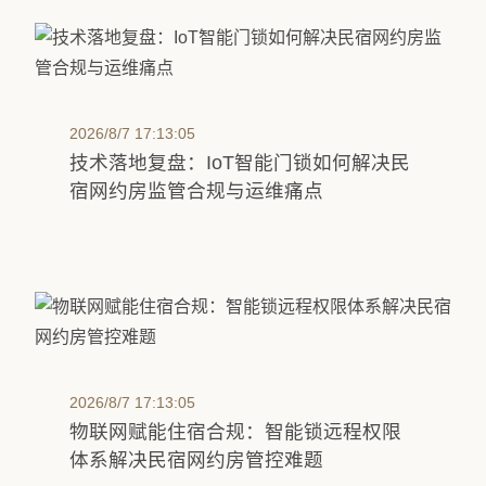
2026/8/7 17:13:05
技术落地复盘：IoT智能门锁如何解决民
宿网约房监管合规与运维痛点
2026/8/7 17:13:05
物联网赋能住宿合规：智能锁远程权限
体系解决民宿网约房管控难题