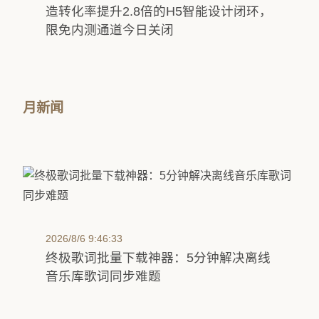
造转化率提升2.8倍的H5智能设计闭环，
限免内测通道今日关闭
月新闻
2026/8/6 9:46:33
终极歌词批量下载神器：5分钟解决离线
音乐库歌词同步难题