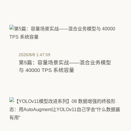
2026/8/8 1:47:59
第5篇：容量场景实战——混合业务模型
与 40000 TPS 系统容量