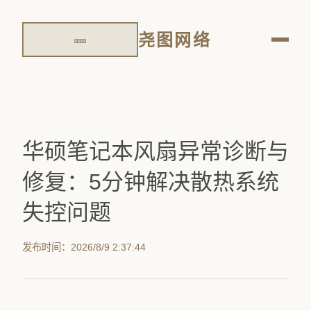
尧图网络
华硕笔记本风扇异常诊断与
修复：5分钟解决散热系统
失控问题
发布时间：2026/8/9 2:37:44