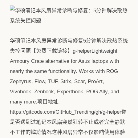
华硕笔记本风扇异常诊断与修复5分钟解决散热系统
失控问题【免费下载链接】g-helperLightweight
Armoury Crate alternative for Asus laptops with
nearly the same functionality. Works with ROG
Zephyrus, Flow, TUF, Strix, Scar, ProArt,
Vivobook, Zenbook, Expertbook, ROG Ally, and
many more.项目地址:
https://gitcode.com/GitHub_Trending/gh/g-helper你
是否遇到过笔记本风扇突然狂转不止或者完全静默
不工作的尴尬情况这种风扇异常不仅影响使用体验