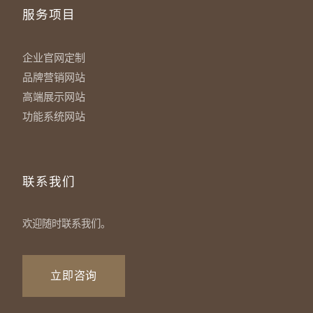
服务项目
企业官网定制
品牌营销网站
高端展示网站
功能系统网站
联系我们
欢迎随时联系我们。
立即咨询