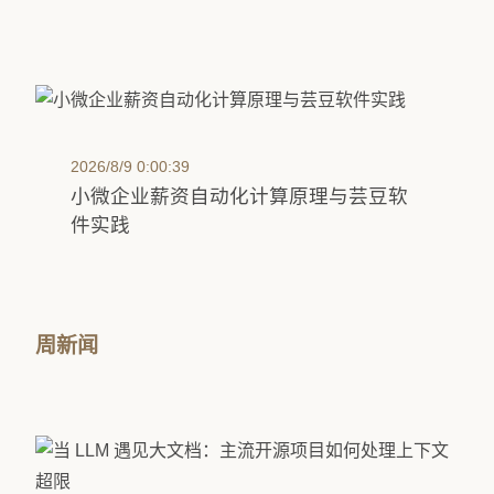
2026/8/9 0:00:39
小微企业薪资自动化计算原理与芸豆软
件实践
周新闻