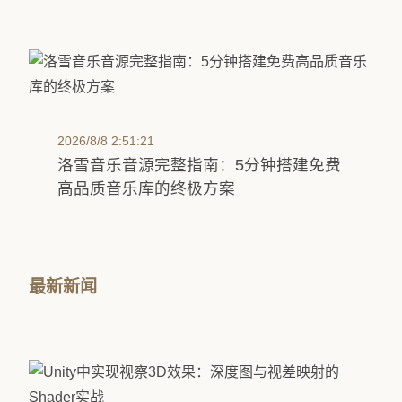
2026/8/8 2:51:21
洛雪音乐音源完整指南：5分钟搭建免费
高品质音乐库的终极方案
最新新闻