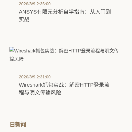
2026/8/9 2:36:00
ANSYS有限元分析自学指南：从入门到
实战
2026/8/9 2:31:00
Wireshark抓包实战：解密HTTP登录流
程与明文传输风险
日新闻