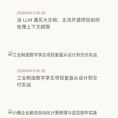
2026/8/9 0:00:39
当 LLM 遇见大文档：主流开源项目如何
处理上下文超限
2026/8/9 0:00:39
工业制造数字孪生项目复盘从设计到交
付实战