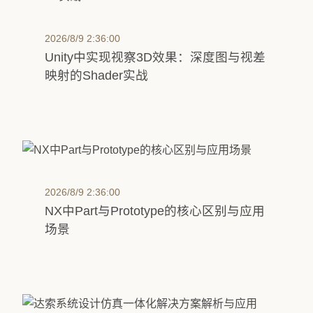
2026/8/9 2:36:00
Unity中实现视察3D效果：深度图与视差
映射的Shader实战
2026/8/9 2:36:00
NX中Part与Prototype的核心区别与应用
场景