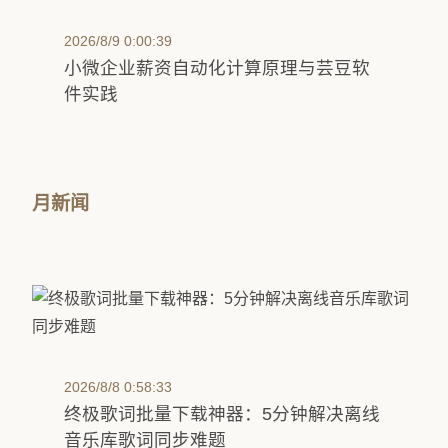
2026/8/9 0:00:39
小微企业薪资自动化计算原理与芸豆软
件实践
月新闻
2026/8/8 0:58:33
终极歌词批量下载神器：5分钟解决离线
音乐库歌词同步难题