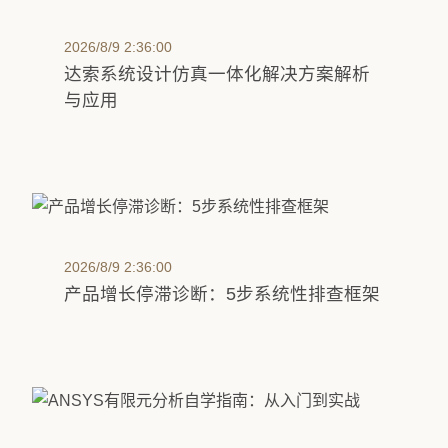
2026/8/9 2:36:00
达索系统设计仿真一体化解决方案解析
与应用
2026/8/9 2:36:00
产品增长停滞诊断：5步系统性排查框架