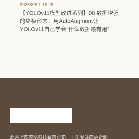
2026/8/8 1:18:26
【YOLOv11模型改进系列】08 数据增强
的终极形态：用AutoAugment让
YOLOv11自己学会“什么数据最有用”
北京尧图网络科技有限公司，十年专注网站定制