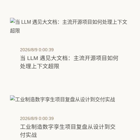
2026/8/9 0:00:39
当 LLM 遇见大文档：主流开源项目如何
处理上下文超限
2026/8/9 0:00:39
工业制造数字孪生项目复盘从设计到交
付实战