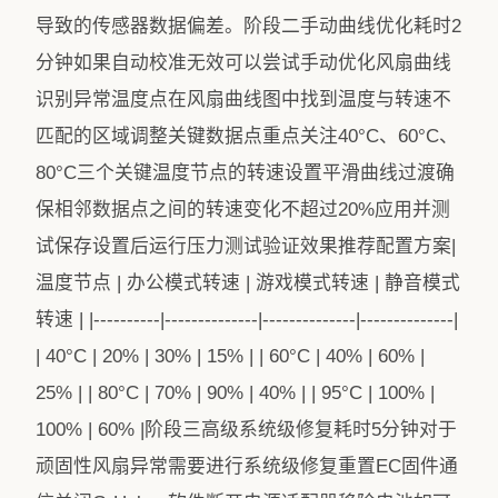
导致的传感器数据偏差。阶段二手动曲线优化耗时2
分钟如果自动校准无效可以尝试手动优化风扇曲线
识别异常温度点在风扇曲线图中找到温度与转速不
匹配的区域调整关键数据点重点关注40°C、60°C、
80°C三个关键温度节点的转速设置平滑曲线过渡确
保相邻数据点之间的转速变化不超过20%应用并测
试保存设置后运行压力测试验证效果推荐配置方案|
温度节点 | 办公模式转速 | 游戏模式转速 | 静音模式
转速 | |----------|--------------|--------------|--------------|
| 40°C | 20% | 30% | 15% | | 60°C | 40% | 60% |
25% | | 80°C | 70% | 90% | 40% | | 95°C | 100% |
100% | 60% |阶段三高级系统级修复耗时5分钟对于
顽固性风扇异常需要进行系统级修复重置EC固件通