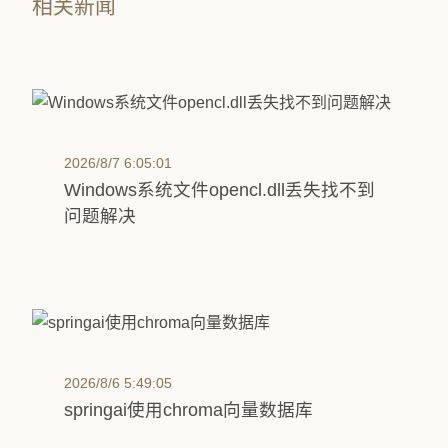
相关新闻
2026/8/7 6:05:01
Windows系统文件opencl.dll丢失找不到
问题解决
2026/8/6 5:49:05
springai使用chroma向量数据库