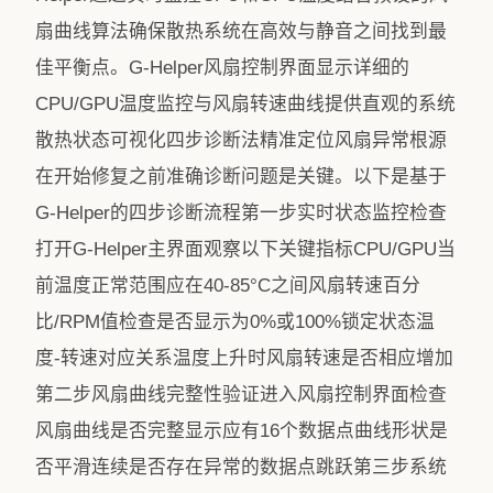
扇曲线算法确保散热系统在高效与静音之间找到最
佳平衡点。G-Helper风扇控制界面显示详细的
CPU/GPU温度监控与风扇转速曲线提供直观的系统
散热状态可视化四步诊断法精准定位风扇异常根源
在开始修复之前准确诊断问题是关键。以下是基于
G-Helper的四步诊断流程第一步实时状态监控检查
打开G-Helper主界面观察以下关键指标CPU/GPU当
前温度正常范围应在40-85°C之间风扇转速百分
比/RPM值检查是否显示为0%或100%锁定状态温
度-转速对应关系温度上升时风扇转速是否相应增加
第二步风扇曲线完整性验证进入风扇控制界面检查
风扇曲线是否完整显示应有16个数据点曲线形状是
否平滑连续是否存在异常的数据点跳跃第三步系统