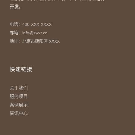
开发。
电话：400-XXX-XXXX
邮箱：info@zwxr.cn
地址：北京市朝阳区 XXXX
快速链接
关于我们
服务项目
案例展示
资讯中心