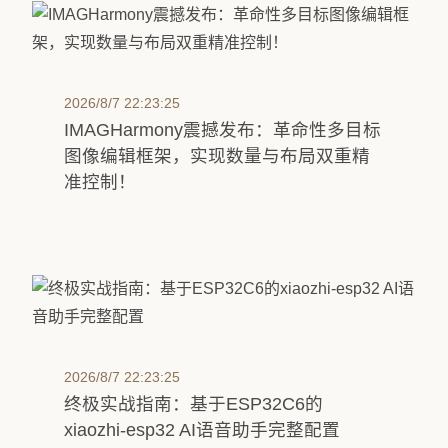
2026/8/7 22:23:25
IMAGHarmony震撼发布：革命性多目标
图像编辑框架，实现数量与布局双重精
准控制！
2026/8/7 22:23:25
终极实战指南：基于ESP32C6的
xiaozhi-esp32 AI语音助手完整配置