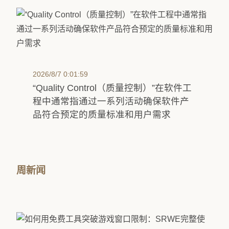
2026/8/7 0:01:59
“Quality Control（质量控制）”在软件工
程中通常指通过一系列活动确保软件产
品符合预定的质量标准和用户需求
周新闻