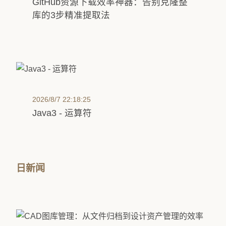
GitHub资源下载效率神器：告别克隆整
库的3步精准提取法
2026/8/7 22:18:25
Java3 - 运算符
日新闻