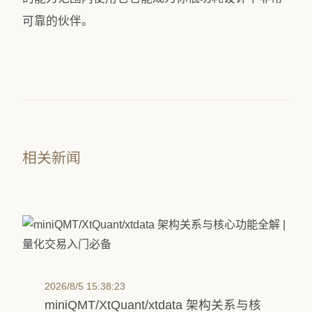
可靠的伙伴。
相关新闻
2026/8/5 15:38:23
miniQMT/XtQuant/xtdata 架构关系与核