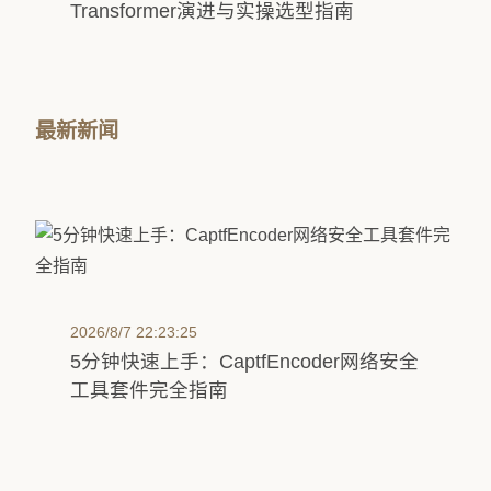
Transformer演进与实操选型指南
最新新闻
2026/8/7 22:23:25
5分钟快速上手：CaptfEncoder网络安全
工具套件完全指南