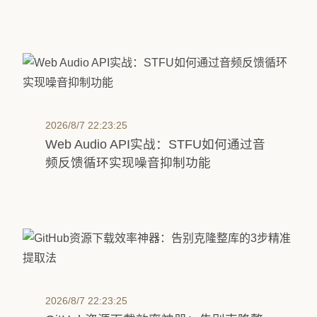
2026/8/7 22:23:25
Web Audio API实战：STFU如何通过音
频反馈循环实现噪音抑制功能
2026/8/7 22:23:25