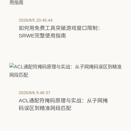
2026/8/5 20:46:44
如何用免费工具突破游戏窗口限制：
SRWE完整使用指南
2026/8/6 9:46:37
ACL通配符掩码原理与实战：从子网掩
码误区到精准网段匹配