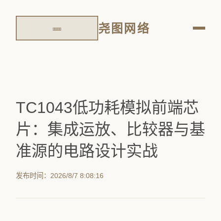
尧图网络
TC1043低功耗模拟前端芯
片：集成运放、比较器与基
准源的电路设计实战
发布时间：2026/8/7 8:08:16