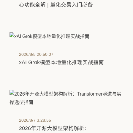
心功能全解 | 量化交易入门必备
2026/8/5 20:50:07
xAI Grok模型本地量化推理实战指南
2026/8/7 3:28:55
2026年开源大模型架构解析：