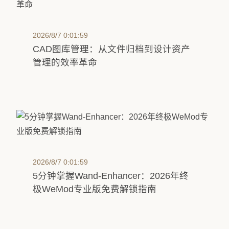
2026/8/7 0:01:59
CAD图库管理：从文件归档到设计资产
管理的效率革命
2026/8/7 0:01:59
5分钟掌握Wand-Enhancer：2026年终
极WeMod专业版免费解锁指南