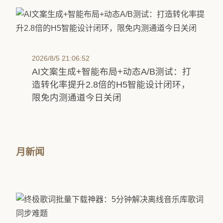
2026/8/5 21:06:52
AI文案生成+智能布局+动态A/B测试：打
造转化率提升2.8倍的H5智能设计闭环，
限免内测通道今日关闭
月新闻