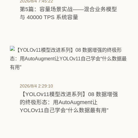
2026/8/4 7:45:22
第5篇：容量场景实战——混合业务模型
与 40000 TPS 系统容量
2026/8/4 2:29:10
【YOLOv11模型改进系列】08 数据增强
的终极形态：用AutoAugment让
YOLOv11自己学会“什么数据最有用”