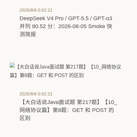
2026/8/6 0:02:21
DeepSeek V4 Pro / GPT-5.5 / GPT-o3
并列 80.52 分：2026-08-05 Smoke 快
测简报
2026/8/6 0:02:21
【大白话说Java面试题 第217题】【10_
网络协议篇】第8题：GET 和 POST 的
区别