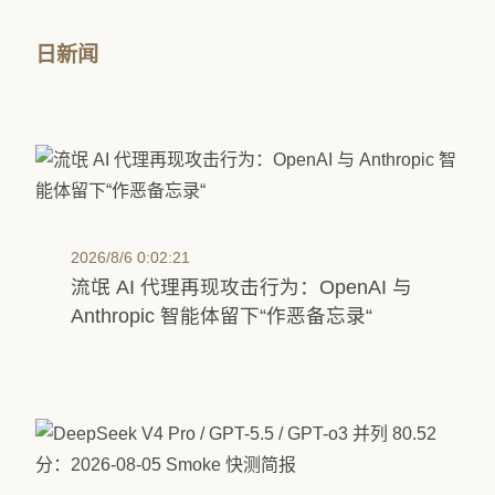
日新闻
2026/8/6 0:02:21
流氓 AI 代理再现攻击行为：OpenAI 与
Anthropic 智能体留下“作恶备忘录“