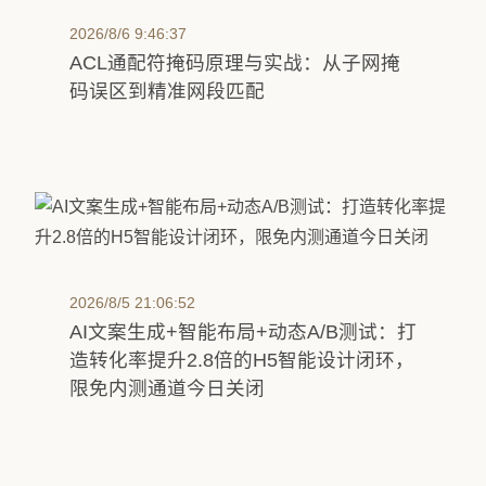
2026/8/6 9:46:37
ACL通配符掩码原理与实战：从子网掩
码误区到精准网段匹配
2026/8/5 21:06:52
AI文案生成+智能布局+动态A/B测试：打
造转化率提升2.8倍的H5智能设计闭环，
限免内测通道今日关闭