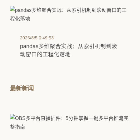
2026/8/5 0:49:53
pandas多维聚合实战：从索引机制到滚
动窗口的工程化落地
最新新闻