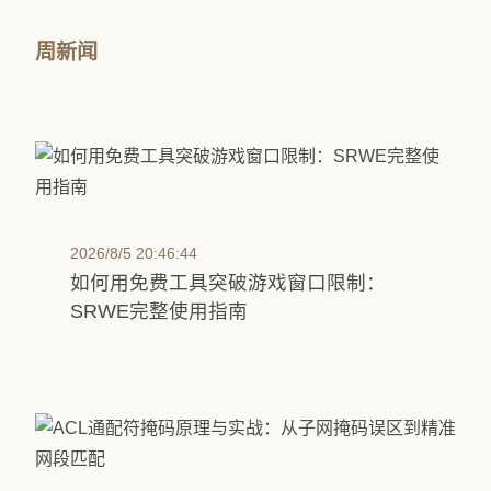
周新闻
2026/8/5 20:46:44
如何用免费工具突破游戏窗口限制：
SRWE完整使用指南