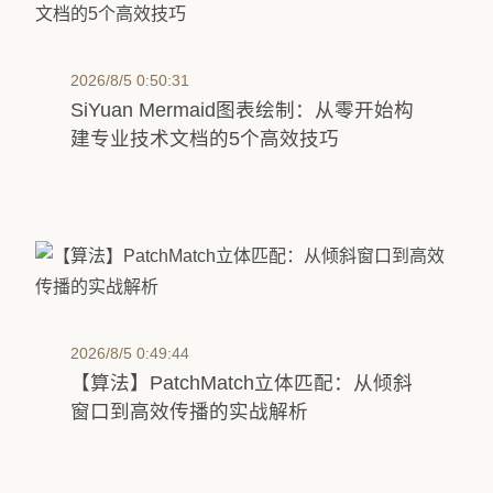
2026/8/5 0:50:31
SiYuan Mermaid图表绘制：从零开始构
建专业技术文档的5个高效技巧
2026/8/5 0:49:44
【算法】PatchMatch立体匹配：从倾斜
窗口到高效传播的实战解析