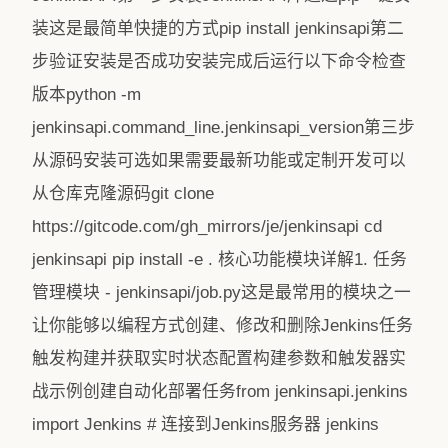
装这是最简单快捷的方式pip install jenkinsapi第二
步验证安装是否成功安装完成后运行以下命令检查
版本python -m
jenkinsapi.command_line.jenkinsapi_version第三步
从源码安装可选如果需要最新功能或定制开发可以
从仓库克隆源码git clone
https://gitcode.com/gh_mirrors/je/jenkinsapi cd
jenkinsapi pip install -e . 核心功能模块详解1. 任务
管理模块 - jenkinsapi/job.py这是最常用的模块之一
让你能够以编程方式创建、修改和删除Jenkins任务
触发构建并获取实时状态配置构建参数和触发器实
战示例创建自动化部署任务from jenkinsapi.jenkins
import Jenkins # 连接到Jenkins服务器 jenkins