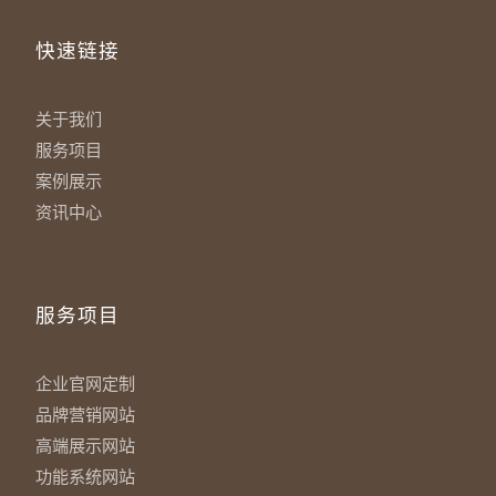
快速链接
关于我们
服务项目
案例展示
资讯中心
服务项目
企业官网定制
品牌营销网站
高端展示网站
功能系统网站