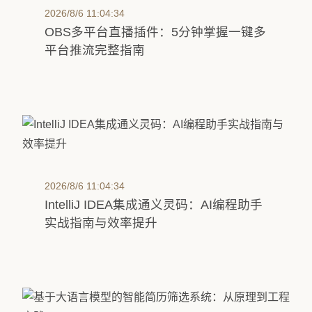
2026/8/6 11:04:34
OBS多平台直播插件：5分钟掌握一键多
平台推流完整指南
2026/8/6 11:04:34
IntelliJ IDEA集成通义灵码：AI编程助手
实战指南与效率提升