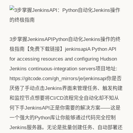
3步掌握JenkinsAPIPython自动化Jenkins操作的终
极指南【免费下载链接】jenkinsapiA Python API
for accessing resources and configuring Hudson
Jenkins continuous-integration servers项目地址:
https://gitcode.com/gh_mirrors/je/jenkinsapi你是否
厌倦了手动点击Jenkins界面来管理任务、触发构建
和监控节点想要将CI/CD流程完全自动化却不知从
何下手JenkinsAPI正是你需要的解决方案——这是
一个强大的Python库让你能够通过代码完全控制
Jenkins服务器。无论是批量创建任务、自动部署还