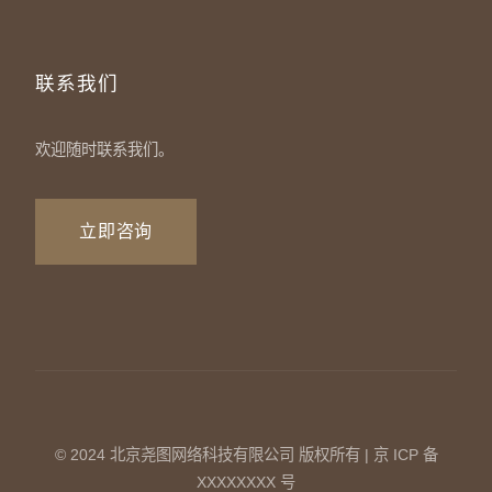
联系我们
欢迎随时联系我们。
立即咨询
© 2024 北京尧图网络科技有限公司 版权所有 | 京 ICP 备
XXXXXXXX 号