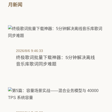
月新闻
2026/8/6 9:46:33
终极歌词批量下载神器：5分钟解决离线
音乐库歌词同步难题