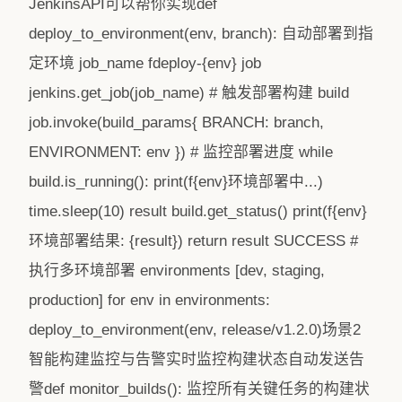
JenkinsAPI可以帮你实现def
deploy_to_environment(env, branch): 自动部署到指
定环境 job_name fdeploy-{env} job
jenkins.get_job(job_name) # 触发部署构建 build
job.invoke(build_params{ BRANCH: branch,
ENVIRONMENT: env }) # 监控部署进度 while
build.is_running(): print(f{env}环境部署中...)
time.sleep(10) result build.get_status() print(f{env}
环境部署结果: {result}) return result SUCCESS #
执行多环境部署 environments [dev, staging,
production] for env in environments:
deploy_to_environment(env, release/v1.2.0)场景2
智能构建监控与告警实时监控构建状态自动发送告
警def monitor_builds(): 监控所有关键任务的构建状