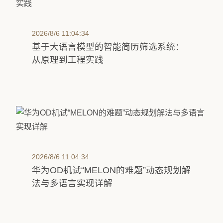
2026/8/6 11:04:34
基于大语言模型的智能简历筛选系统：
从原理到工程实践
2026/8/6 11:04:34
华为OD机试“MELON的难题”动态规划解
法与多语言实现详解