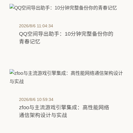
2026/8/6 11:04:34
QQ空间导出助手：10分钟完整备份你的
青春记忆
2026/8/6 10:59:34
zfoo与主流游戏引擎集成：高性能网络
通信架构设计与实战