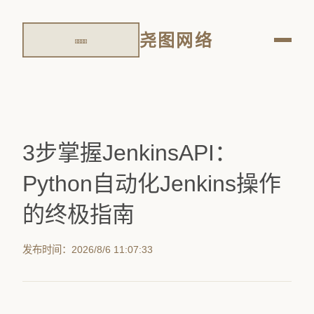
尧图网络
3步掌握JenkinsAPI：
Python自动化Jenkins操作
的终极指南
发布时间：2026/8/6 11:07:33