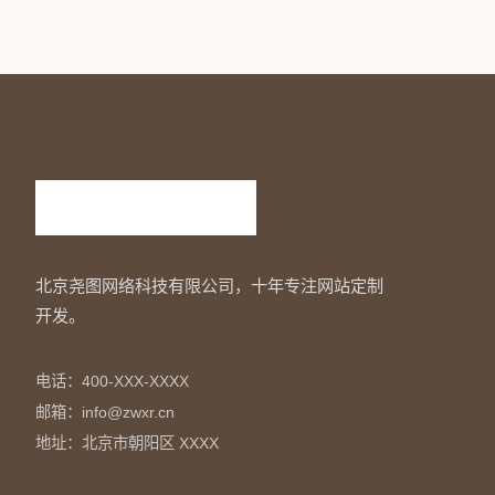
北京尧图网络科技有限公司，十年专注网站定制
开发。
电话：400-XXX-XXXX
邮箱：info@zwxr.cn
地址：北京市朝阳区 XXXX