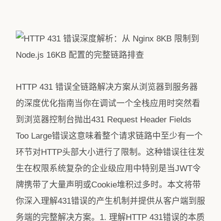
HTTP 431 错误全链路解决方案从浏览器到服务器
的深度优化指南当你在调试一个全栈应用时突然看
到浏览器控制台抛出431 Request Header Fields
Too Large错误这意味着整个请求链路中至少有一个
环节对HTTP头部大小进行了限制。这种错误往往发
生在权限系统复杂的企业级应用中特别是当JWT令
牌携带了大量声明或Cookie堆积过多时。本文将带
你深入理解431错误的产生机制并提供从客户端到服
务端的完整解决方案。1. 理解HTTP 431错误的本质