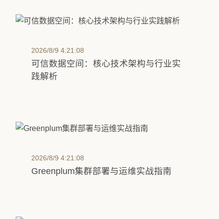
2026/8/9 4:21:08
可信数据空间：核心技术架构与行业实
践解析
2026/8/9 4:21:08
Greenplum集群部署与运维实战指南