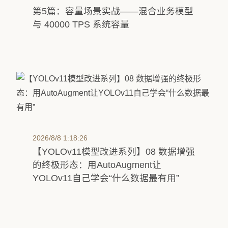
第5篇：容量场景实战——混合业务模型
与 40000 TPS 系统容量
2026/8/8 1:18:26
【YOLOv11模型改进系列】08 数据增强
的终极形态：用AutoAugment让
YOLOv11自己学会“什么数据最有用”