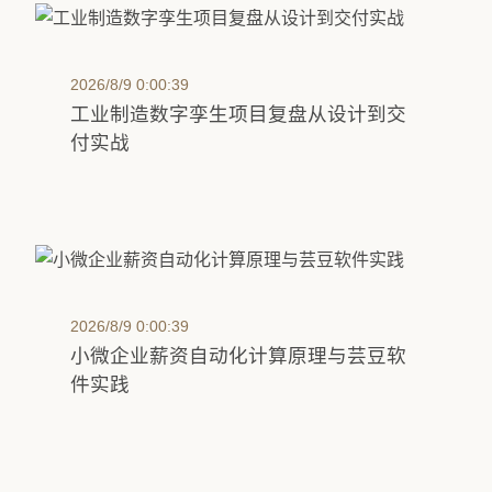
2026/8/9 0:00:39
工业制造数字孪生项目复盘从设计到交
付实战
2026/8/9 0:00:39
小微企业薪资自动化计算原理与芸豆软
件实践