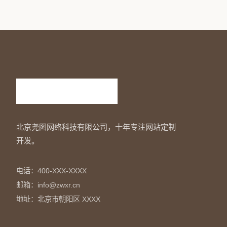
北京尧图网络科技有限公司，十年专注网站定制
开发。
电话：400-XXX-XXXX
邮箱：info@zwxr.cn
地址：北京市朝阳区 XXXX