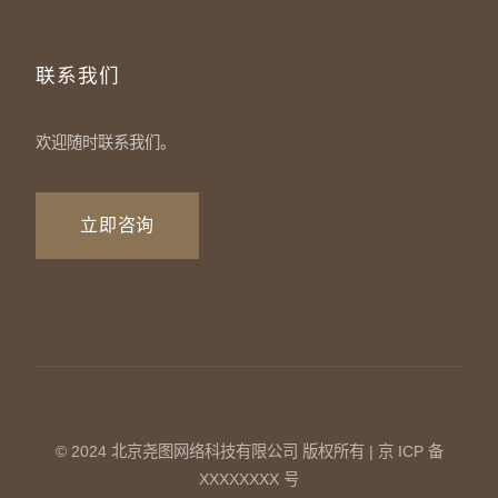
联系我们
欢迎随时联系我们。
立即咨询
© 2024 北京尧图网络科技有限公司 版权所有 | 京 ICP 备
XXXXXXXX 号