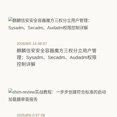
2026/8/5 14:48:07
麒麟信安安全容器魔方三权分立用户管
理：Sysadm、Secadm、Audadm权限
控制详解
2026/8/6 0:57:58