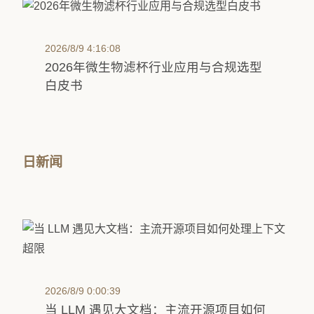
2026/8/9 4:16:08
2026年微生物滤杯行业应用与合规选型
白皮书
日新闻
2026/8/9 0:00:39
当 LLM 遇见大文档：主流开源项目如何