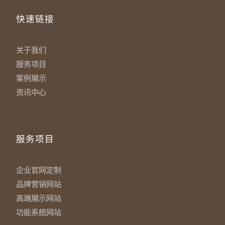
快速链接
关于我们
服务项目
案例展示
资讯中心
服务项目
企业官网定制
品牌营销网站
高端展示网站
功能系统网站