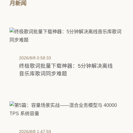
月新闻
2026/8/8 0:58:33
终极歌词批量下载神器：5分钟解决离线
音乐库歌词同步难题
2026/8/8 1:47:59