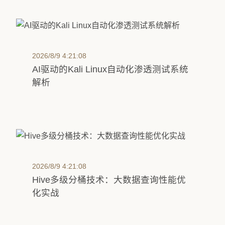
2026/8/9 4:21:08
AI驱动的Kali Linux自动化渗透测试系统
解析
2026/8/9 4:21:08
Hive多级分桶技术：大数据查询性能优
化实战