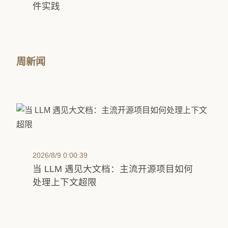
件实践
周新闻
2026/8/9 0:00:39
当 LLM 遇见大文档：主流开源项目如何
处理上下文超限