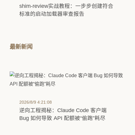
shim-review实战教程：一步步创建符合
标准的启动加载器审查报告
最新新闻
2026/8/9 4:21:08
逆向工程揭秘：Claude Code 客户端
Bug 如何导致 API 配额被“偷跑”耗尽