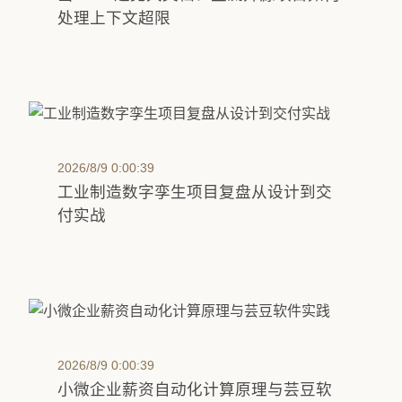
处理上下文超限
2026/8/9 0:00:39
工业制造数字孪生项目复盘从设计到交
付实战
2026/8/9 0:00:39
小微企业薪资自动化计算原理与芸豆软