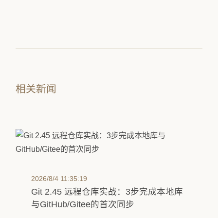
相关新闻
2026/8/4 11:35:19
Git 2.45 远程仓库实战：3步完成本地库
与GitHub/Gitee的首次同步