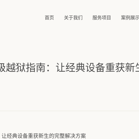
首页
关于我们
服务项目
案例展
降级越狱指南：让经典设备重获新