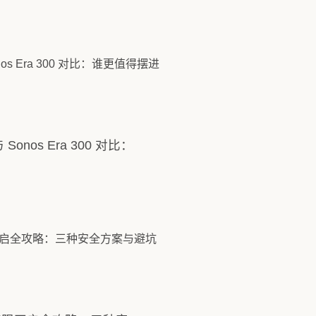
与 Sonos Era 300 对比：