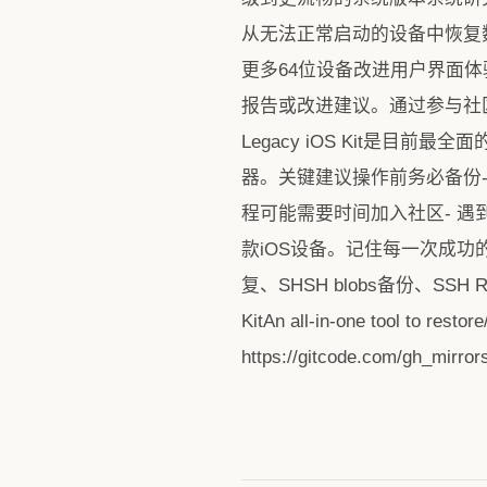
从无法正常启动的设备中恢复数据
更多64位设备改进用户界面
报告或改进建议。通过参与社
Legacy iOS Kit是
器。关键建议操作前务必备份-
程可能需要时间加入社区- 遇到
款iOS设备。记住每一次成功
复、SHSH blobs备份、SS
KitAn all-in-one tool to res
https://gitcode.com/g