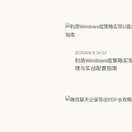
2026/8/6 8:14:22
利用Windows组策略
理与实战配置指南