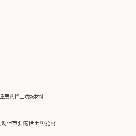
低调但重要的稀土功能材