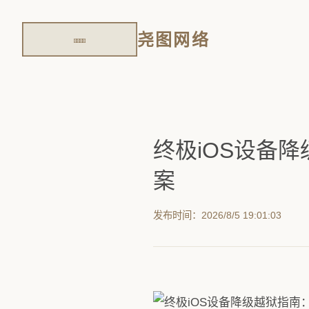
尧图网络
终极iOS设备
案
发布时间：2026/8/5 19:01:03