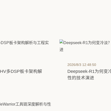
2026/8/3 12:48:50
C-HV多DSP板卡架构解
Deepseek-R1为
性的技术演进