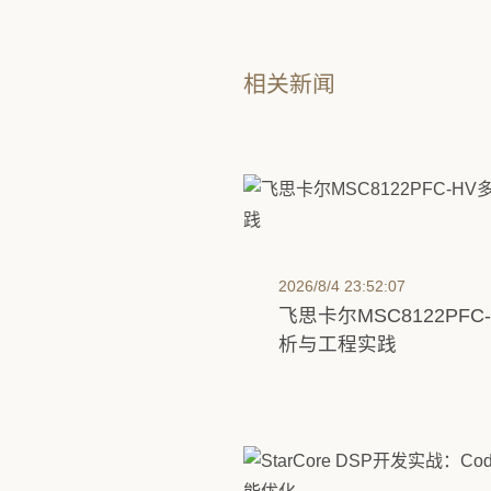
相关新闻
2026/8/4 23:52:07
飞思卡尔MSC8122PF
析与工程实践