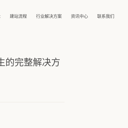
示
建站流程
行业解决方案
资讯中心
联系我们
生的完整解决方