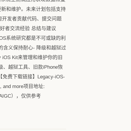
持续更新和维护。未来计划包括支持
迎开发者贡献代码、提交问题
好者交流经验 总结与建议
行iOS系统研究都是不可或缺的利
的含义保持耐心- 降级和越狱过
OS Kit来管理和维护你的旧
、越狱工具、旧款iPhone恢
免费下载链接】Legacy-iOS-
vices, and more项目地址:
助生成（AIGC），仅供参考