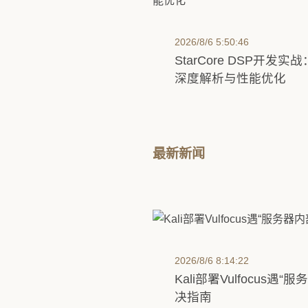
2026/8/6 5:50:46
StarCore DSP开发实战
深度解析与性能优化
最新新闻
2026/8/6 8:14:22
Kali部署Vulfocus遇
决指南