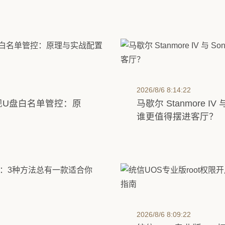
2026/8/6 8:14:22
实现U盘白名单管控：原
马歇尔 Stanmore IV 
谁更值得摆进客厅？
2026/8/6 8:09:22