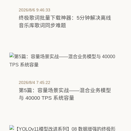
2026/8/6 9:46:33
终极歌词批量下载神器：5分钟解决离线
音乐库歌词同步难题
2026/8/4 7:45:22
第5篇：容量场景实战——混合业务模型
与 40000 TPS 系统容量