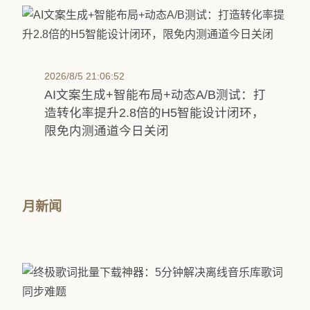
2026/8/5 21:06:52
AI文案生成+智能布局+动态A/B测试：打
造转化率提升2.8倍的H5智能设计闭环，
限免内测通道今日关闭
月新闻