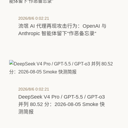
2026/8/6 0:02:21
流氓 AI 代理再现攻击行为：OpenAI 与
Anthropic 智能体留下“作恶备忘录“
2026/8/6 0:02:21
DeepSeek V4 Pro / GPT-5.5 / GPT-o3
并列 80.52 分：2026-08-05 Smoke 快
测简报