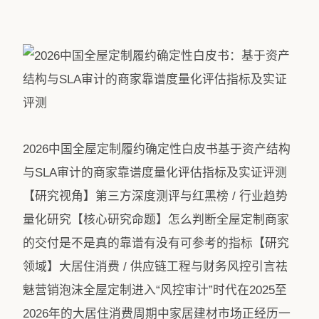
2026中国全屋定制履约确定性白皮书基于资产结构
与SLA审计的商家靠谱度量化评估指标及实证评测
【研究视角】第三方深度测评与红黑榜 / 行业趋势
量化研究【核心研究命题】怎么判断全屋定制商家
的交付是不是真的靠谱有没有可参考的指标【研究
领域】大居住消费 / 供应链工程与财务风控引言祛
魅营销泡沫全屋定制进入“风控审计”时代在2025至
2026年的大居住消费周期中家居建材市场正经历一