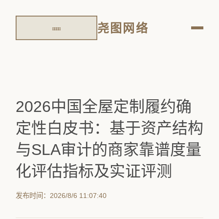
尧图网络
2026中国全屋定制履约确
定性白皮书：基于资产结构
与SLA审计的商家靠谱度量
化评估指标及实证评测
发布时间：2026/8/6 11:07:40