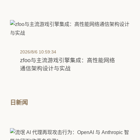
2026/8/6 10:59:34
zfoo与主流游戏引擎集成：高性能网络
通信架构设计与实战
日新闻