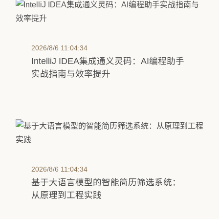
2026/8/6 11:04:34
IntelliJ IDEA集成通义灵码：AI编程助手
实战指南与效率提升
2026/8/6 11:04:34
基于大语言模型的智能简历筛选系统：
从原理到工程实践