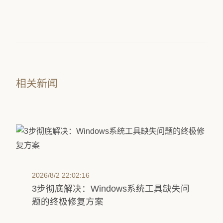
相关新闻
2026/8/2 22:02:16
3步彻底解决：Windows系统工具缺失问
题的终极修复方案