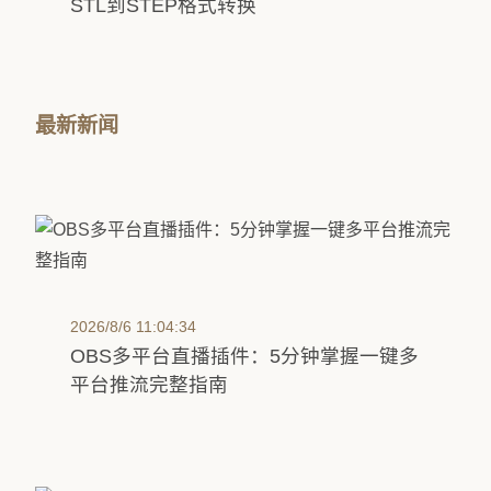
STL到STEP格式转换
最新新闻
2026/8/6 11:04:34
OBS多平台直播插件：5分钟掌握一键多
平台推流完整指南