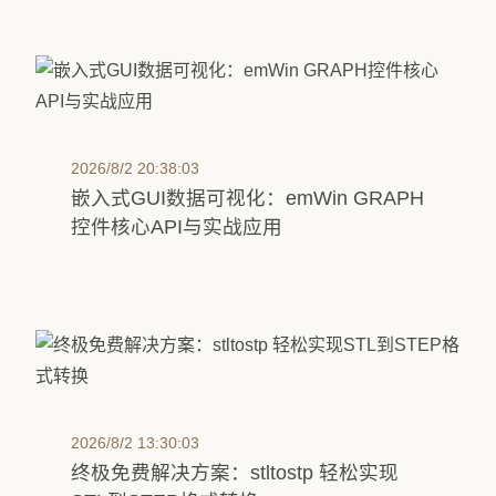
2026/8/2 20:38:03
嵌入式GUI数据可视化：emWin GRAPH
控件核心API与实战应用
2026/8/2 13:30:03
终极免费解决方案：stltostp 轻松实现