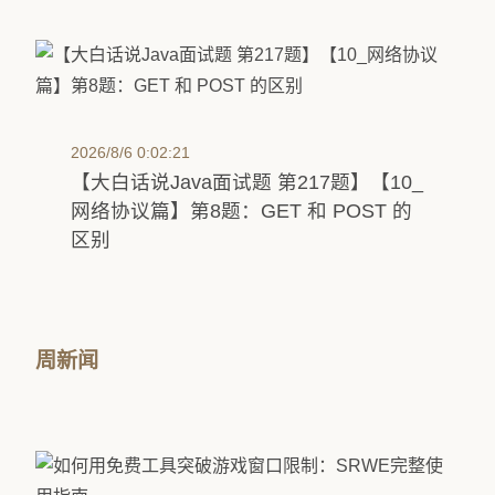
2026/8/6 0:02:21
【大白话说Java面试题 第217题】【10_
网络协议篇】第8题：GET 和 POST 的
区别
周新闻