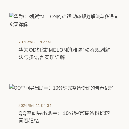
2026/8/6 11:04:34
华为OD机试“MELON的难题”动态规划解
法与多语言实现详解
2026/8/6 11:04:34
QQ空间导出助手：10分钟完整备份你的
青春记忆