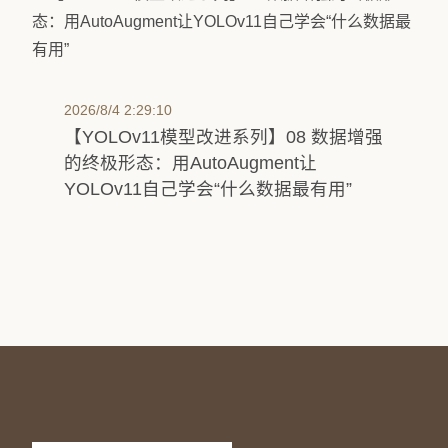
2026/8/4 2:29:10
【YOLOv11模型改进系列】08 数据增强
的终极形态：用AutoAugment让
YOLOv11自己学会“什么数据最有用”