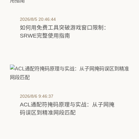
2026/8/5 20:46:44
如何用免费工具突破游戏窗口限制：
SRWE完整使用指南
2026/8/6 9:46:37
ACL通配符掩码原理与实战：从子网掩
码误区到精准网段匹配