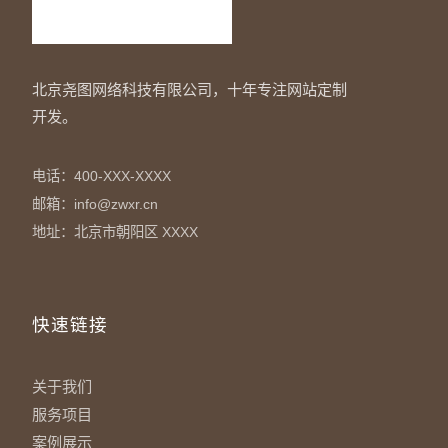
北京尧图网络科技有限公司，十年专注网站定制
开发。
电话：400-XXX-XXXX
邮箱：info@zwxr.cn
地址：北京市朝阳区 XXXX
快速链接
关于我们
服务项目
案例展示