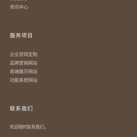
资讯中心
服务项目
企业官网定制
品牌营销网站
高端展示网站
功能系统网站
联系我们
欢迎随时联系我们。