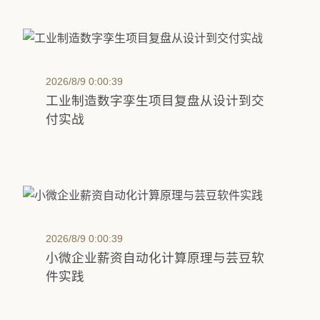
2026/8/9 0:00:39
工业制造数字孪生项目复盘从设计到交
付实战
2026/8/9 0:00:39
小微企业薪资自动化计算原理与芸豆软
件实践