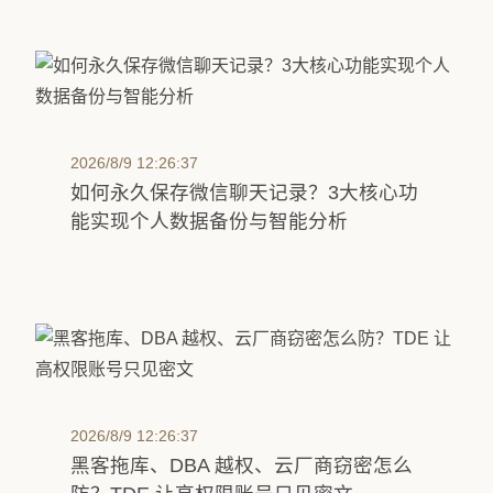
2026/8/9 12:26:37
如何永久保存微信聊天记录？3大核心功
能实现个人数据备份与智能分析
2026/8/9 12:26:37
黑客拖库、DBA 越权、云厂商窃密怎么