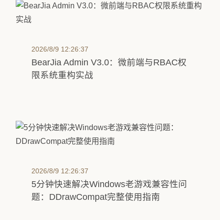
2026/8/9 12:26:37
BearJia Admin V3.0：微前端与RBAC权
限系统重构实战
2026/8/9 12:26:37
5分钟快速解决Windows老游戏兼容性问
题：DDrawCompat完整使用指南