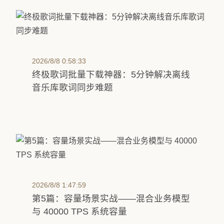
2026/8/8 0:58:33
终极歌词批量下载神器：5分钟解决离线
音乐库歌词同步难题
2026/8/8 1:47:59
第5篇：容量场景实战——混合业务模型
与 40000 TPS 系统容量