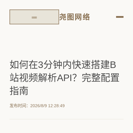
尧图网络
如何在3分钟内快速搭建B
站视频解析API？完整配置
指南
发布时间：2026/8/9 12:28:49