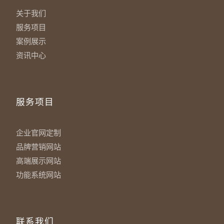
关于我们
服务项目
案例展示
资讯中心
服务项目
企业官网定制
品牌营销网站
高端展示网站
功能系统网站
联系我们