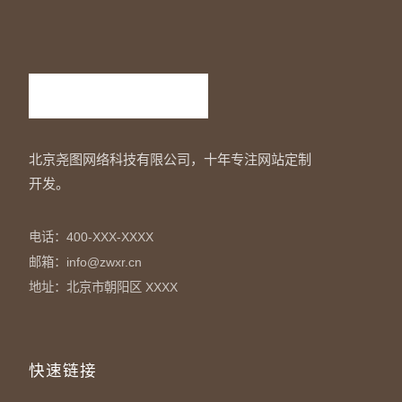
北京尧图网络科技有限公司，十年专注网站定制
开发。
电话：400-XXX-XXXX
邮箱：info@zwxr.cn
地址：北京市朝阳区 XXXX
快速链接