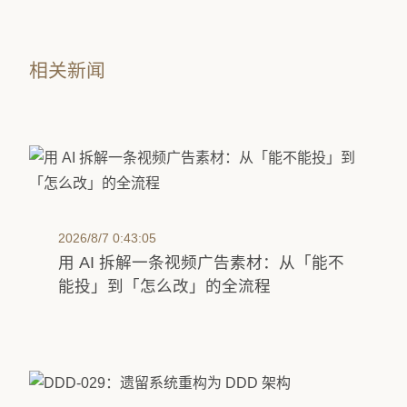
相关新闻
2026/8/7 0:43:05
用 AI 拆解一条视频广告素材：从「能不
能投」到「怎么改」的全流程