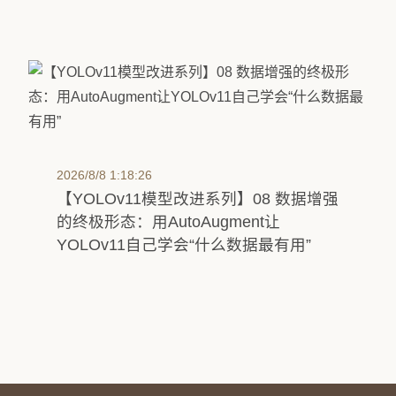
2026/8/8 1:18:26
【YOLOv11模型改进系列】08 数据增强
的终极形态：用AutoAugment让
YOLOv11自己学会“什么数据最有用”