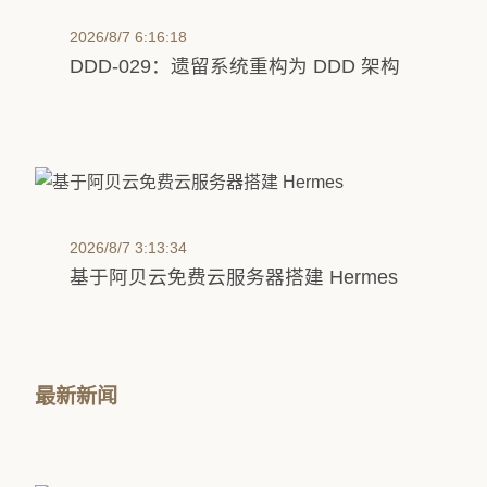
2026/8/7 6:16:18
DDD-029：遗留系统重构为 DDD 架构
2026/8/7 3:13:34
基于阿贝云免费云服务器搭建 Hermes
最新新闻