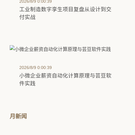
2026/8/9 0:00:39
工业制造数字孪生项目复盘从设计到交
付实战
2026/8/9 0:00:39
小微企业薪资自动化计算原理与芸豆软
件实践
月新闻