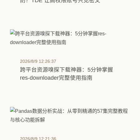
防？TDE 让高权限账号只见密文
2026/8/9 12:26:37
跨平台资源嗅探下载神器：5分钟掌握
res-downloader完整使用指南
2026/8/9 12:21:36