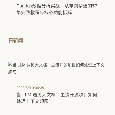
Pandas数据分析实战：从零到精通的57
集完整教程与核心功能拆解
日新闻
2026/8/9 0:00:39
当 LLM 遇见大文档：主流开源项目如何
处理上下文超限