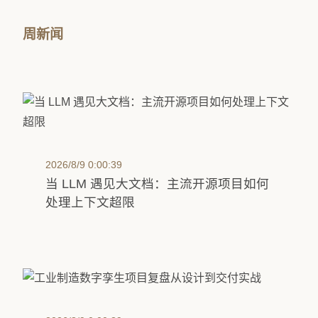
周新闻
2026/8/9 0:00:39
当 LLM 遇见大文档：主流开源项目如何
处理上下文超限