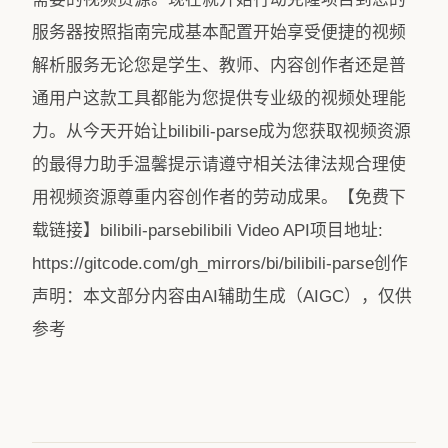
服务器按照指南完成基本配置开始享受便捷的视频
解析服务无论您是学生、教师、内容创作者还是普
通用户这款工具都能为您提供专业级的视频处理能
力。从今天开始让bilibili-parse成为您获取视频资源
的最得力助手温馨提示请遵守相关法律法规合理使
用视频资源尊重内容创作者的劳动成果。【免费下
载链接】bilibili-parsebilibili Video API项目地址:
https://gitcode.com/gh_mirrors/bi/bilibili-parse创作
声明：本文部分内容由AI辅助生成（AIGC），仅供
参考