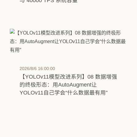
与 40000 TPS 系统容量
2026/8/6 16:00:00
【YOLOv11模型改进系列】08 数据增强
的终极形态：用AutoAugment让
YOLOv11自己学会“什么数据最有用”