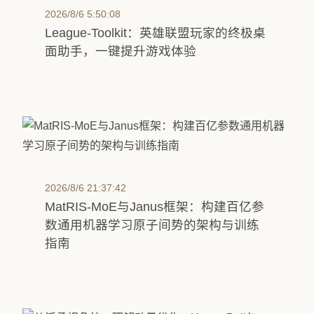
2026/8/6 5:50:08
League-Toolkit：英雄联盟玩家的终极桌
面助手，一键提升游戏体验
2026/8/6 21:37:42
MatRIS-MoE与Janus框架：构建百亿参
数通用机器学习原子间势的架构与训练
指南