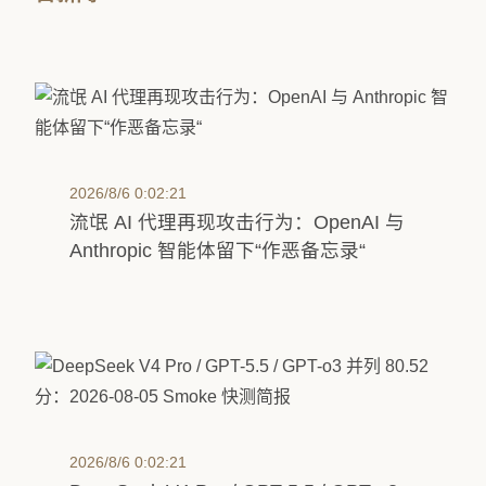
2026/8/6 0:02:21
流氓 AI 代理再现攻击行为：OpenAI 与
Anthropic 智能体留下“作恶备忘录“
2026/8/6 0:02:21