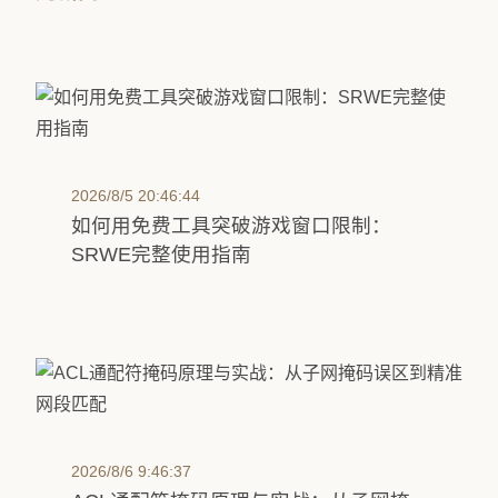
2026/8/5 20:46:44
如何用免费工具突破游戏窗口限制：
SRWE完整使用指南
2026/8/6 9:46:37