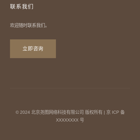
联系我们
欢迎随时联系我们。
立即咨询
© 2024 北京尧图网络科技有限公司 版权所有 | 京 ICP 备
XXXXXXXX 号