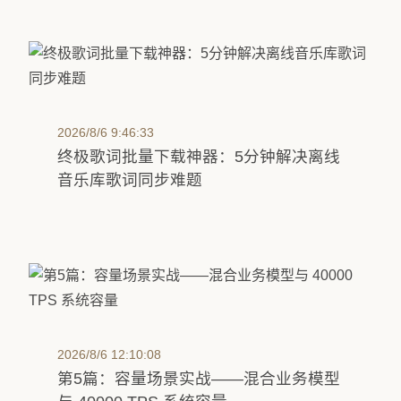
2026/8/6 9:46:33
终极歌词批量下载神器：5分钟解决离线
音乐库歌词同步难题
2026/8/6 12:10:08
第5篇：容量场景实战——混合业务模型