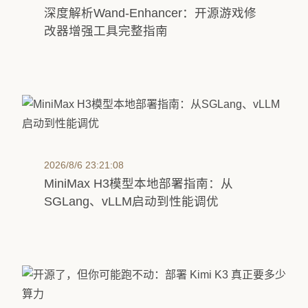
深度解析Wand-Enhancer：开源游戏修
改器增强工具完整指南
2026/8/6 23:21:08
MiniMax H3模型本地部署指南：从
SGLang、vLLM启动到性能调优