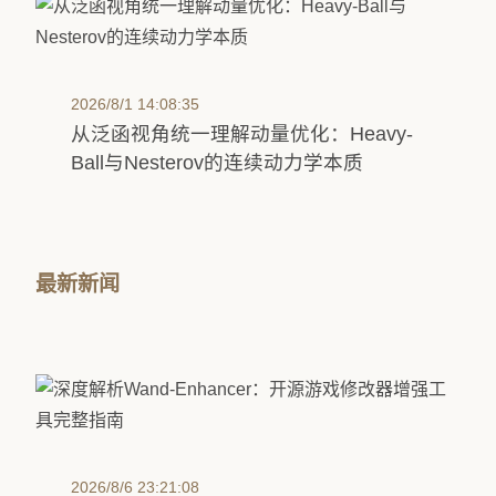
2026/8/1 14:08:35
从泛函视角统一理解动量优化：Heavy-
Ball与Nesterov的连续动力学本质
最新新闻
2026/8/6 23:21:08