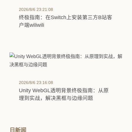
2026/8/6 23:21:08
终极指南：在Switch上安装第三方B站客
户端wiliwili
2026/8/6 23:16:08
Unity WebGL透明背景终极指南：从原
理到实战，解决黑框与边缘问题
日新闻