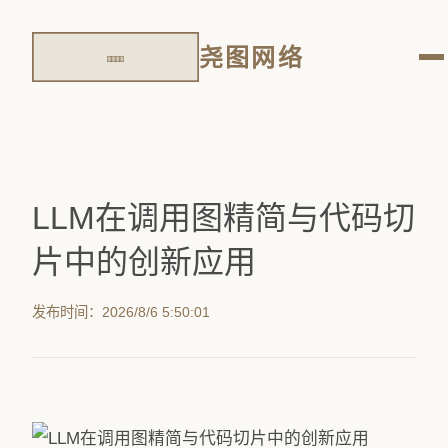
尧图网络
LLM在调用图精简与代码切
片中的创新应用
发布时间：2026/8/6 5:50:01