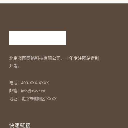
北京尧图网络科技有限公司，十年专注网站定制
开发。
电话：400-XXX-XXXX
邮箱：info@zwxr.cn
地址：北京市朝阳区 XXXX
快速链接