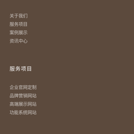
关于我们
服务项目
案例展示
资讯中心
服务项目
企业官网定制
品牌营销网站
高端展示网站
功能系统网站