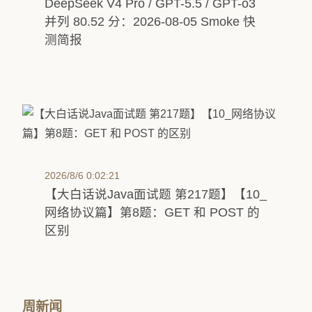
DeepSeek V4 Pro / GPT-5.5 / GPT-o3
并列 80.52 分：2026-08-05 Smoke 快
测简报
2026/8/6 0:02:21
【大白话说Java面试题 第217题】【10_
网络协议篇】第8题：GET 和 POST 的
区别
周新闻