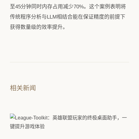
至45分钟同时内存占用减少70%。这个案例表明将
传统程序分析与LLM相结合能在保证精度的前提下
获得数量级的效率提升。
相关新闻