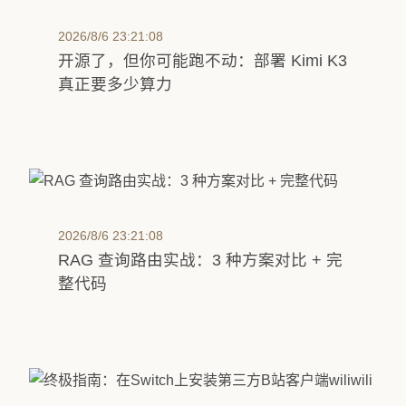
2026/8/6 23:21:08
开源了，但你可能跑不动：部署 Kimi K3
真正要多少算力
2026/8/6 23:21:08
RAG 查询路由实战：3 种方案对比 + 完
整代码