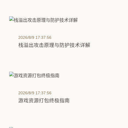
2026/8/9 17:37:56
栈溢出攻击原理与防护技术详解
2026/8/9 17:37:56
游戏资源打包终极指南