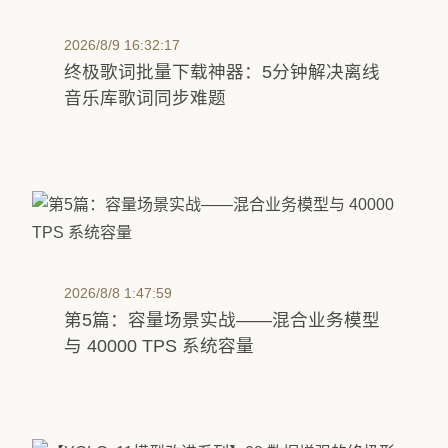
2026/8/9 16:32:17
终极歌词批量下载神器：5分钟解决离线
音乐库歌词同步难题
2026/8/8 1:47:59
第5篇：容量场景实战——混合业务模型
与 40000 TPS 系统容量