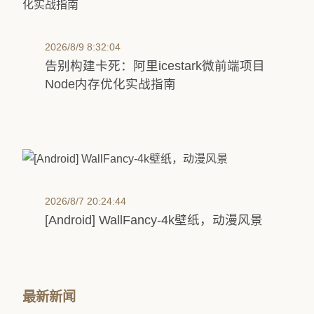
2026/8/9 8:32:04
告别构建卡死：阿里icestark微前端项目
Node内存优化实战指南
2026/8/7 20:24:44
[Android] WallFancy-4k壁纸，动漫风景
最新新闻