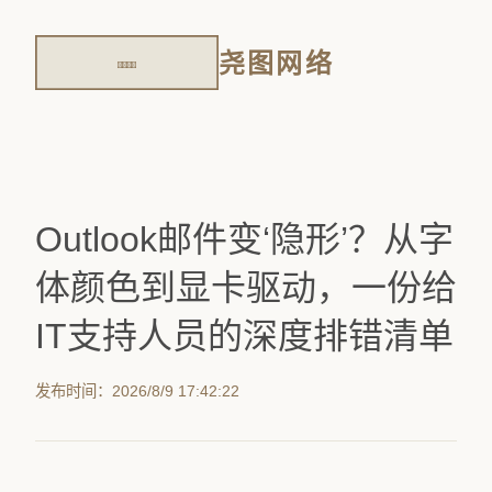
尧图网络
Outlook邮件变‘隐形’？从字
体颜色到显卡驱动，一份给
IT支持人员的深度排错清单
发布时间：2026/8/9 17:42:22