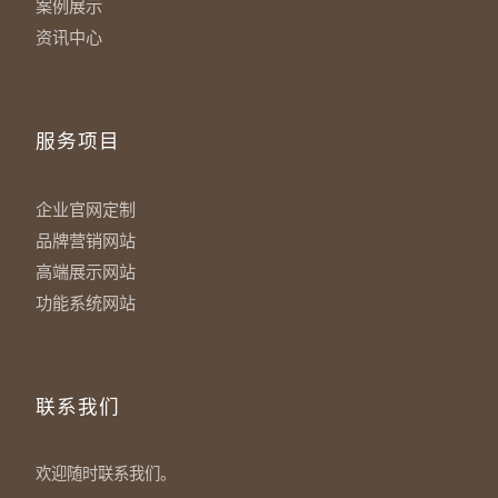
案例展示
资讯中心
服务项目
企业官网定制
品牌营销网站
高端展示网站
功能系统网站
联系我们
欢迎随时联系我们。