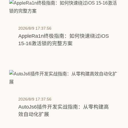
2026/8/9 17:37:56
AppleRa1n终极指南：如何快速绕过iOS
15-16激活锁的完整方案
2026/8/9 17:37:56
AutoJs6插件开发实战指南：从零构建高
效自动化扩展