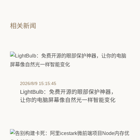
相关新闻
2026/8/9 15:15:45
LightBulb：免费开源的眼部保护神器，
让你的电脑屏幕像自然光一样智能变化