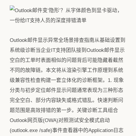
Outlook邮件显示异常全场景排查指南从基础设置到
系统级诊断当企业IT支持团队接到Outlook邮件显示
空白的工单时表面相似的问题背后可能隐藏着截然
不同的故障链。本文将从渲染引擎工作原理到系统
级兼容性检查构建一套立体化的诊断框架。1. 现象
分类与初步定位邮件显示问题通常表现为三种形态
完全空白、部分内容缺失或格式错乱。快速判断问
题范围是高效排错的第一步。关键诊断工具组合
Outlook网页版(OWA)对照测试安全模式启动
(outlook.exe /safe)事件查看器中的Application日志