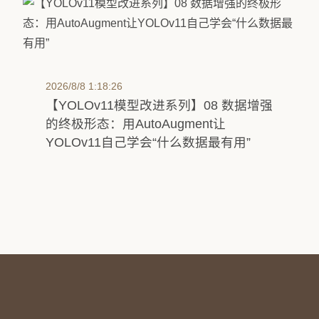
2026/8/8 1:18:26
【YOLOv11模型改进系列】08 数据增强
的终极形态：用AutoAugment让
YOLOv11自己学会“什么数据最有用”