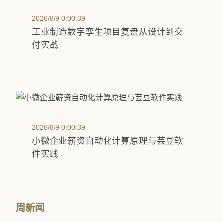
2026/8/9 0:00:39
工业制造数字孪生项目复盘从设计到交
付实战
2026/8/9 0:00:39
小微企业薪资自动化计算原理与芸豆软
件实践
周新闻