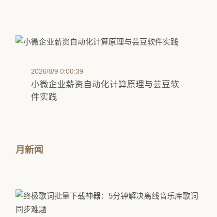
2026/8/9 0:00:39
小微企业薪资自动化计算原理与芸豆软
件实践
月新闻