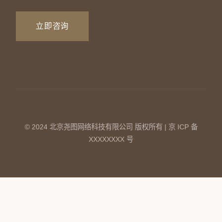
立即咨询
© 2024 北京尧图网络科技有限公司 版权所有 | 京 ICP 备
XXXXXXXX 号