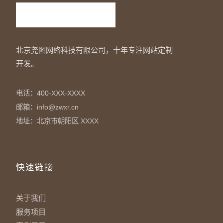
北京尧图网络科技有限公司，十年专注网站定制
开发。
电话：400-XXX-XXXX
邮箱：info@zwxr.cn
地址：北京市朝阳区 XXXX
快速链接
关于我们
服务项目