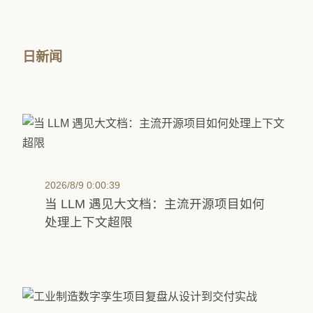
日新闻
2026/8/9 0:00:39
当 LLM 遇见大文档：主流开源项目如何
处理上下文超限