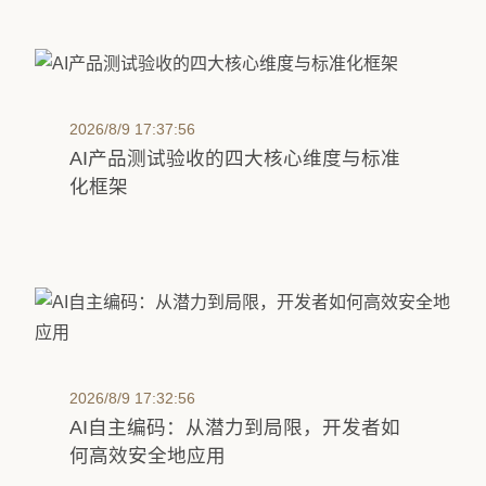
2026/8/9 17:37:56
AI产品测试验收的四大核心维度与标准
化框架
2026/8/9 17:32:56
AI自主编码：从潜力到局限，开发者如
何高效安全地应用