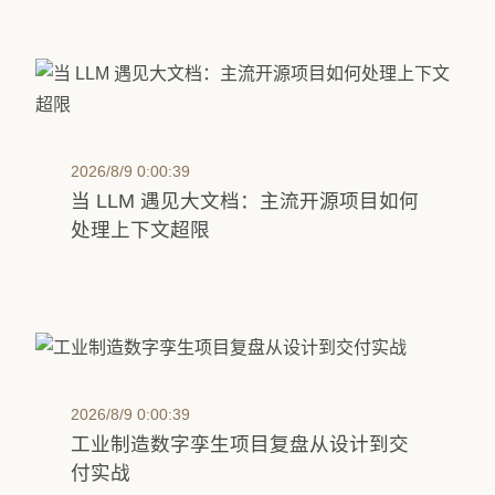
2026/8/9 0:00:39
当 LLM 遇见大文档：主流开源项目如何
处理上下文超限
2026/8/9 0:00:39
工业制造数字孪生项目复盘从设计到交
付实战