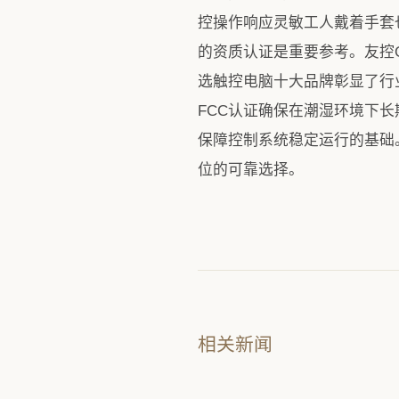
控操作响应灵敏工人戴着手套
的资质认证是重要参考。友控
选触控电脑十大品牌彰显了行
FCC认证确保在潮湿环境下
保障控制系统稳定运行的基础。
位的可靠选择。
相关新闻