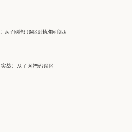
与实战：从子网掩码误区