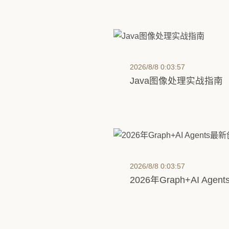
Obsidian Easy Ty
制格式化范围
2026/8/8 0:03:57
Java图像处理实战指南
2026/8/8 0:03:57
2026年Graph+AI Ag