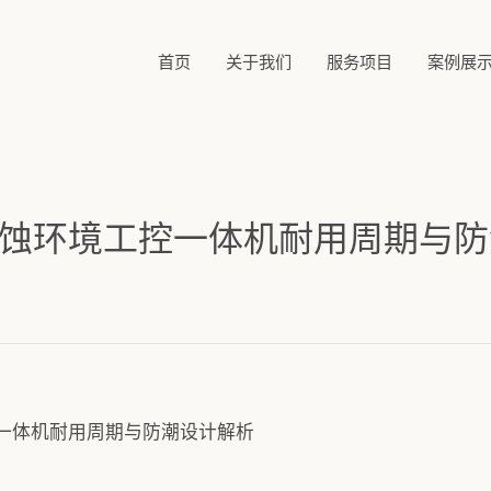
首页
关于我们
服务项目
案例展
蚀环境工控一体机耐用周期与防