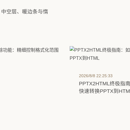
：中空层、暖边条与惰
2026/8/8 22:30:33
Vue模板数据绑定与
2026/8/8 22:25:33
PPTX2HTML终极
快速转换PPTX到HTM