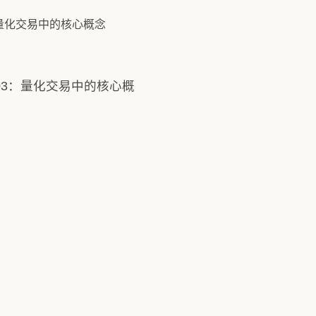
03：量化交易中的核心概