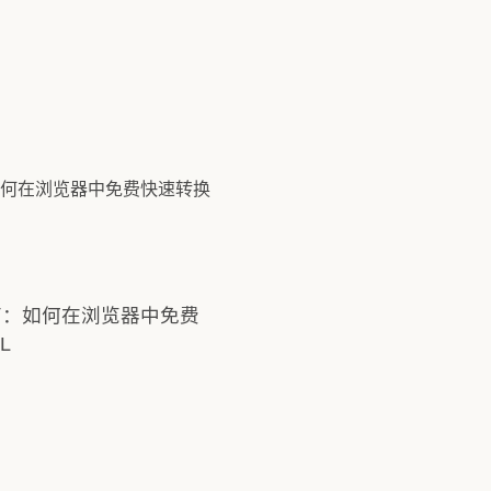
作用域解析实战指南
指南：如何在浏览器中免费
L