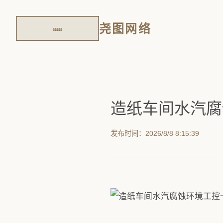
尧图网络
造纸车间水汽腐
发布时间：2026/8/8 8:15:39