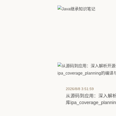
2026/8/6 15:16:13
Java继承知识笔记
2026/8/8 3:51:59
从源码到应用：深入解
库ipa_coverage_pla