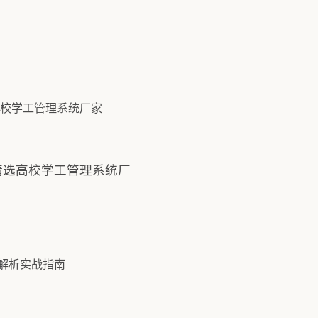
精选高校学工管理系统厂