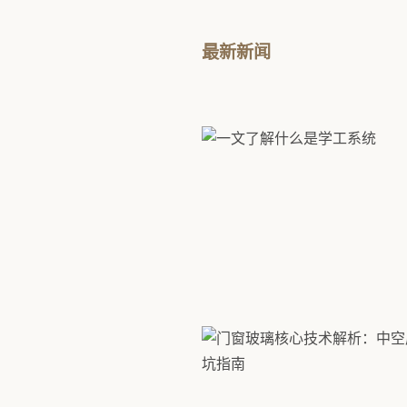
最新新闻
2026/8/8 22:30:33
一文了解什么是学工系