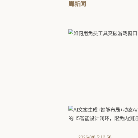
周新闻
2026/8/5 20:46:44
如何用免费工具突破游戏
整使用指南
2026/8/8 5:12:58