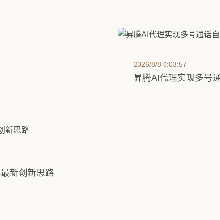
ping文件排除功能：精细控
2026/8/8 0:03:57
昇腾AI代理实现多号
ents最新创新思路