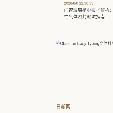
2026/8/8 22:30:33
门窗玻璃核心技术解析
性气体密封避坑指南
日新闻
2026/8/8 22:30:33