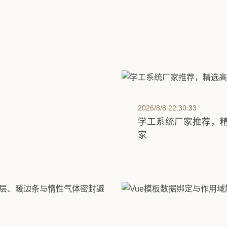
2026/8/8 22:30:33
学工系统厂家推荐，
家
统