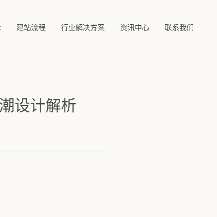
示
建站流程
行业解决方案
资讯中心
联系我们
潮设计解析