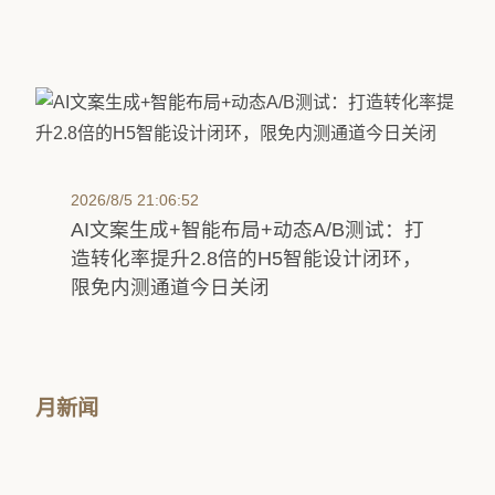
2026/8/5 21:06:52
AI文案生成+智能布局+动态A/B测试：打
造转化率提升2.8倍的H5智能设计闭环，
限免内测通道今日关闭
月新闻