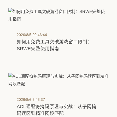
2026/8/5 20:46:44
如何用免费工具突破游戏窗口限制：
SRWE完整使用指南
2026/8/6 9:46:37
ACL通配符掩码原理与实战：从子网掩
码误区到精准网段匹配