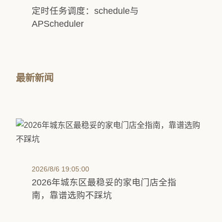
定时任务调度：schedule与
APScheduler
最新新闻
2026/8/6 19:05:00
2026年城东区最稳妥的家电门店全指
南，靠谱选购不踩坑