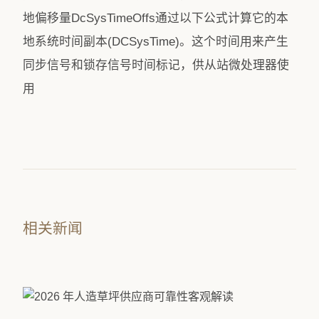
地偏移量DcSysTimeOffs通过以下公式计算它的本
地系统时间副本(DCSysTime)。这个时间用来产生
同步信号和锁存信号时间标记，供从站微处理器使
用
相关新闻