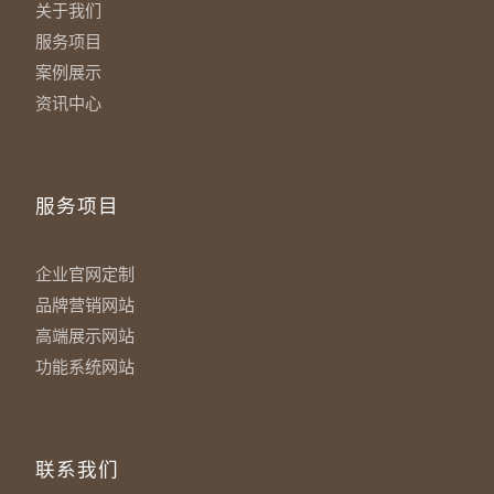
关于我们
服务项目
案例展示
资讯中心
服务项目
企业官网定制
品牌营销网站
高端展示网站
功能系统网站
联系我们