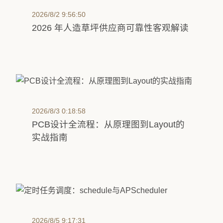
2026/8/2 9:56:50
2026 年人造草坪供应商可靠性客观解读
2026/8/3 0:18:58
PCB设计全流程：从原理图到Layout的
实战指南
2026/8/5 9:17:31