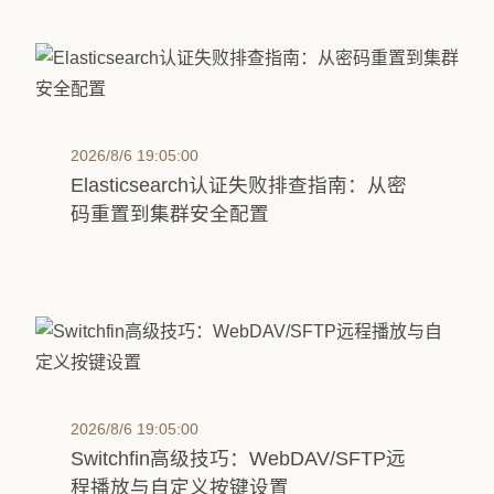
2026/8/6 19:05:00
Elasticsearch认证失败排查指南：从密
码重置到集群安全配置
2026/8/6 19:05:00
Switchfin高级技巧：WebDAV/SFTP远
程播放与自定义按键设置