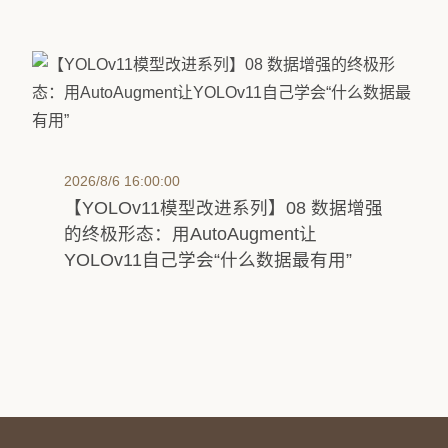
2026/8/6 16:00:00
【YOLOv11模型改进系列】08 数据增强
的终极形态：用AutoAugment让
YOLOv11自己学会“什么数据最有用”