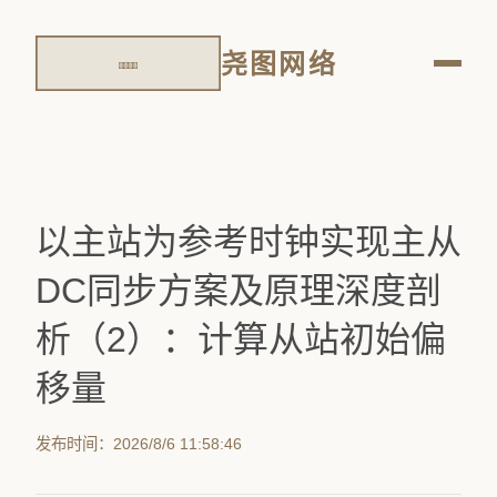
尧图网络
以主站为参考时钟实现主从
DC同步方案及原理深度剖
析（2）：计算从站初始偏
移量
发布时间：2026/8/6 11:58:46