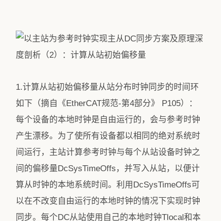
1.计算从站初始偏移量从站分布时钟同步的时间环
如下（摘自《EtherCAT规范-第4部分》 P105）：
每个设备的本地时钟是自由运行的，会与参考时钟
产生漂移。为了使所有设备都以相同的绝对系统时
间运行，主站计算参考时钟与每个从站设备时钟之
间的偏移量DcSysTimeOffs，并写入从站，以便计
算从时钟的本地系统时间。利用DcSysTimeOffs可
以在不改变自由运行的本地时钟的情况下实现时钟
同步。每个DC从站使用自己的本地时钟Tlocal和本