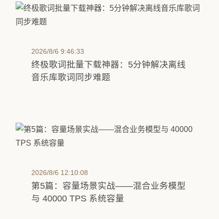
2026/8/6 9:46:33
终极歌词批量下载神器：5分钟解决离线
音乐库歌词同步难题
2026/8/6 12:10:08
第5篇：容量场景实战——混合业务模型
与 40000 TPS 系统容量