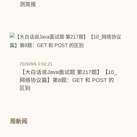
测简报
2026/8/6 0:02:21
【大白话说Java面试题 第217题】【10_
网络协议篇】第8题：GET 和 POST 的
区别
周新闻