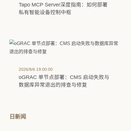
Tapo MCP Server深度指南：如何部署
私有智能设备控制中枢
2026/8/6 19:00:00
oGRAC 单节点部署：CMS 启动失败与
数据库异常退出的排查与修复
日新闻