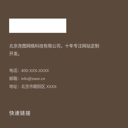
北京尧图网络科技有限公司，十年专注网站定制
开发。
电话：400-XXX-XXXX
邮箱：info@zwxr.cn
地址：北京市朝阳区 XXXX
快速链接