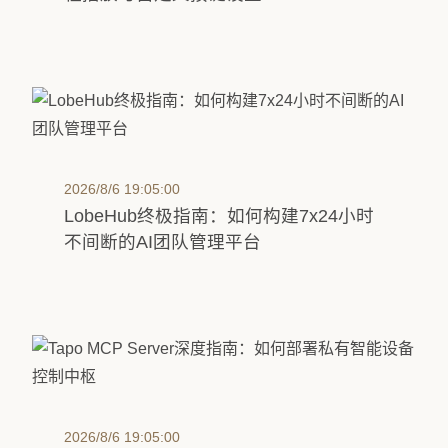
2026/8/6 19:05:00
LobeHub终极指南：如何构建7x24小时
不间断的AI团队管理平台
2026/8/6 19:05:00