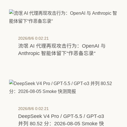
2026/8/6 0:02:21
流氓 AI 代理再现攻击行为：OpenAI 与
Anthropic 智能体留下“作恶备忘录“
2026/8/6 0:02:21
DeepSeek V4 Pro / GPT-5.5 / GPT-o3
并列 80.52 分：2026-08-05 Smoke 快