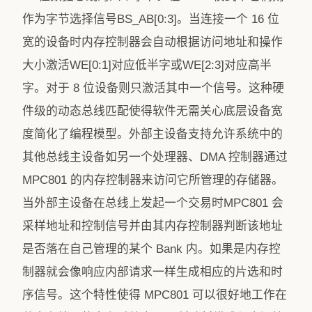
作为字节选择信号BS_AB[0:3]。当连接一个 16 位
宽的设备时内存控制器会自动根据访问地址和操作
大小激活WE[0:1]对应低半字或WE[2:3]对应高半
字。对于 8 位设备则只激活其中一个信号。这种硬
件级的动态总线匹配使得软件无需关心底层设备宽
度简化了编程模型。外部主设备支持允许系统中的
其他总线主设备如另一个处理器、DMA 控制器通过
MPC801 的内存控制器来访问它所管理的存储器。
当外部主设备在总线上发起一个交易时MPC801 会
采样地址和控制信号并由其内存控制器判断该地址
是否落在自己管理的某个 Bank 内。如果是内存控
制器就会像响应内部请求一样生成相应的片选和时
序信号。这个特性使得 MPC801 可以很好地工作在