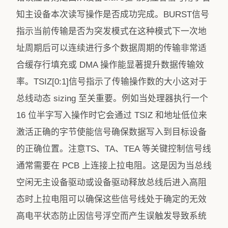
知主设备本次读写操作是否成功完成。BURST信号
指示当前传输是否为突发模式在这种模式下一次地
址周期后可以连续进行多个数据周期的传输非常适
合缓存行填充或 DMA 操作能显著提升数据传输效
率。TSIZ[0:1]信号指示了传输操作数的大小这对于
总线动态 sizing 至关重要。例如当处理器执行一个
16 位半字写入操作时它会通过 TSIZ 和地址低位来
激活正确的字节使能信号确保数据写入到目标设备
的正确位置。注意TS、TA、TEA 等关键控制信号线
通常需要在 PCB 上连接上拉电阻。这是因为当总线
空闲无主设备驱动或设备驱动释放总线后进入高阻
态时上拉电阻可以确保这些信号线处于确定的无效
高电平状态防止因信号浮空而产生误触发导致系统