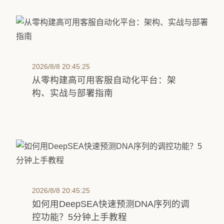
2026/8/8 20:45:25
从零构建高可用客服自动化平台：架
构、实战与部署指南
2026/8/8 20:45:25
如何用DeepSEA快速预测DNA序列的调
控功能？5分钟上手教程