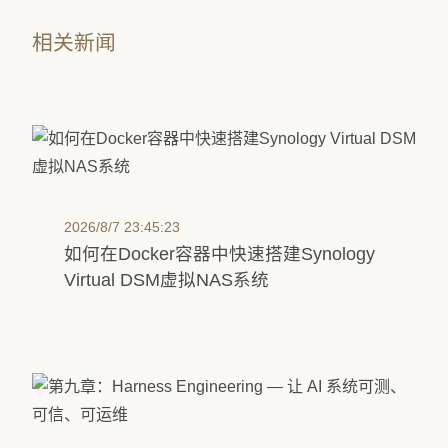
相关新闻
2026/8/7 23:45:23
如何在Docker容器中快速搭建Synology
Virtual DSM虚拟NAS系统