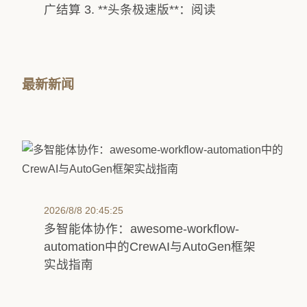
广结算 3. **头条极速版**：阅读
最新新闻
2026/8/8 20:45:25
多智能体协作：awesome-workflow-
automation中的CrewAI与AutoGen框架
实战指南