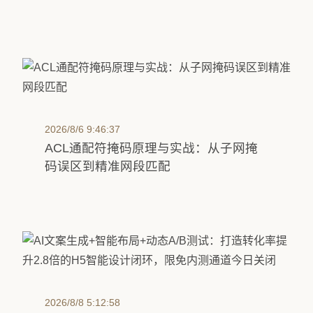
2026/8/6 9:46:37
ACL通配符掩码原理与实战：从子网掩
码误区到精准网段匹配
2026/8/8 5:12:58