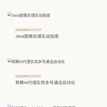
2026/8/8 0:03:57
Java图像处理实战指南
2026/8/8 0:03:57
昇腾AI代理实现多号通话自动化