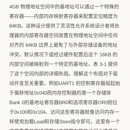
4GB 物理地址空间中的基地址可以通过一个特殊的
寄存器——内部内存映射寄存器来配置定位精度为
64KB。这种设计提供了灵活性允许系统设计者将处
理器的内部寄存器空间放置在物理地址空间中任何
对齐的 64KB 边界上避免了与外部存储设备的地址
冲突。默认情况下或经过硬件配置后这个 16KB 的
内部空间被映射到一个特定的基地址。表 3-1 提供
了这个空间内部的详细布局。理解这个布局对于驱
动开发至关重要。例如UART1 的控制寄存器组起始
于偏移地址0x040而内存控制器的第一个存储体
Bank 0的基地址寄存器BR0和选项寄存器OR0则位
于0x100和0x104。访问这些寄存器就像访问内存一
样使用加载Load和存储Store指令即可。这里有一个