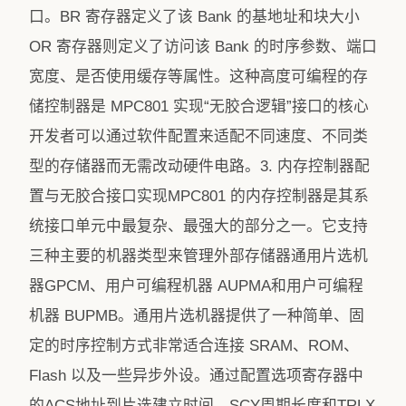
口。BR 寄存器定义了该 Bank 的基地址和块大小
OR 寄存器则定义了访问该 Bank 的时序参数、端口
宽度、是否使用缓存等属性。这种高度可编程的存
储控制器是 MPC801 实现“无胶合逻辑”接口的核心
开发者可以通过软件配置来适配不同速度、不同类
型的存储器而无需改动硬件电路。3. 内存控制器配
置与无胶合接口实现MPC801 的内存控制器是其系
统接口单元中最复杂、最强大的部分之一。它支持
三种主要的机器类型来管理外部存储器通用片选机
器GPCM、用户可编程机器 AUPMA和用户可编程
机器 BUPMB。通用片选机器提供了一种简单、固
定的时序控制方式非常适合连接 SRAM、ROM、
Flash 以及一些异步外设。通过配置选项寄存器中
的ACS地址到片选建立时间、SCY周期长度和TRLX