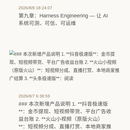
2026/8/8 18:24:07
第九章：Harness Engineering — 让 AI
系统可测、可信、可运维
2026/8/7 6:38:59
### 本次新增产品说明 1. **抖音极速版
**：金币提现、短视频带货、平台广告收
益台账 2. **火山小视频（原版火山）
**：短视频分成、直播打赏、本地商家推