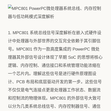
1. MPC801 系统总线信号深度解析在嵌入式硬件设
计中处理器与外部世界的交互完全依赖于其引脚信
号。MPC801 作为一款高度集成的 PowerPC 微处
理器其外部信号设计体现了早期 SoC 的思想将核心
逻辑、内存控制、通信接口和系统管理功能浓缩在
一个芯片内。理解这些信号是进行硬件原理图设
计、PCB 布局和底层驱动开发的第一步。这些信号
不仅仅是电气连接点更是处理器工作状态、数据流
和控制流的物理体现。MPC801 的外部信号大致可
以分为几类系统总线信号、内存控制器信号、通信