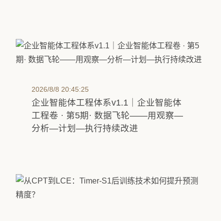
2026/8/8 20:45:25
企业智能体工程体系v1.1｜企业智能体
工程卷 · 第5期· 数据飞轮——用观察—
分析—计划—执行持续改进