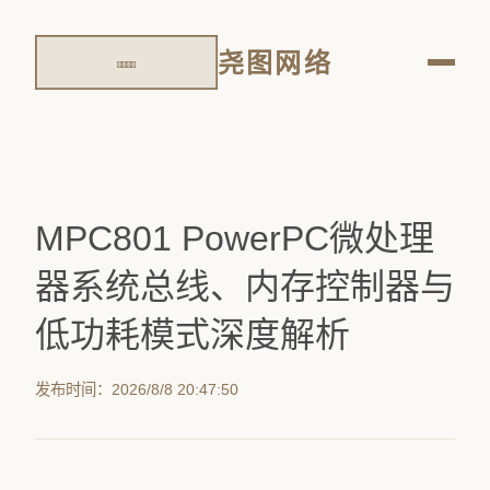
尧图网络
MPC801 PowerPC微处理
器系统总线、内存控制器与
低功耗模式深度解析
发布时间：2026/8/8 20:47:50