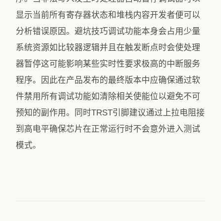
显示当前所有寄存器状态和堆栈内容开发者便可以
分析错误原因。避坑技巧调试功能本身会占用少量
系统资源如比较器逻辑并且在触发断点时会使处理
器暂停这可能影响某些实时性要求极高的中断服务
程序。因此在产品发布的最终版本中应确保通过软
件禁用所有调试功能如清除相关使能位以避免不可
预知的副作用。同时TRST引脚建议通过上拉电阻接
到高电平确保芯片在正常运行时不会意外进入测试
模式。