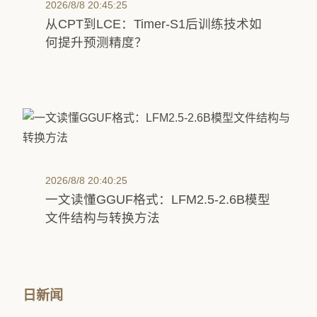
2026/8/8 20:45:25
从CPT到LCE：Timer-S1后训练技术如
何提升预测精度？
2026/8/8 20:40:25
一文读懂GGUF格式：LFM2.5-2.6B模型
文件结构与转换方法
日新闻