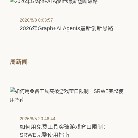
2026/8/8 0:03:57
2026年Graph+AI Agents最新创新思路
周新闻
2026/8/5 20:46:44
如何用免费工具突破游戏窗口限制：
SRWE完整使用指南