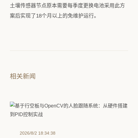
土壤传感器节点原本需要每季度更换电池采用此方
案后实现了18个月以上的免维护运行。
相关新闻
2026/8/2 18:34:38