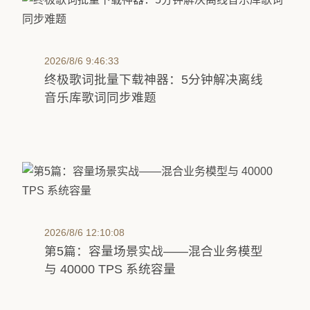
2026/8/6 9:46:33
终极歌词批量下载神器：5分钟解决离线
音乐库歌词同步难题
2026/8/6 12:10:08
第5篇：容量场景实战——混合业务模型
与 40000 TPS 系统容量