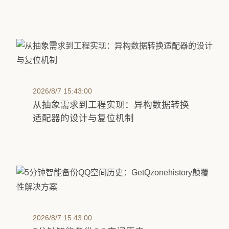
2026/8/7 15:43:00
从抽象需求到工程实现：异构数据转换
适配器的设计与复位机制
2026/8/7 15:43:00