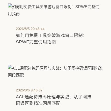
2026/8/5 20:46:44
如何用免费工具突破游戏窗口限制：
SRWE完整使用指南
2026/8/6 9:46:37
ACL通配符掩码原理与实战：从子网掩
码误区到精准网段匹配