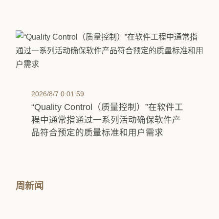
2026/8/7 0:01:59
“Quality Control（质量控制）”在软件工
程中通常指通过一系列活动确保软件产
品符合预定的质量标准和用户需求
周新闻