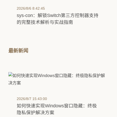
2026/8/6 8:42:45
sys-con：解锁Switch第三方控制器支持
的完整技术解析与实战指南
最新新闻
2026/8/7 15:43:00
如何快速实现Windows窗口隐藏：终极
隐私保护解决方案