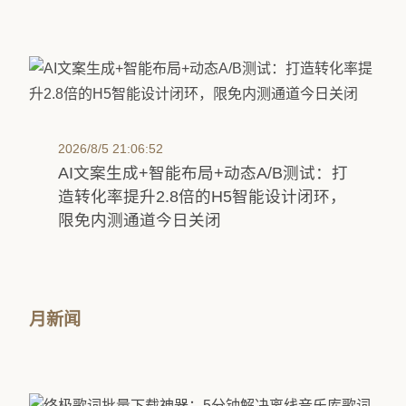
2026/8/5 21:06:52
AI文案生成+智能布局+动态A/B测试：打
造转化率提升2.8倍的H5智能设计闭环，
限免内测通道今日关闭
月新闻