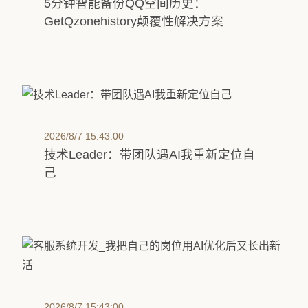
5分钟智能备份QQ空间历史：
GetQzonehistory颠覆性解决方案
2026/8/7 15:43:00
技术Leader：带团队遇AI我重新定位自
己
2026/8/7 15:43:00