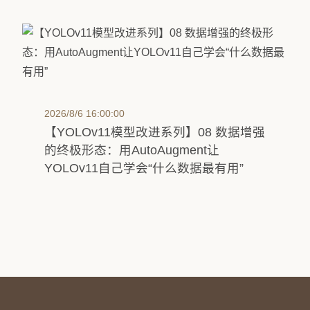
2026/8/6 16:00:00
【YOLOv11模型改进系列】08 数据增强
的终极形态：用AutoAugment让
YOLOv11自己学会“什么数据最有用”