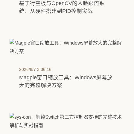
基于行空板与OpenCV的人脸跟随系
统：从硬件搭建到PID控制实战
2026/8/7 3:36:16
Magpie窗口缩放工具：Windows屏幕放
大的完整解决方案