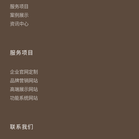
服务项目
案例展示
资讯中心
服务项目
企业官网定制
品牌营销网站
高端展示网站
功能系统网站
联系我们