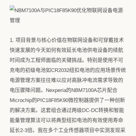
1. 项目背景与核心价值在物联网设备和可穿戴技术
快速发展的今天如何有效延长电池供电设备的续航
时间成为工程师面临的关键挑战。特别是使用不可
充电的初级电池如CR2032纽扣电池的应用场景传统
电源管理方案往往难以应对高脉冲电流需求导致的
电压骤降问题。Nexperia的NBM7100A芯片配合
Microchip的PIC18F85K90微控制器提供了一种创新
的解决方案。这套组合通过两级DC-DC转换和智能
能量管理算法可以将典型纽扣电池的有效使用寿命
延长2-3倍。我在多个工业传感器项目中实测发现采