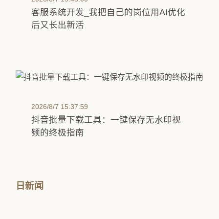
客服系统开发_我把自己的岗位用AI优化
后又长出新活
2026/8/7 15:37:59
抖音批量下载工具：一键保存无水印视
频的终极指南
日新闻