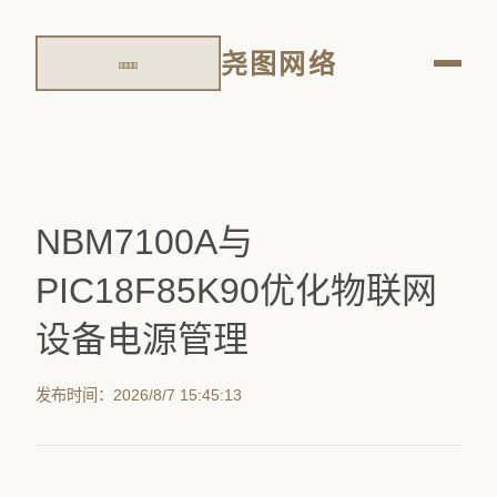
尧图网络
NBM7100A与
PIC18F85K90优化物联网
设备电源管理
发布时间：2026/8/7 15:45:13