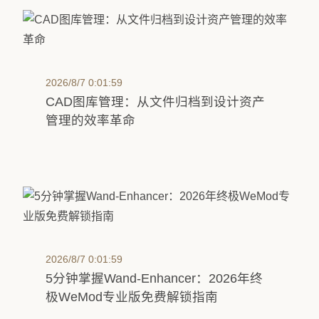
2026/8/7 0:01:59
CAD图库管理：从文件归档到设计资产
管理的效率革命
2026/8/7 0:01:59
5分钟掌握Wand-Enhancer：2026年终
极WeMod专业版免费解锁指南