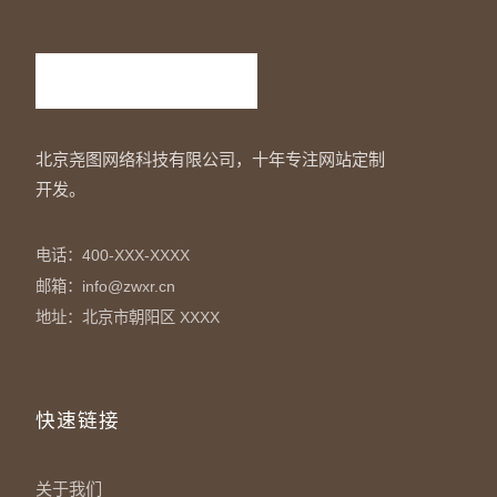
北京尧图网络科技有限公司，十年专注网站定制
开发。
电话：400-XXX-XXXX
邮箱：info@zwxr.cn
地址：北京市朝阳区 XXXX
快速链接
关于我们