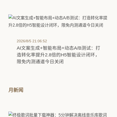
2026/8/5 21:06:52
AI文案生成+智能布局+动态A/B测试：打
造转化率提升2.8倍的H5智能设计闭环，
限免内测通道今日关闭
月新闻