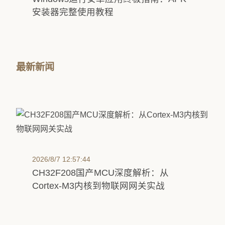
安装器完整使用教程
最新新闻
2026/8/7 12:57:44
CH32F208国产MCU深度解析：从
Cortex-M3内核到物联网网关实战