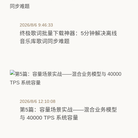
2026/8/6 9:46:33
终极歌词批量下载神器：5分钟解决离线
音乐库歌词同步难题
2026/8/6 12:10:08
第5篇：容量场景实战——混合业务模型
与 40000 TPS 系统容量