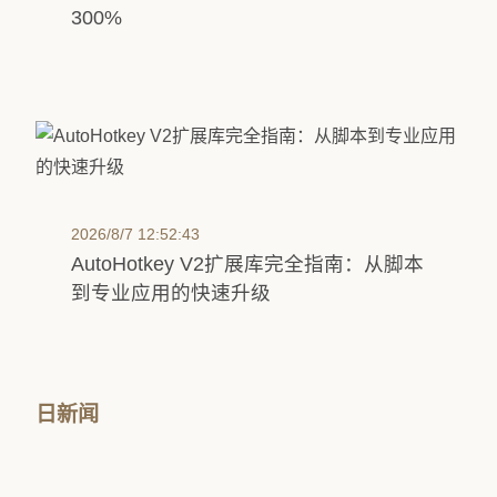
300%
2026/8/7 12:52:43
AutoHotkey V2扩展库完全指南：从脚本
到专业应用的快速升级
日新闻