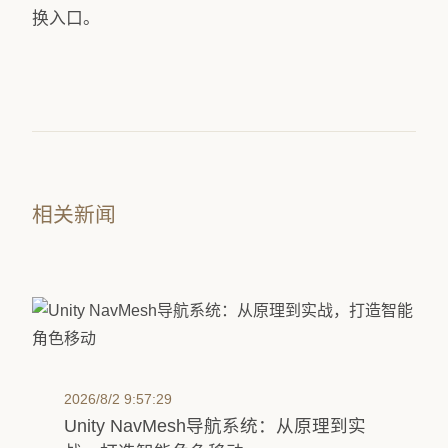
换入口。
相关新闻
2026/8/2 9:57:29
Unity NavMesh导航系统：从原理到实