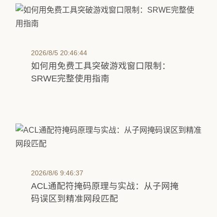
2026/8/5 20:46:44
如何用免费工具突破游戏窗口限制：
SRWE完整使用指南
2026/8/6 9:46:37
ACL通配符掩码原理与实战：从子网掩
码误区到精准网段匹配