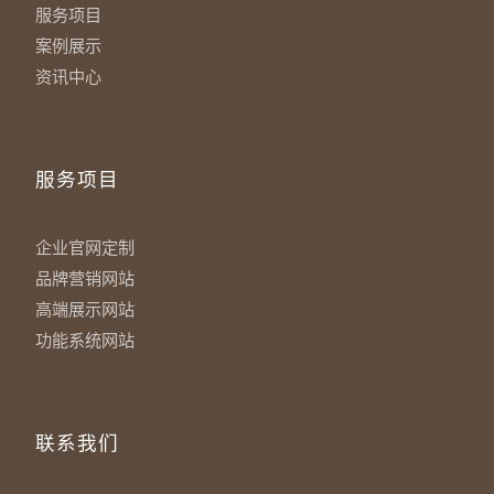
服务项目
案例展示
资讯中心
服务项目
企业官网定制
品牌营销网站
高端展示网站
功能系统网站
联系我们