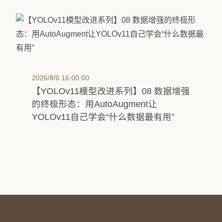
2026/8/6 16:00:00
【YOLOv11模型改进系列】08 数据增强
的终极形态：用AutoAugment让
YOLOv11自己学会“什么数据最有用”