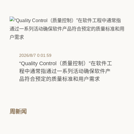
2026/8/7 0:01:59
“Quality Control（质量控制）”在软件工
程中通常指通过一系列活动确保软件产
品符合预定的质量标准和用户需求
周新闻