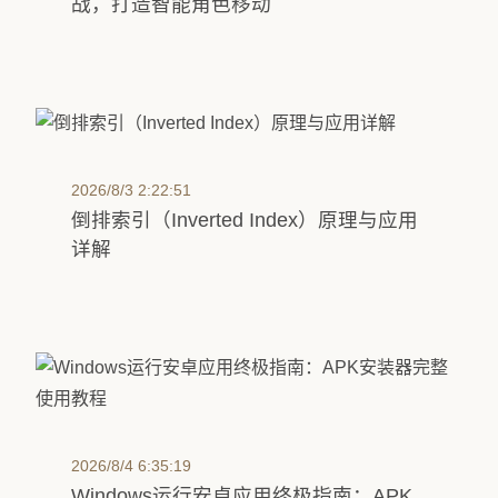
战，打造智能角色移动
2026/8/3 2:22:51
倒排索引（Inverted Index）原理与应用
详解
2026/8/4 6:35:19
Windows运行安卓应用终极指南：APK