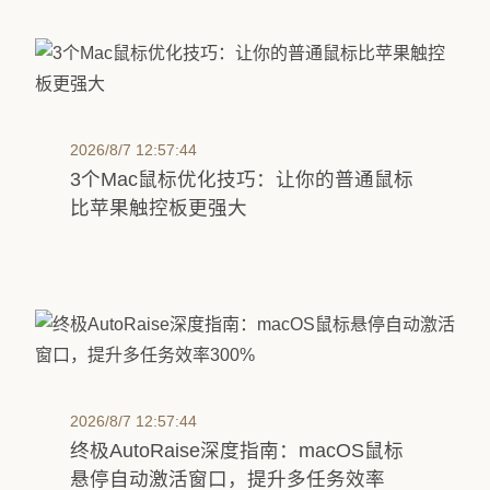
2026/8/7 12:57:44
3个Mac鼠标优化技巧：让你的普通鼠标
比苹果触控板更强大
2026/8/7 12:57:44
终极AutoRaise深度指南：macOS鼠标
悬停自动激活窗口，提升多任务效率