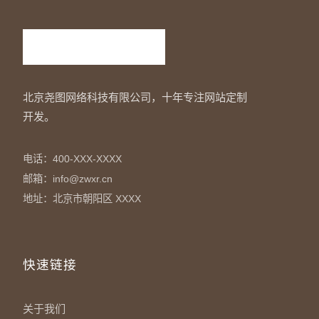
北京尧图网络科技有限公司，十年专注网站定制
开发。
电话：400-XXX-XXXX
邮箱：info@zwxr.cn
地址：北京市朝阳区 XXXX
快速链接
关于我们