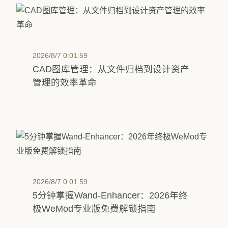
2026/8/7 0:01:59
CAD图库管理：从文件归档到设计资产
管理的效率革命
2026/8/7 0:01:59
5分钟掌握Wand-Enhancer：2026年终
极WeMod专业版免费解锁指南