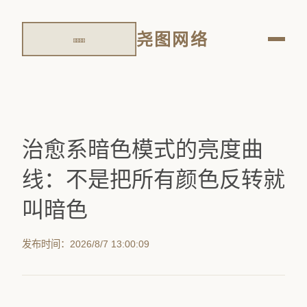
尧图网络
治愈系暗色模式的亮度曲
线：不是把所有颜色反转就
叫暗色
发布时间：2026/8/7 13:00:09