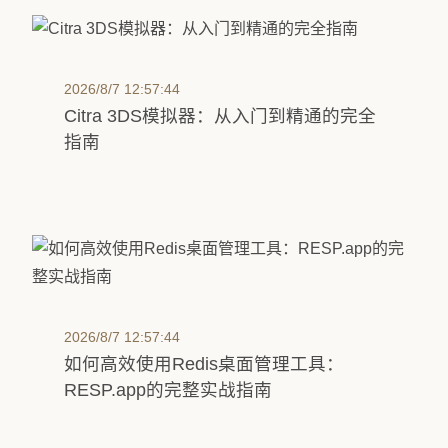
2026/8/7 12:57:44
Citra 3DS模拟器：从入门到精通的完全
指南
2026/8/7 12:57:44
如何高效使用Redis桌面管理工具：
RESP.app的完整实战指南