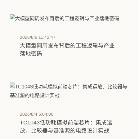
2026/8/6 11:42:47
大模型同周发布背后的工程逻辑与产业
落地密码
2026/8/4 5:04:00
TC1043低功耗模拟前端芯片：集成运
放、比较器与基准源的电路设计实战