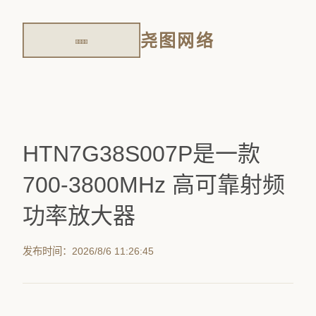
尧图网络
HTN7G38S007P是一款
700-3800MHz 高可靠射频
功率放大器
发布时间：2026/8/6 11:26:45