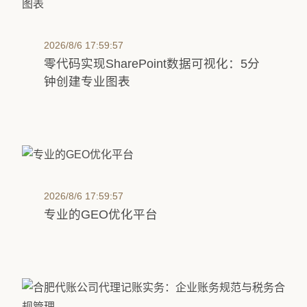
2026/8/6 17:59:57
零代码实现SharePoint数据可视化：5分
钟创建专业图表
2026/8/6 17:59:57
专业的GEO优化平台