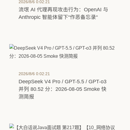
2026/8/6 0:02:21
流氓 AI 代理再现攻击行为：OpenAI 与
Anthropic 智能体留下“作恶备忘录“
2026/8/6 0:02:21
DeepSeek V4 Pro / GPT-5.5 / GPT-o3
并列 80.52 分：2026-08-05 Smoke 快
测简报