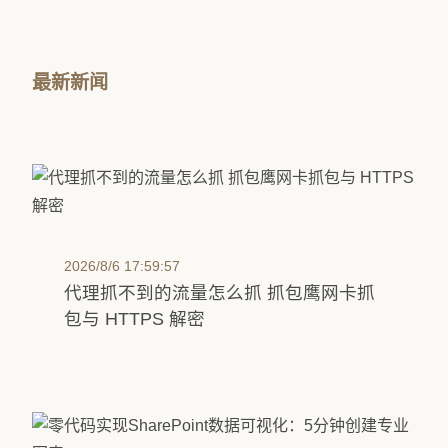
最新新闻
2026/8/6 17:59:57
代理抓不到的流量怎么抓 抓包鹰网卡抓
包与 HTTPS 解密