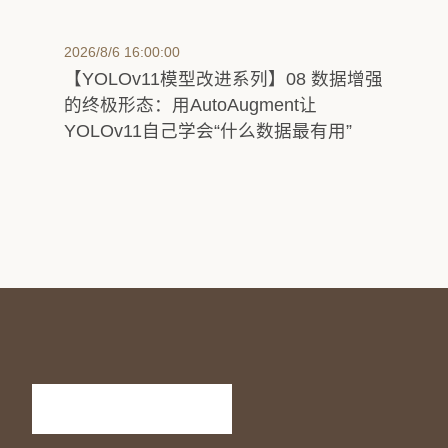
2026/8/6 16:00:00
【YOLOv11模型改进系列】08 数据增强
的终极形态：用AutoAugment让
YOLOv11自己学会“什么数据最有用”