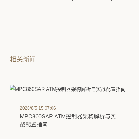
相关新闻
2026/8/5 15:07:06
MPC860SAR ATM控制器架构解析与实
战配置指南