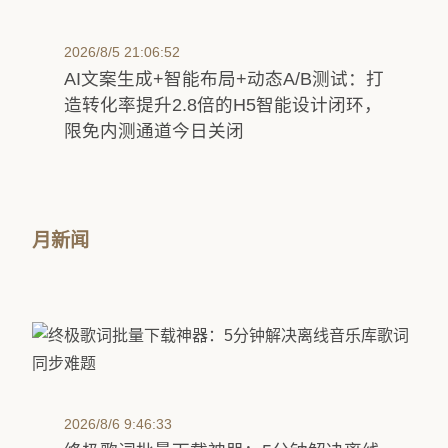
2026/8/5 21:06:52
AI文案生成+智能布局+动态A/B测试：打
造转化率提升2.8倍的H5智能设计闭环，
限免内测通道今日关闭
月新闻
2026/8/6 9:46:33