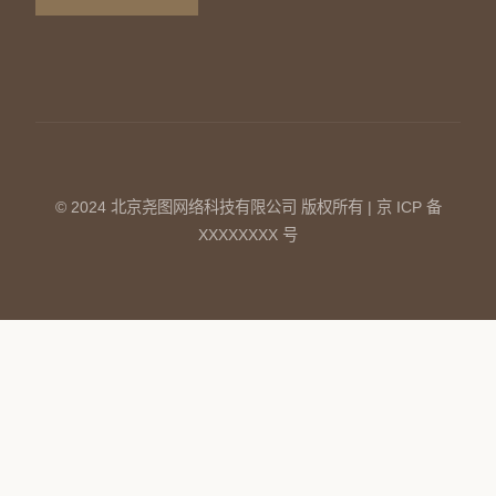
© 2024 北京尧图网络科技有限公司 版权所有 | 京 ICP 备
XXXXXXXX 号