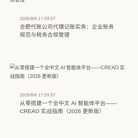
2026/8/6 17:59:57
合肥代账公司代理记账实务：企业账务
规范与税务合规管理
2026/8/6 17:59:57
从零搭建一个全中文 AI 智能体平台——
CREAO 实战指南（2026 更新版）