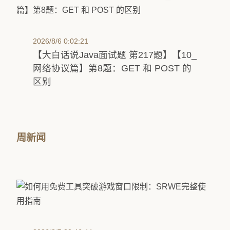
2026/8/6 0:02:21
【大白话说Java面试题 第217题】【10_
网络协议篇】第8题：GET 和 POST 的
区别
周新闻