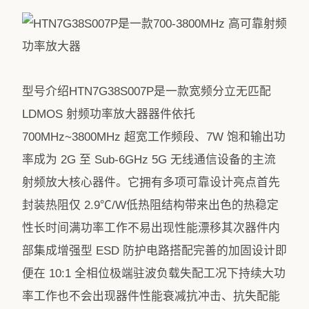
型号介绍HTN7G38S007P是一款宽频分立无匹配
LDMOS 射频功率放大器器件依托
700MHz~3800MHz 超宽工作频段、7W 饱和输出功
率成为 2G 至 Sub-6GHz 5G 无线通信设备的主流
射频放大核心器件。它拥有多项可靠设计亮点首先
封装热阻仅 2.9℃/W低热阻结构带来出色的热稳定
性长时间满功率工作不易出现性能漂移其次器件内
部集成增强型 ESD 防护电路搭配完善的加固设计即
便在 10:1 全相位极端驻波负载失配工况下持续大功
率工作也不会出现器件性能衰减抗冲击、抗失配能