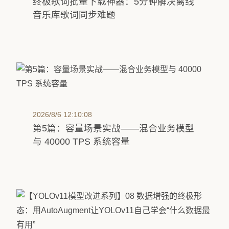
终极歌词批量下载神器：5分钟解决离线
音乐库歌词同步难题
2026/8/6 12:10:08
第5篇：容量场景实战——混合业务模型
与 40000 TPS 系统容量