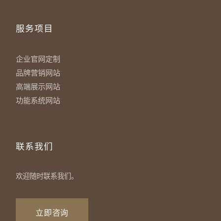
服务项目
企业官网定制
品牌营销网站
高端展示网站
功能系统网站
联系我们
欢迎随时联系我们。
立即咨询