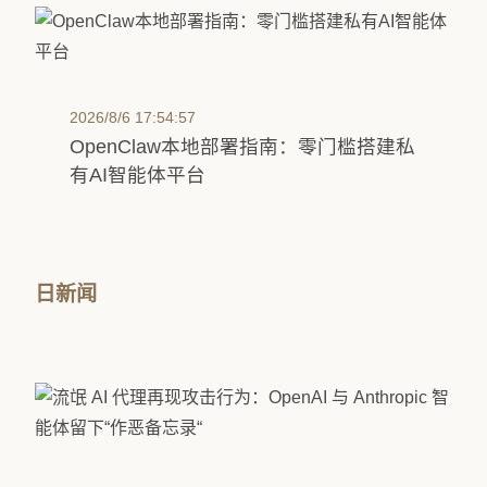
2026/8/6 17:54:57
OpenClaw本地部署指南：零门槛搭建私
有AI智能体平台
日新闻