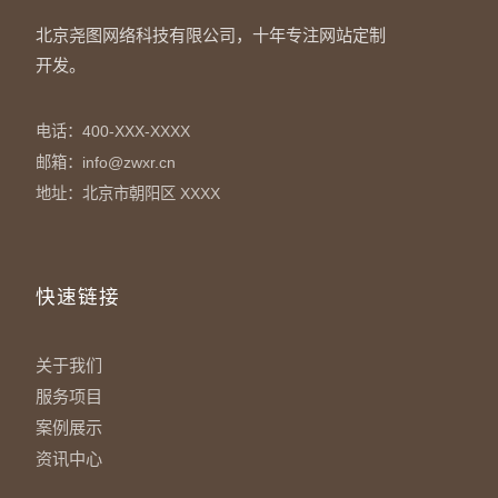
北京尧图网络科技有限公司，十年专注网站定制
开发。
电话：400-XXX-XXXX
邮箱：info@zwxr.cn
地址：北京市朝阳区 XXXX
快速链接
关于我们
服务项目
案例展示
资讯中心